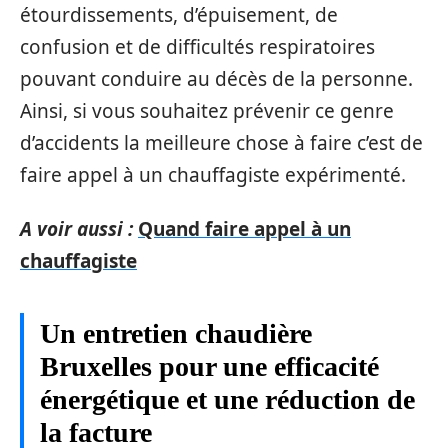
étourdissements, d’épuisement, de
confusion et de difficultés respiratoires
pouvant conduire au décès de la personne.
Ainsi, si vous souhaitez prévenir ce genre
d’accidents la meilleure chose à faire c’est de
faire appel à un chauffagiste expérimenté.
A voir aussi :
Quand faire appel à un
chauffagiste
Un entretien chaudière
Bruxelles pour une efficacité
énergétique et une réduction de
la facture