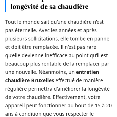
longévité de sa chaudière
Tout le monde sait qu’une chaudière n’est
pas éternelle. Avec les années et après
plusieurs sollicitations, elle tombe en panne
et doit être remplacée. Il n’est pas rare
qu’elle devienne inefficace au point qu’il est
beaucoup plus rentable de la remplacer par
une nouvelle. Néanmoins, un
entretien
chaudière Bruxelles
effectué de manière
régulière permettra d’améliorer la longévité
de votre chaudière. Effectivement, votre
appareil peut fonctionner au bout de 15 à 20
ans à condition que vous respecter le