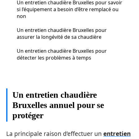
Un entretien chaudière Bruxelles pour savoir
si l’équipement a besoin d’être remplacé ou
non
Un entretien chaudière Bruxelles pour
assurer la longévité de sa chaudière
Un entretien chaudière Bruxelles pour
détecter les problèmes à temps
Un entretien chaudière
Bruxelles annuel pour se
protéger
La principale raison d’effectuer un
entretien