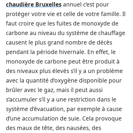
chaudière Bruxelles
annuel c’est pour
protéger votre vie et celle de votre famille. Il
faut croire que les fuites de monoxyde de
carbone au niveau du système de chauffage
causent le plus grand nombre de décès
pendant la période hivernale. En effet, le
monoxyde de carbone peut être produit à
des niveaux plus élevés s’il y a un problème
avec la quantité d’oxygène disponible pour
brûler avec le gaz, mais il peut aussi
s’accumuler s’il y a une restriction dans le
système d’évacuation, par exemple à cause
d’une accumulation de suie. Cela provoque
des maux de tête, des nausées, des