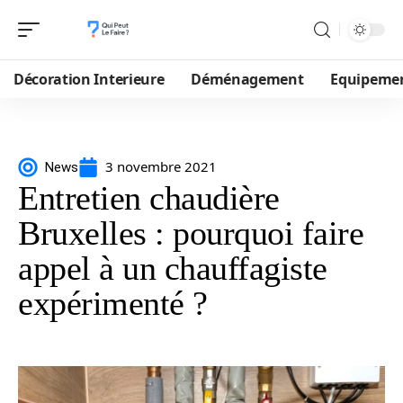
Décoration Interieure
Déménagement
Equipeme
3 novembre 2021
News
Entretien chaudière
Bruxelles : pourquoi faire
appel à un chauffagiste
expérimenté ?