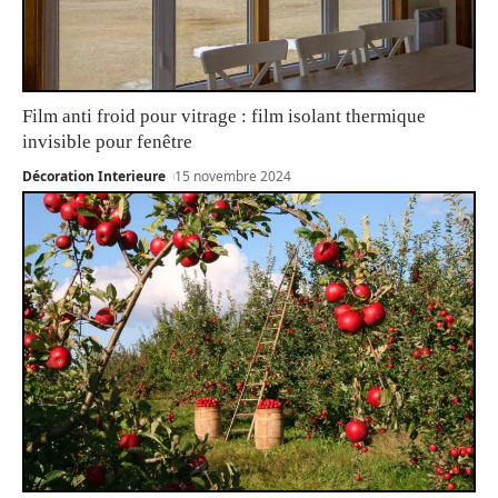
Film anti froid pour vitrage : film isolant thermique
invisible pour fenêtre
Décoration Interieure
15 novembre 2024