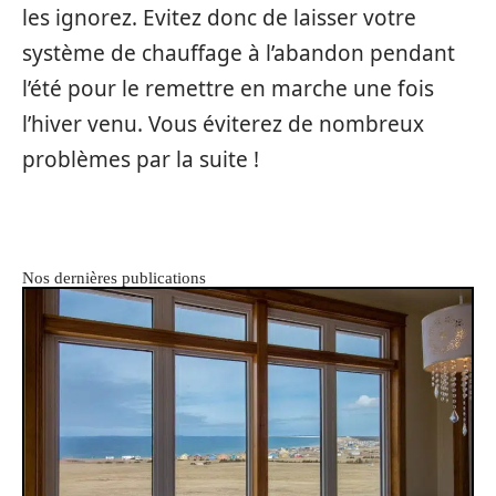
les ignorez. Evitez donc de laisser votre
système de chauffage à l’abandon pendant
l’été pour le remettre en marche une fois
l’hiver venu. Vous éviterez de nombreux
problèmes par la suite !
Nos dernières publications