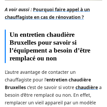
A voir aussi :
Pourquoi faire appel à un
chauffagiste en cas de rénovation ?
Un entretien chaudière
Bruxelles pour savoir si
l’équipement a besoin d’être
remplacé ou non
L’autre avantage de contacter un
chauffagiste pour l’
entretien chaudière
Bruxelles
c’est de savoir si votre
chaudière
a
besoin d’être remplacé ou non. En effet,
remplacer un vieil appareil par un modèle