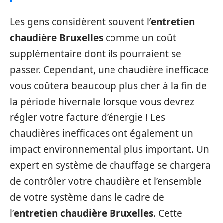
Les gens considèrent souvent l’
entretien
chaudière Bruxelles
comme un coût
supplémentaire dont ils pourraient se
passer. Cependant, une chaudière inefficace
vous coûtera beaucoup plus cher à la fin de
la période hivernale lorsque vous devrez
régler votre facture d’énergie ! Les
chaudières inefficaces ont également un
impact environnemental plus important. Un
expert en système de chauffage se chargera
de contrôler votre chaudière et l’ensemble
de votre système dans le cadre de
l’
entretien chaudière Bruxelles
. Cette