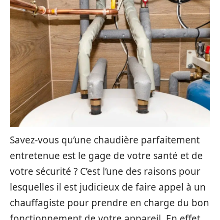
Savez-vous qu’une chaudière parfaitement
entretenue est le gage de votre santé et de
votre sécurité ? C’est l’une des raisons pour
lesquelles il est judicieux de faire appel à un
chauffagiste pour prendre en charge du bon
fonctionnement de votre appareil. En effet,