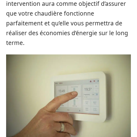
intervention aura comme objectif d’assurer
que votre chaudière fonctionne
parfaitement et qu’elle vous permettra de
réaliser des économies d’énergie sur le long
terme.