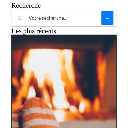
Recherche
Les plus récents