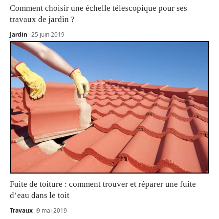
Comment choisir une échelle télescopique pour ses
travaux de jardin ?
Jardin
25 juin 2019
Fuite de toiture : comment trouver et réparer une fuite
d’eau dans le toit
Travaux
9 mai 2019