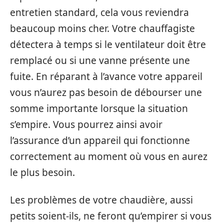
entretien standard, cela vous reviendra
beaucoup moins cher. Votre chauffagiste
détectera à temps si le ventilateur doit être
remplacé ou si une vanne présente une
fuite. En réparant à l’avance votre appareil
vous n’aurez pas besoin de débourser une
somme importante lorsque la situation
s’empire. Vous pourrez ainsi avoir
l’assurance d’un appareil qui fonctionne
correctement au moment où vous en aurez
le plus besoin.
Les problèmes de votre chaudière, aussi
petits soient-ils, ne feront qu’empirer si vous