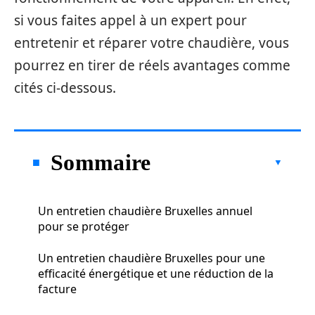
si vous faites appel à un expert pour
entretenir et réparer votre chaudière, vous
pourrez en tirer de réels avantages comme
cités ci-dessous.
Sommaire
Un entretien chaudière Bruxelles annuel
pour se protéger
Un entretien chaudière Bruxelles pour une
efficacité énergétique et une réduction de la
facture