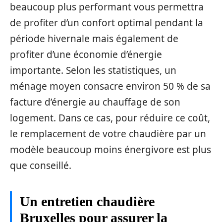
beaucoup plus performant vous permettra
de profiter d’un confort optimal pendant la
période hivernale mais également de
profiter d’une économie d’énergie
importante. Selon les statistiques, un
ménage moyen consacre environ 50 % de sa
facture d’énergie au chauffage de son
logement. Dans ce cas, pour réduire ce coût,
le remplacement de votre chaudière par un
modèle beaucoup moins énergivore est plus
que conseillé.
Un entretien chaudière
Bruxelles pour assurer la