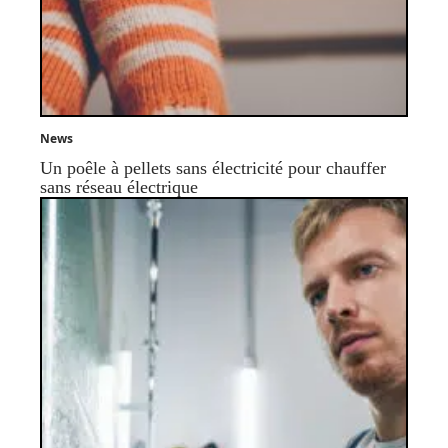
News
Un poêle à pellets sans électricité pour chauffer
sans réseau électrique