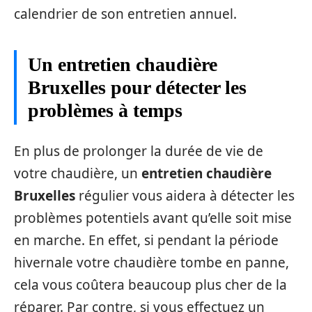
calendrier de son entretien annuel.
Un entretien chaudière
Bruxelles pour détecter les
problèmes à temps
En plus de prolonger la durée de vie de
votre chaudière, un
entretien chaudière
Bruxelles
régulier vous aidera à détecter les
problèmes potentiels avant qu’elle soit mise
en marche. En effet, si pendant la période
hivernale votre chaudière tombe en panne,
cela vous coûtera beaucoup plus cher de la
réparer. Par contre, si vous effectuez un