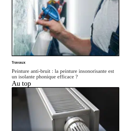
Travaux
Peinture anti-bruit : la peinture insonorisante est
un isolante phonique efficace ?
Au top