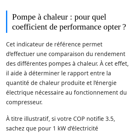
Pompe à chaleur : pour quel
coefficient de performance opter ?
Cet indicateur de référence permet
d’effectuer une comparaison du rendement
des différentes pompes à chaleur. À cet effet,
il aide à déterminer le rapport entre la
quantité de chaleur produite et l’énergie
électrique nécessaire au fonctionnement du
compresseur.
À titre illustratif, si votre COP notifie 3.5,
sachez que pour 1 kW d’électricité