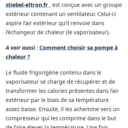
stiebel-eltron.fr
, est conçue avec un groupe
extérieur contenant un ventilateur. Celui-ci
aspire l’air extérieur qu’il renvoie dans
l’échangeur de chaleur (le vaporisateur).
A voir aussi :
Comment choisir sa pompe à
chaleur ?
Le fluide frigorigène contenu dans le
vaporisateur se charge de récupérer et de
transformer les calories présentes dans l’air
extérieur par le biais de sa température
assez basse. Ensuite, il les achemine vers un
compresseur qui les comprime dans le but
de faire élever la température. Une fois