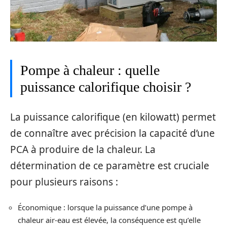
Pompe à chaleur : quelle
puissance calorifique choisir ?
La puissance calorifique (en kilowatt) permet
de connaître avec précision la capacité d’une
PCA à produire de la chaleur. La
détermination de ce paramètre est cruciale
pour plusieurs raisons :
Économique : lorsque la puissance d’une pompe à
chaleur air-eau est élevée, la conséquence est qu’elle