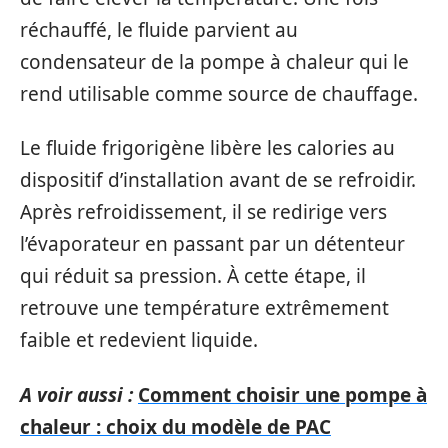
réchauffé, le fluide parvient au
condensateur de la pompe à chaleur qui le
rend utilisable comme source de chauffage.
Le fluide frigorigène libère les calories au
dispositif d’installation avant de se refroidir.
Après refroidissement, il se redirige vers
l’évaporateur en passant par un détenteur
qui réduit sa pression. À cette étape, il
retrouve une température extrêmement
faible et redevient liquide.
A voir aussi :
Comment choisir une pompe à
chaleur : choix du modèle de PAC