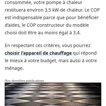
consommée, votre pompe à chaleur
restituera environ 3,5 kW de chaleur. Le COP
est indispensable parce que pour bénéficier
d’aides, le COP constructeur du modèle
choisi doit être au moins égal à 3,4.
En respectant ces critères, vous pourrez
choisir l’appareil de chauffage
qui répond
le mieux à votre budget, mais aussi à votre
ménage.
Nos dernières publications