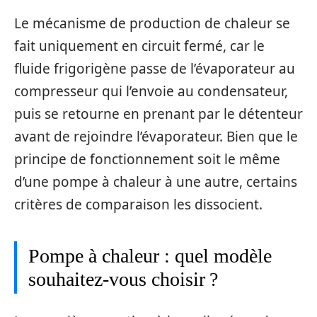
Le mécanisme de production de chaleur se
fait uniquement en circuit fermé, car le
fluide frigorigène passe de l’évaporateur au
compresseur qui l’envoie au condensateur,
puis se retourne en prenant par le détenteur
avant de rejoindre l’évaporateur. Bien que le
principe de fonctionnement soit le même
d’une pompe à chaleur à une autre, certains
critères de comparaison les dissocient.
Pompe à chaleur : quel modèle
souhaitez-vous choisir ?