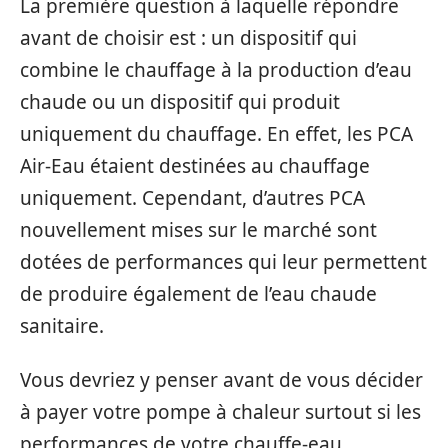
La première question à laquelle répondre
avant de choisir est : un dispositif qui
combine le chauffage à la production d’eau
chaude ou un dispositif qui produit
uniquement du chauffage. En effet, les PCA
Air-Eau étaient destinées au chauffage
uniquement. Cependant, d’autres PCA
nouvellement mises sur le marché sont
dotées de performances qui leur permettent
de produire également de l’eau chaude
sanitaire.
Vous devriez y penser avant de vous décider
à payer votre pompe à chaleur surtout si les
performances de votre chauffe-eau