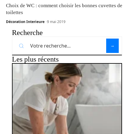
Choix de WC : comment choisir les bonnes cuvettes de
toilettes
Décoration Interieure
9 mai 2019
Recherche
Les plus récents