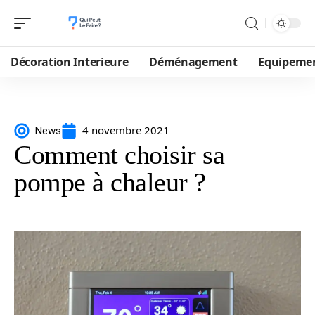
Décoration Interieure
Déménagement
Equipeme
4 novembre 2021
News
Comment choisir sa
pompe à chaleur ?