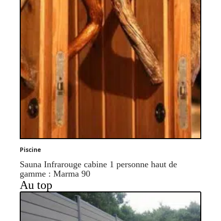
Piscine
Sauna Infrarouge cabine 1 personne haut de
gamme : Marma 90
Au top