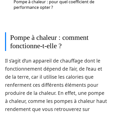
Pompe à chaleur : pour quel coefficient de
performance opter ?
Pompe à chaleur : comment
fonctionne-t-elle ?
Il s’agit d’un appareil de chauffage dont le
fonctionnement dépend de l’air, de l’eau et
de la terre, car il utilise les calories que
renferment ces différents éléments pour
produire de la chaleur. En effet, une pompe
à chaleur, comme les pompes à chaleur haut
rendement que vous retrouverez sur