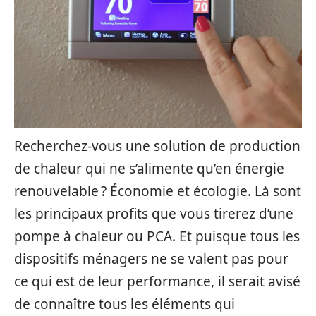
Recherchez-vous une solution de production
de chaleur qui ne s’alimente qu’en énergie
renouvelable ? Économie et écologie. Là sont
les principaux profits que vous tirerez d’une
pompe à chaleur ou PCA. Et puisque tous les
dispositifs ménagers ne se valent pas pour
ce qui est de leur performance, il serait avisé
de connaître tous les éléments qui