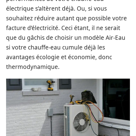
électrique s’altèrent déjà. Ou, si vous
souhaitez réduire autant que possible votre
facture d’électricité. Ceci étant, il ne serait
que du gâchis de choisir un modèle Air-Eau
si votre chauffe-eau cumule déjà les
avantages écologie et économie, donc
thermodynamique.