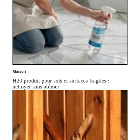
Maison
H20 produit pour sols et surfaces fragiles :
nettoyer sans abîmer