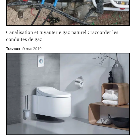
Canalisation et tuyauterie gaz naturel : raccorder les
conduites de gaz
Travaux
9 mai 2019