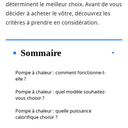
déterminent le meilleur choix. Avant de vous
décider à acheter le vôtre, découvrez les
critères à prendre en considération.
Sommaire
Pompe à chaleur : comment fonctionne-t-
elle ?
Pompe à chaleur : quel modèle souhaitez-
vous choisir ?
Pompe à chaleur : quelle puissance
calorifique choisir ?