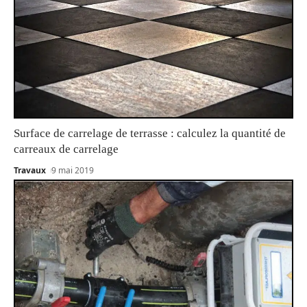
Surface de carrelage de terrasse : calculez la quantité de
carreaux de carrelage
Travaux
9 mai 2019