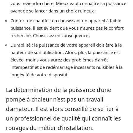
vous reviendra chère. Mieux vaut connaître sa puissance
avant de se lancer dans un choix ruineux ;
Confort de chauffe : en choisissant un appareil à faible
puissance, il est évident que vous n’aurez pas le confort
recherché. Choisissez en conséquence ;
Durabilité : la puissance de votre appareil doit être à la
hauteur de son utilisation. Alors, plus la puissance est
élevée, moins vous aurez des problèmes d’arrêt
intempestif et de redémarrage incessants nuisibles à la
longévité de votre dispositif.
La détermination de la puissance d’une
pompe à chaleur n’est pas un travail
d’amateur. Il est alors conseillé de se fier à
un professionnel de qualité qui connaît les
rouages du métier d’installation.