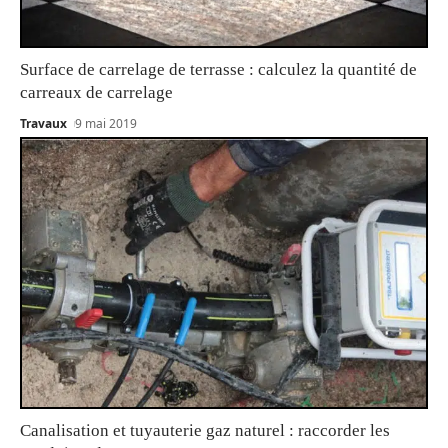
Surface de carrelage de terrasse : calculez la quantité de
carreaux de carrelage
Travaux
9 mai 2019
Canalisation et tuyauterie gaz naturel : raccorder les