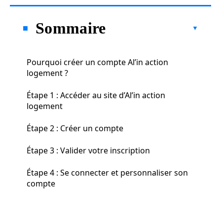
Sommaire
Pourquoi créer un compte Al’in action
logement ?
Étape 1 : Accéder au site d’Al’in action
logement
Étape 2 : Créer un compte
Étape 3 : Valider votre inscription
Étape 4 : Se connecter et personnaliser son
compte