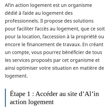
Al’in action logement est un organisme
dédié à l’aide au logement des
professionnels. Il propose des solutions
pour faciliter l’accès au logement, que ce soit
pour la location, l’accession à la propriété ou
encore le financement de travaux. En créant
un compte, vous pourrez bénéficier de tous
les services proposés par cet organisme et
ainsi optimiser votre situation en matière de
logement.
Étape 1 : Accéder au site d’Al’in
action logement