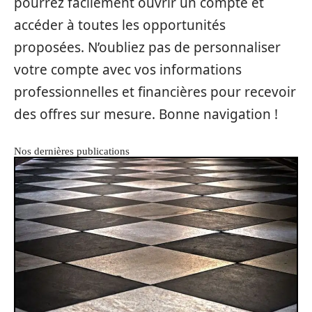
pourrez facilement ouvrir un compte et
accéder à toutes les opportunités
proposées. N’oubliez pas de personnaliser
votre compte avec vos informations
professionnelles et financières pour recevoir
des offres sur mesure. Bonne navigation !
Nos dernières publications