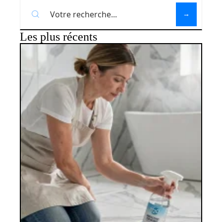
Les plus récents