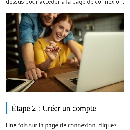
dessus pour accéder à la page de connexion.
Étape 2 : Créer un compte
Une fois sur la page de connexion, cliquez