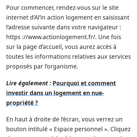
Pour commencer, rendez-vous sur le site
internet d’Al’in action logement en saisissant
l’adresse suivante dans votre navigateur :
https ://www.actionlogement.fr/. Une fois
sur la page d’accueil, vous aurez accès à
toutes les informations relatives aux services
proposés par l’organisme.
Lire également :
Pourquoi et comment
investir dans un logement en nue-
propriété ?
En haut à droite de l’écran, vous verrez un
bouton intitulé « Espace personnel ». Cliquez