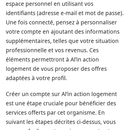
espace personnel en utilisant vos
identifiants (adresse e-mail et mot de passe).
Une fois connecté, pensez à personnaliser
votre compte en ajoutant des informations
supplémentaires, telles que votre situation
professionnelle et vos revenus. Ces
éléments permettront à Al’in action
logement de vous proposer des offres
adaptées à votre profil.
Créer un compte sur Al’in action logement
est une étape cruciale pour bénéficier des
services offerts par cet organisme. En
suivant les étapes décrites ci-dessus, vous