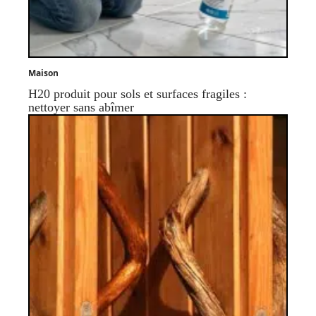
Maison
H20 produit pour sols et surfaces fragiles :
nettoyer sans abîmer