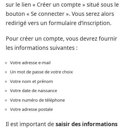
sur le lien « Créer un compte » situé sous le
bouton « Se connecter ». Vous serez alors
redirigé vers un formulaire d’inscription.
Pour créer un compte, vous devrez fournir
les informations suivantes :
Votre adresse e-mail
Un mot de passe de votre choix
Votre nom et prénom
Votre date de naissance
Votre numéro de téléphone
Votre adresse postale
Il est important de
saisir des informations