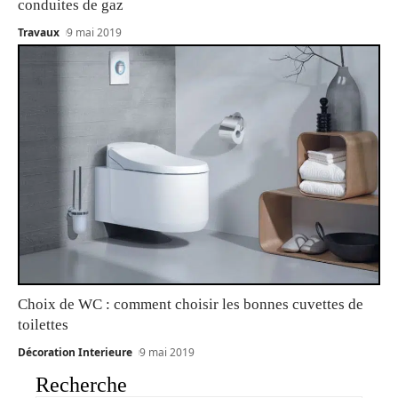
conduites de gaz
Travaux
9 mai 2019
Choix de WC : comment choisir les bonnes cuvettes de
toilettes
Décoration Interieure
9 mai 2019
Recherche