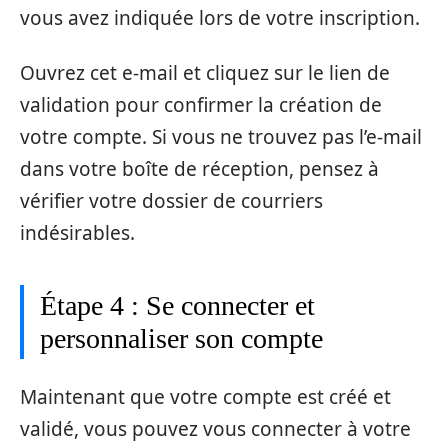
vous avez indiquée lors de votre inscription.
Ouvrez cet e-mail et cliquez sur le lien de
validation pour confirmer la création de
votre compte. Si vous ne trouvez pas l’e-mail
dans votre boîte de réception, pensez à
vérifier votre dossier de courriers
indésirables.
Étape 4 : Se connecter et
personnaliser son compte
Maintenant que votre compte est créé et
validé, vous pouvez vous connecter à votre