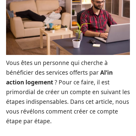
Vous êtes un personne qui cherche à
bénéficier des services offerts par
Al’in
action logement
? Pour ce faire, il est
primordial de créer un compte en suivant les
étapes indispensables. Dans cet article, nous
vous révélons comment créer ce compte
étape par étape.