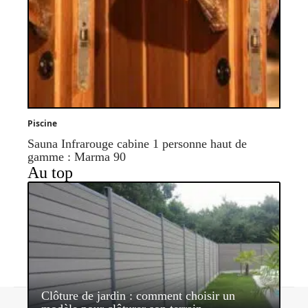
Piscine
Sauna Infrarouge cabine 1 personne haut de
gamme : Marma 90
Au top
Clôture de jardin : comment choisir un
Contact
Mentions légales
Sitemap