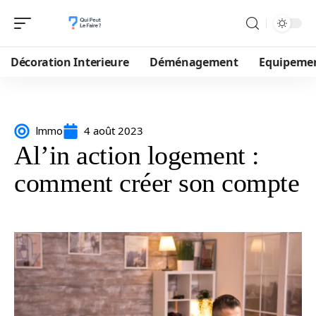
Décoration Interieure
Déménagement
Equipeme
4 août 2023
Immo
Al’in action logement :
comment créer son compte