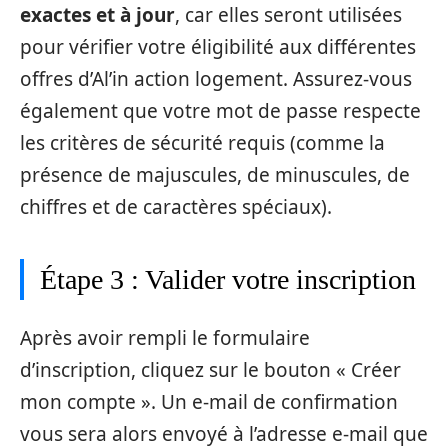
exactes et à jour
, car elles seront utilisées
pour vérifier votre éligibilité aux différentes
offres d’Al’in action logement. Assurez-vous
également que votre mot de passe respecte
les critères de sécurité requis (comme la
présence de majuscules, de minuscules, de
chiffres et de caractères spéciaux).
Étape 3 : Valider votre inscription
Après avoir rempli le formulaire
d’inscription, cliquez sur le bouton « Créer
mon compte ». Un e-mail de confirmation
vous sera alors envoyé à l’adresse e-mail que