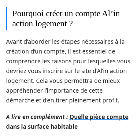
Pourquoi créer un compte Al’in
action logement ?
Avant d’aborder les étapes nécessaires à la
création d’un compte, il est essentiel de
comprendre les raisons pour lesquelles vous
devriez vous inscrire sur le site d’Al’in action
logement. Cela vous permettra de mieux
appréhender l’importance de cette
démarche et d’en tirer pleinement profit.
A lire en complément :
Quelle pièce compte
dans la surface habitable