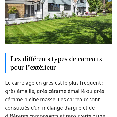
Les différents types de carreaux
pour l’extérieur
Le carrelage en grès est le plus fréquent :
grès émaillé, grès cérame émaillé ou grès
cérame pleine masse. Les carreaux sont
constitués d’un mélange d’argile et de
différents composants et recouverts d’une