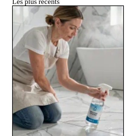
Les plus récents