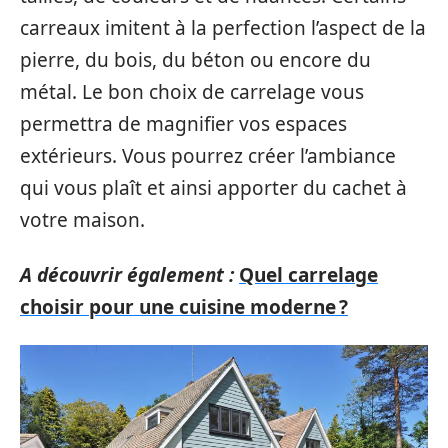
carreaux imitent à la perfection l’aspect de la
pierre, du bois, du béton ou encore du
métal. Le bon choix de carrelage vous
permettra de magnifier vos espaces
extérieurs. Vous pourrez créer l’ambiance
qui vous plaît et ainsi apporter du cachet à
votre maison.
A découvrir également :
Quel carrelage
choisir pour une cuisine moderne ?