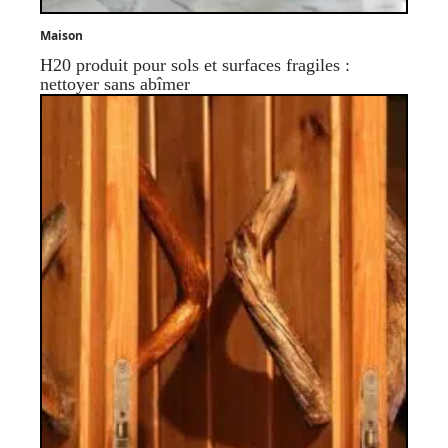
Maison
H20 produit pour sols et surfaces fragiles :
nettoyer sans abîmer