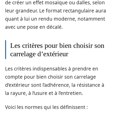
de créer un effet mosaïque ou dalles, selon
leur grandeur. Le format rectangulaire aura
quant à lui un rendu moderne, notamment
avec une pose en décalé.
Les critères pour bien choisir son
carrelage d’extérieur
Les critères indispensables à prendre en
compte pour bien choisir son carrelage
d’extérieur sont l’adhérence, la résistance à
la rayure, à l’usure et à l’entretien.
Voici les normes qui les définissent :