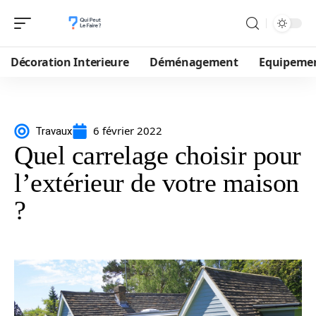
Décoration Interieure
Déménagement
Equipeme
6 février 2022
Travaux
Quel carrelage choisir pour
l’extérieur de votre maison
?