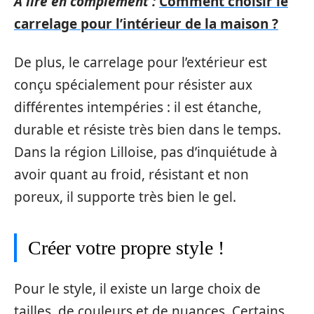
A lire en complément :
Comment choisir le
carrelage pour l’intérieur de la maison ?
De plus, le carrelage pour l’extérieur est
conçu spécialement pour résister aux
différentes intempéries : il est étanche,
durable et résiste très bien dans le temps.
Dans la région Lilloise, pas d’inquiétude à
avoir quant au froid, résistant et non
poreux, il supporte très bien le gel.
Créer votre propre style !
Pour le style, il existe un large choix de
tailles, de couleurs et de nuances. Certains