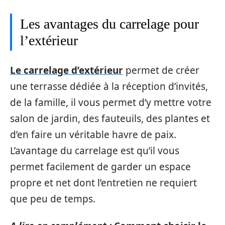
Les avantages du carrelage pour
l’extérieur
Le carrelage d’extérieur
permet de créer
une terrasse dédiée à la réception d’invités,
de la famille, il vous permet d’y mettre votre
salon de jardin, des fauteuils, des plantes et
d’en faire un véritable havre de paix.
L’avantage du carrelage est qu’il vous
permet facilement de garder un espace
propre et net dont l’entretien ne requiert
que peu de temps.