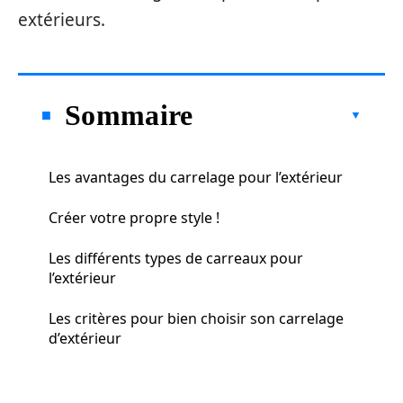
extérieurs.
Sommaire
Les avantages du carrelage pour l’extérieur
Créer votre propre style !
Les différents types de carreaux pour
l’extérieur
Les critères pour bien choisir son carrelage
d’extérieur