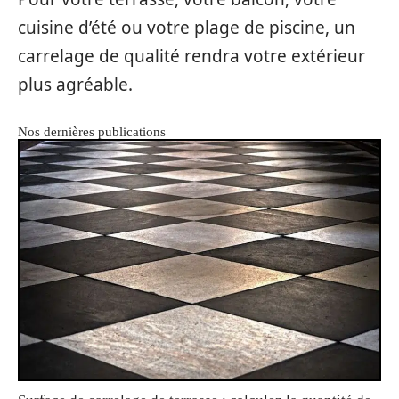
cuisine d’été ou votre plage de piscine, un
carrelage de qualité rendra votre extérieur
plus agréable.
Nos dernières publications