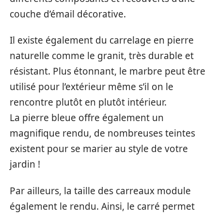
couche d’émail décorative.
Il existe également du carrelage en pierre
naturelle comme le granit, très durable et
résistant. Plus étonnant, le marbre peut être
utilisé pour l’extérieur même s’il on le
rencontre plutôt en plutôt intérieur.
La pierre bleue offre également un
magnifique rendu, de nombreuses teintes
existent pour se marier au style de votre
jardin !
Par ailleurs, la taille des carreaux module
également le rendu. Ainsi, le carré permet