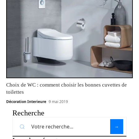
Choix de WC : comment choisir les bonnes cuvettes de
toilettes
Décoration Interieure
9 mai 2019
Recherche