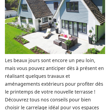
Les beaux jours sont encore un peu loin,
mais vous pouvez anticiper dès à présent en
réalisant quelques travaux et
aménagements extérieurs pour profiter dès
le printemps de votre nouvelle terrasse !
Découvrez tous nos conseils pour bien
choisir le carrelage idéal pour vos espaces