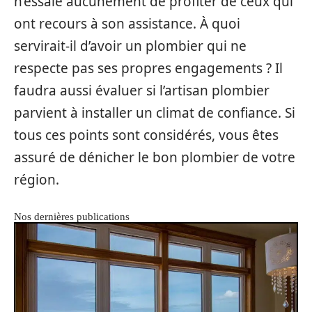
n’essaie aucunement de profiter de ceux qui
ont recours à son assistance. À quoi
servirait-il d’avoir un plombier qui ne
respecte pas ses propres engagements ? Il
faudra aussi évaluer si l’artisan plombier
parvient à installer un climat de confiance. Si
tous ces points sont considérés, vous êtes
assuré de dénicher le bon plombier de votre
région.
Nos dernières publications