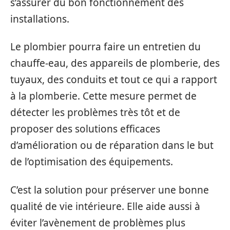
s’assurer du bon fonctionnement des
installations.
Le plombier pourra faire un entretien du
chauffe-eau, des appareils de plomberie, des
tuyaux, des conduits et tout ce qui a rapport
à la plomberie. Cette mesure permet de
détecter les problèmes très tôt et de
proposer des solutions efficaces
d’amélioration ou de réparation dans le but
de l’optimisation des équipements.
C’est la solution pour préserver une bonne
qualité de vie intérieure. Elle aide aussi à
éviter l’avènement de problèmes plus