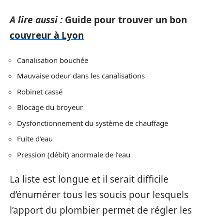
A lire aussi :
Guide pour trouver un bon
couvreur à Lyon
Canalisation bouchée
Mauvaise odeur dans les canalisations
Robinet cassé
Blocage du broyeur
Dysfonctionnement du système de chauffage
Fuite d’eau
Pression (débit) anormale de l’eau
La liste est longue et il serait difficile
d’énumérer tous les soucis pour lesquels
l’apport du plombier permet de régler les