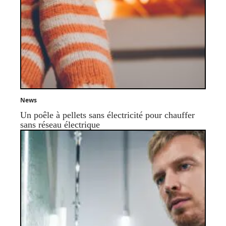
News
Un poêle à pellets sans électricité pour chauffer
sans réseau électrique