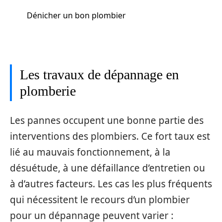
Dénicher un bon plombier
Les travaux de dépannage en
plomberie
Les pannes occupent une bonne partie des
interventions des plombiers. Ce fort taux est
lié au mauvais fonctionnement, à la
désuétude, à une défaillance d’entretien ou
à d’autres facteurs. Les cas les plus fréquents
qui nécessitent le recours d’un plombier
pour un dépannage peuvent varier :