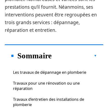
prestations qu’il fournit. Néanmoins, ses
interventions peuvent être regroupées en
trois grands services : dépannage,
réparation et entretien.
Sommaire
Les travaux de dépannage en plomberie
Travaux pour une rénovation ou une
réparation
Travaux d’entretien des installations de
plomberie