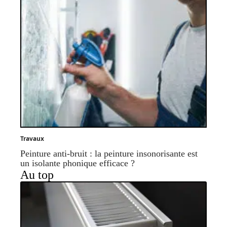
Travaux
Peinture anti-bruit : la peinture insonorisante est
un isolante phonique efficace ?
Au top