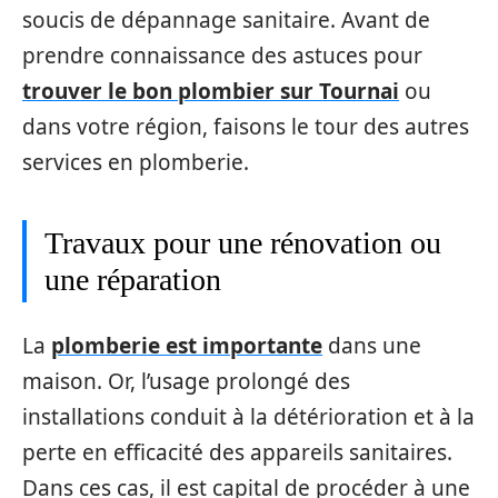
soucis de dépannage sanitaire. Avant de
prendre connaissance des astuces pour
trouver le bon plombier sur Tournai
ou
dans votre région, faisons le tour des autres
services en plomberie.
Travaux pour une rénovation ou
une réparation
La
plomberie est importante
dans une
maison. Or, l’usage prolongé des
installations conduit à la détérioration et à la
perte en efficacité des appareils sanitaires.
Dans ces cas, il est capital de procéder à une