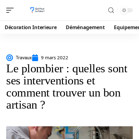
Décoration Interieure
Déménagement
Equipeme
9 mars 2022
Travaux
Le plombier : quelles sont
ses interventions et
comment trouver un bon
artisan ?