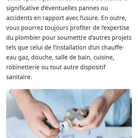
significative d’éventuelles pannes ou
accidents en rapport avec l’usure. En outre,
vous pourrez toujours profiter de l’expertise
du plombier pour soumettre d’autres projets
tels que celui de l’installation d’un chauffe-
eau gaz, douche, salle de bain, cuisine,
robinetterie ou tout autre dispositif
sanitaire.