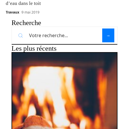
d’eau dans le toit
Travaux
9 mai 2019
Recherche
Les plus récents