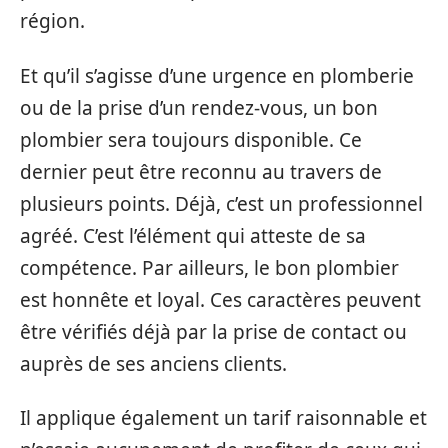
région.
Et qu’il s’agisse d’une urgence en plomberie
ou de la prise d’un rendez-vous, un bon
plombier sera toujours disponible. Ce
dernier peut être reconnu au travers de
plusieurs points. Déjà, c’est un professionnel
agréé. C’est l’élément qui atteste de sa
compétence. Par ailleurs, le bon plombier
est honnête et loyal. Ces caractères peuvent
être vérifiés déjà par la prise de contact ou
auprès de ses anciens clients.
Il applique également un tarif raisonnable et