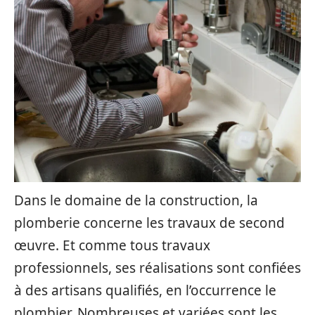
Dans le domaine de la construction, la
plomberie concerne les travaux de second
œuvre. Et comme tous travaux
professionnels, ses réalisations sont confiées
à des artisans qualifiés, en l’occurrence le
plombier. Nombreuses et variées sont les