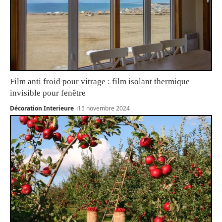
Film anti froid pour vitrage : film isolant thermique
invisible pour fenêtre
Décoration Interieure
15 novembre 2024