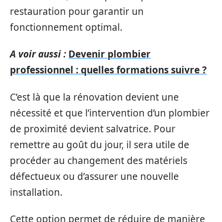
restauration pour garantir un
fonctionnement optimal.
A voir aussi :
Devenir plombier
professionnel : quelles formations suivre ?
C’est là que la rénovation devient une
nécessité et que l’intervention d’un plombier
de proximité devient salvatrice. Pour
remettre au goût du jour, il sera utile de
procéder au changement des matériels
défectueux ou d’assurer une nouvelle
installation.
Cette option permet de réduire de manière