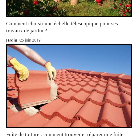
Comment choisir une échelle télescopique pour ses
travaux de jardin ?
Jardin
25 juin 2019
Fuite de toiture : comment trouver et réparer une fuite