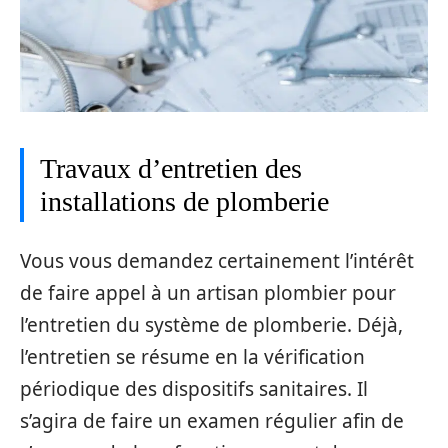
Travaux d’entretien des
installations de plomberie
Vous vous demandez certainement l’intérêt
de faire appel à un artisan plombier pour
l’entretien du système de plomberie. Déjà,
l’entretien se résume en la vérification
périodique des dispositifs sanitaires. Il
s’agira de faire un examen régulier afin de