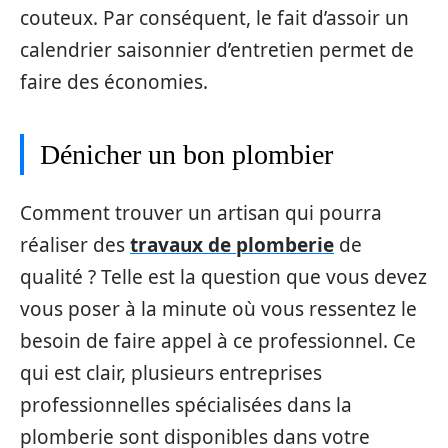
couteux. Par conséquent, le fait d’assoir un
calendrier saisonnier d’entretien permet de
faire des économies.
Dénicher un bon plombier
Comment trouver un artisan qui pourra
réaliser des
travaux de plomberie
de
qualité ? Telle est la question que vous devez
vous poser à la minute où vous ressentez le
besoin de faire appel à ce professionnel. Ce
qui est clair, plusieurs entreprises
professionnelles spécialisées dans la
plomberie sont disponibles dans votre