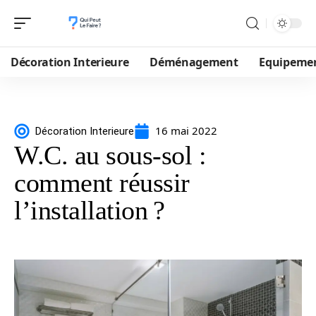
Décoration Interieure
Déménagement
Equipeme
16 mai 2022
Décoration Interieure
W.C. au sous-sol :
comment réussir
l’installation ?