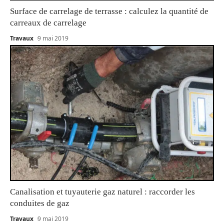
Surface de carrelage de terrasse : calculez la quantité de
carreaux de carrelage
Travaux
9 mai 2019
Canalisation et tuyauterie gaz naturel : raccorder les
conduites de gaz
Travaux
9 mai 2019