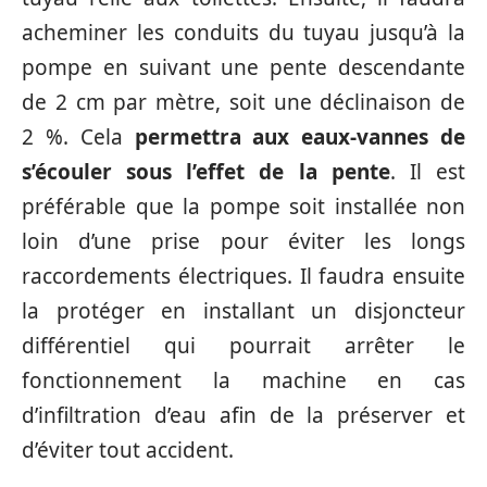
acheminer les conduits du tuyau jusqu’à la
pompe en suivant une pente descendante
de 2 cm par mètre, soit une déclinaison de
2 %. Cela
permettra aux eaux-vannes de
s’écouler sous l’effet de la pente
. Il est
préférable que la pompe soit installée non
loin d’une prise pour éviter les longs
raccordements électriques. Il faudra ensuite
la protéger en installant un disjoncteur
différentiel qui pourrait arrêter le
fonctionnement la machine en cas
d’infiltration d’eau afin de la préserver et
d’éviter tout accident.