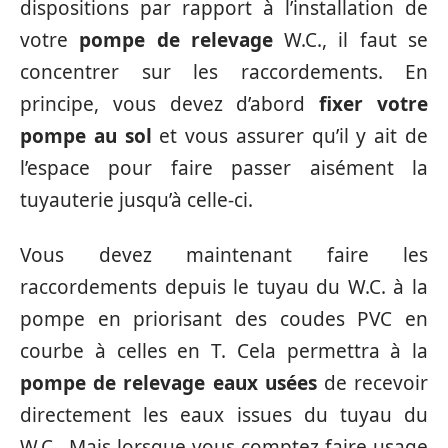
dispositions par rapport à l’installation de
votre
pompe de relevage
W.C., il faut se
concentrer sur les raccordements. En
principe, vous devez d’abord
fixer votre
pompe au sol
et vous assurer qu’il y ait de
l’espace pour faire passer aisément la
tuyauterie jusqu’à celle-ci.
Vous devez maintenant faire les
raccordements depuis le tuyau du W.C. à la
pompe en priorisant des coudes PVC en
courbe à celles en T. Cela permettra à la
pompe de relevage eaux usées
de recevoir
directement les eaux issues du tuyau du
W.C.. Mais lorsque vous comptez faire usage