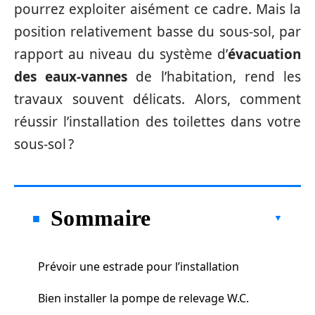
pourrez exploiter aisément ce cadre. Mais la
position relativement basse du sous-sol, par
rapport au niveau du système d’
évacuation
des eaux-vannes
de l’habitation, rend les
travaux souvent délicats. Alors, comment
réussir l’installation des toilettes dans votre
sous-sol ?
Sommaire
Prévoir une estrade pour l’installation
Bien installer la pompe de relevage W.C.