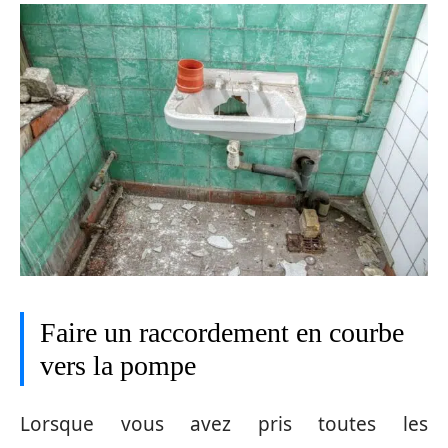
Faire un raccordement en courbe
vers la pompe
Lorsque vous avez pris toutes les