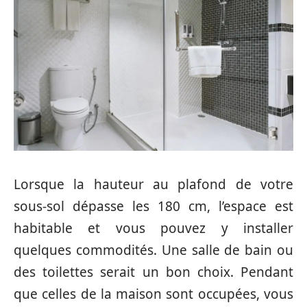
Lorsque la hauteur au plafond de votre
sous-sol dépasse les 180 cm, l’espace est
habitable et vous pouvez y installer
quelques commodités. Une salle de bain ou
des toilettes serait un bon choix. Pendant
que celles de la maison sont occupées, vous