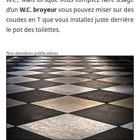
d’un
W.C. broyeur
vous pouvez miser sur des
coudes en T que vous installez juste derrière
le pot des toilettes.
Nos dernières publications