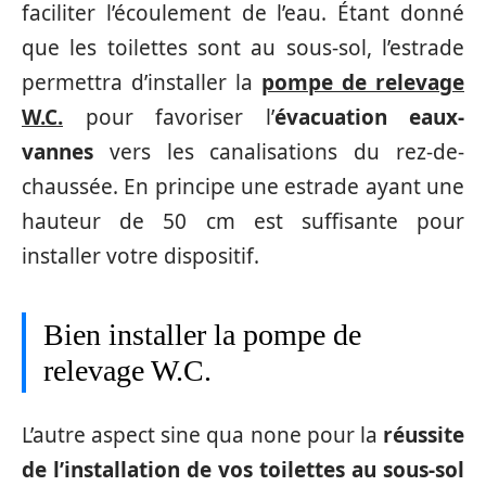
faciliter l’écoulement de l’eau. Étant donné
que les toilettes sont au sous-sol, l’estrade
permettra d’installer la
pompe de relevage
W.C.
pour favoriser l’
évacuation eaux-
vannes
vers les canalisations du rez-de-
chaussée. En principe une estrade ayant une
hauteur de 50 cm est suffisante pour
installer votre dispositif.
Bien installer la pompe de
relevage W.C.
L’autre aspect sine qua none pour la
réussite
de l’installation de vos toilettes au sous-sol