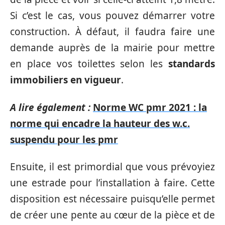
Si c’est le cas, vous pouvez démarrer votre
construction. À défaut, il faudra faire une
demande auprès de la mairie pour mettre
en place vos toilettes selon les
standards
immobiliers en vigueur
.
A lire également :
Norme WC pmr 2021 : la
norme qui encadre la hauteur des w.c.
suspendu pour les pmr
Ensuite, il est primordial que vous prévoyiez
une estrade pour l’installation à faire. Cette
disposition est nécessaire puisqu’elle permet
de créer une pente au cœur de la pièce et de