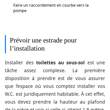
Faire un raccordement en courbe vers la
pompe
Prévoir une estrade pour
l’installation
Installer des
toilettes au sous-sol
est une
tâche assez complexe. La première
disposition à prendre est de vous assurer
que l’espace où vous comptez installer vos
W.C. est juridiquement habitable. À cet effet,
vous devez prendre la hauteur au plafond
de la pièce et voir si celle-ci atteint 1,8 mètre.