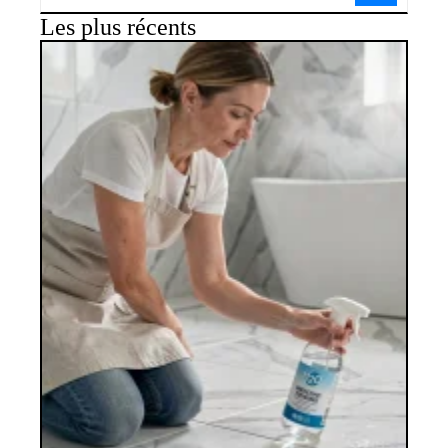
Les plus récents