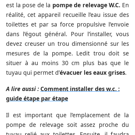
est la pose de la
pompe de relevage W.C.
En
réalité, cet appareil recueille l’eau issue des
toilettes et par sa force propulsive l’envoie
dans l’égout général. Pour l’installer, vous
devez creuser un trou dimensionné sur les
mesures de la pompe. Ledit trou doit se
situer à au moins 30 cm plus bas que le
tuyau qui permet d’
évacuer les eaux grises
.
A lire aussi :
Comment installer des w.c. :
guide étape par étape
Il est important que l’emplacement de la
pompe de relevage soit assez proche du
tuyau relié aux toilettes. Ensuite, il faudra