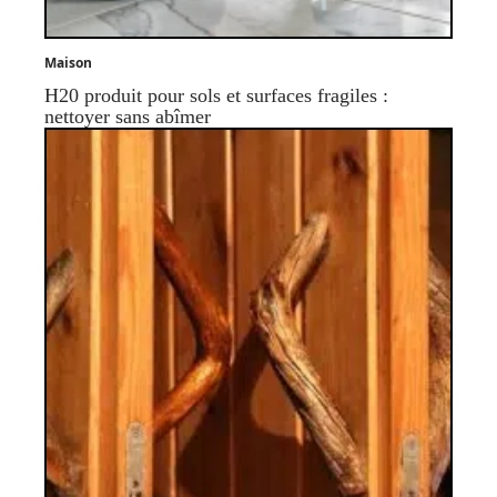
Maison
H20 produit pour sols et surfaces fragiles :
nettoyer sans abîmer