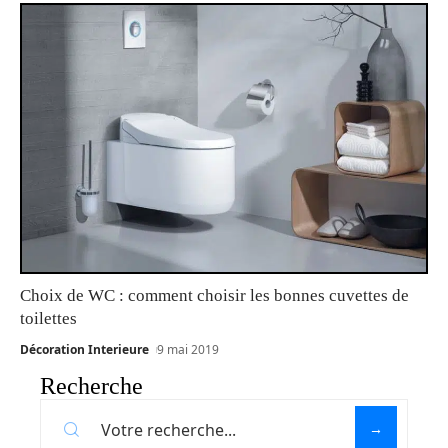
Choix de WC : comment choisir les bonnes cuvettes de
toilettes
Décoration Interieure
9 mai 2019
Recherche