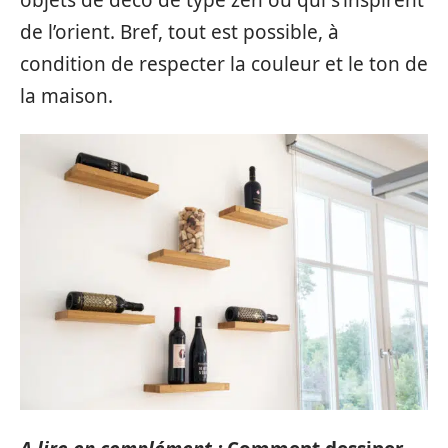
de l’orient. Bref, tout est possible, à
condition de respecter la couleur et le ton de
la maison.