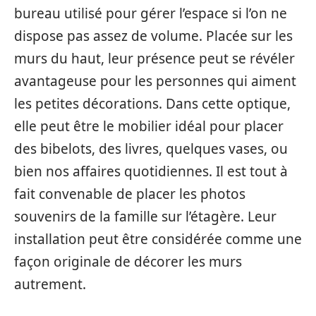
bureau utilisé pour gérer l’espace si l’on ne
dispose pas assez de volume. Placée sur les
murs du haut, leur présence peut se révéler
avantageuse pour les personnes qui aiment
les petites décorations. Dans cette optique,
elle peut être le mobilier idéal pour placer
des bibelots, des livres, quelques vases, ou
bien nos affaires quotidiennes. Il est tout à
fait convenable de placer les photos
souvenirs de la famille sur l’étagère. Leur
installation peut être considérée comme une
façon originale de décorer les murs
autrement.