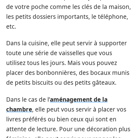
de votre poche comme les clés de la maison,
les petits dossiers importants, le téléphone,
etc.
Dans la cuisine, elle peut servir à supporter
toute une série de vaisselles que vous
utilisez tous les jours. Mais vous pouvez
placer des bonbonnières, des bocaux munis
de petits biscuits ou des petits gâteaux.
Dans le cas de l’
aménagement de la
chambre
, elle peut vous servir à placer vos
livres préférés ou bien ceux qui sont en
attente de lecture. Pour une décoration plus