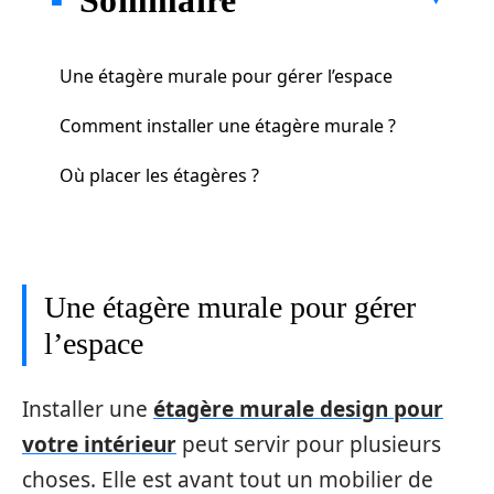
Une étagère murale pour gérer l’espace
Comment installer une étagère murale ?
Où placer les étagères ?
Une étagère murale pour gérer
l’espace
Installer une
étagère murale design pour
votre intérieur
peut servir pour plusieurs
choses. Elle est avant tout un mobilier de