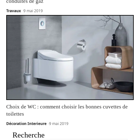
conduites de gaz
Travaux
9 mai 2019
Choix de WC : comment choisir les bonnes cuvettes de
toilettes
Décoration Interieure
9 mai 2019
Recherche