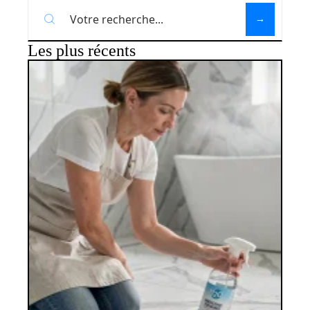
Les plus récents