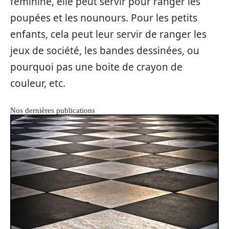
féminine, elle peut servir pour ranger les
poupées et les nounours. Pour les petits
enfants, cela peut leur servir de ranger les
jeux de société, les bandes dessinées, ou
pourquoi pas une boite de crayon de
couleur, etc.
Nos dernières publications