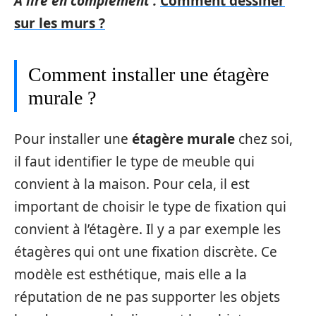
A lire en complément :
Comment dessiner
sur les murs ?
Comment installer une étagère
murale ?
Pour installer une
étagère murale
chez soi,
il faut identifier le type de meuble qui
convient à la maison. Pour cela, il est
important de choisir le type de fixation qui
convient à l’étagère. Il y a par exemple les
étagères qui ont une fixation discrète. Ce
modèle est esthétique, mais elle a la
réputation de ne pas supporter les objets