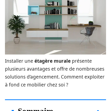
Installer une
étagère murale
présente
plusieurs avantages et offre de nombreuses
solutions d’agencement. Comment exploiter
à fond ce mobilier chez soi ?
Sommaire