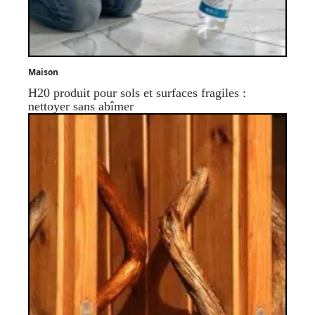
Maison
H20 produit pour sols et surfaces fragiles :
nettoyer sans abîmer