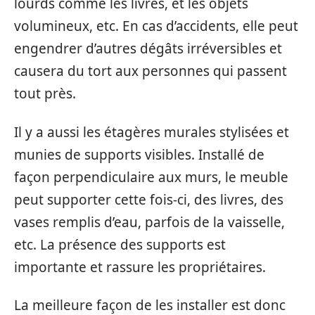
lourds comme les livres, et les objets
volumineux, etc. En cas d’accidents, elle peut
engendrer d’autres dégâts irréversibles et
causera du tort aux personnes qui passent
tout près.
Il y a aussi les étagères murales stylisées et
munies de supports visibles. Installé de
façon perpendiculaire aux murs, le meuble
peut supporter cette fois-ci, des livres, des
vases remplis d’eau, parfois de la vaisselle,
etc. La présence des supports est
importante et rassure les propriétaires.
La meilleure façon de les installer est donc