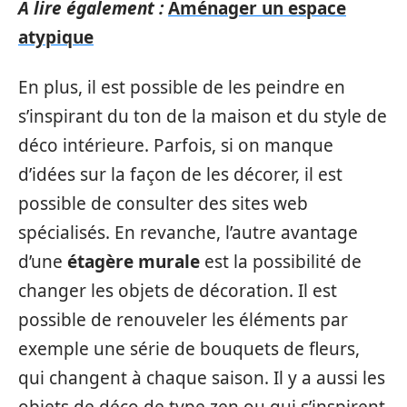
A lire également :
Aménager un espace
atypique
En plus, il est possible de les peindre en
s’inspirant du ton de la maison et du style de
déco intérieure. Parfois, si on manque
d’idées sur la façon de les décorer, il est
possible de consulter des sites web
spécialisés. En revanche, l’autre avantage
d’une
étagère murale
est la possibilité de
changer les objets de décoration. Il est
possible de renouveler les éléments par
exemple une série de bouquets de fleurs,
qui changent à chaque saison. Il y a aussi les
objets de déco de type zen ou qui s’inspirent