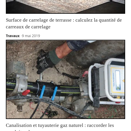
Surface de carrelage de terrasse : calculez la quantité de
carreaux de carrelage
Travaux
9 mai 2019
Canalisation et tuyauterie gaz naturel : raccorder les