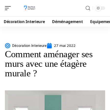
Décoration Interieure
Déménagement
Equipeme
27 mai 2022
Décoration Interieure
Comment aménager ses
murs avec une étagère
murale ?