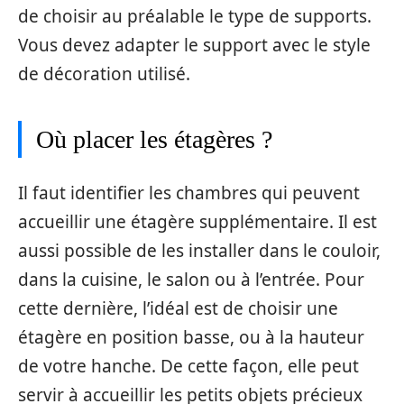
de choisir au préalable le type de supports.
Vous devez adapter le support avec le style
de décoration utilisé.
Où placer les étagères ?
Il faut identifier les chambres qui peuvent
accueillir une étagère supplémentaire. Il est
aussi possible de les installer dans le couloir,
dans la cuisine, le salon ou à l’entrée. Pour
cette dernière, l’idéal est de choisir une
étagère en position basse, ou à la hauteur
de votre hanche. De cette façon, elle peut
servir à accueillir les petits objets précieux