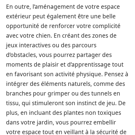
En outre, l’aménagement de votre espace
extérieur peut également être une belle
opportunité de renforcer votre complicité
avec votre chien. En créant des zones de
jeux interactives ou des parcours
d’obstacles, vous pourrez partager des
moments de plaisir et d’apprentissage tout
en favorisant son activité physique. Pensez à
intégrer des éléments naturels, comme des
branches pour grimper ou des tunnels en
tissu, qui stimuleront son instinct de jeu. De
plus, en incluant des plantes non toxiques
dans votre jardin, vous pourrez embellir
votre espace tout en veillant à la sécurité de