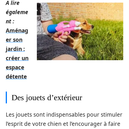
A lire
égaleme
nt :
Aménag
er son
jardin :
créer un
espace
détente
Des jouets d’extérieur
Les jouets sont indispensables pour stimuler
l’esprit de votre chien et l’encourager à faire