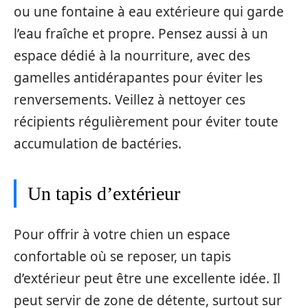
ou une fontaine à eau extérieure qui garde
l’eau fraîche et propre. Pensez aussi à un
espace dédié à la nourriture, avec des
gamelles antidérapantes pour éviter les
renversements. Veillez à nettoyer ces
récipients régulièrement pour éviter toute
accumulation de bactéries.
Un tapis d’extérieur
Pour offrir à votre chien un espace
confortable où se reposer, un tapis
d’extérieur peut être une excellente idée. Il
peut servir de zone de détente, surtout sur