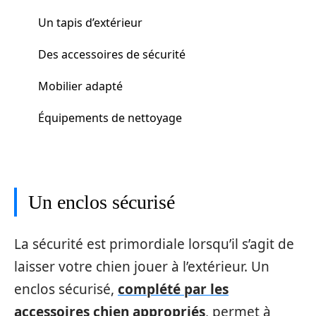
Un tapis d’extérieur
Des accessoires de sécurité
Mobilier adapté
Équipements de nettoyage
Un enclos sécurisé
La sécurité est primordiale lorsqu’il s’agit de
laisser votre chien jouer à l’extérieur. Un
enclos sécurisé,
complété par les
accessoires chien appropriés
, permet à