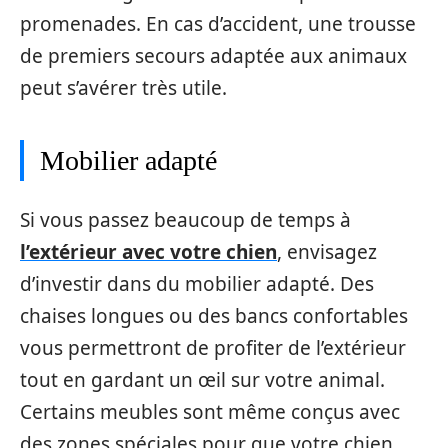
promenades. En cas d’accident, une trousse
de premiers secours adaptée aux animaux
peut s’avérer très utile.
Mobilier adapté
Si vous passez beaucoup de temps à
l’extérieur avec votre chien
, envisagez
d’investir dans du mobilier adapté. Des
chaises longues ou des bancs confortables
vous permettront de profiter de l’extérieur
tout en gardant un œil sur votre animal.
Certains meubles sont même conçus avec
des zones spéciales pour que votre chien