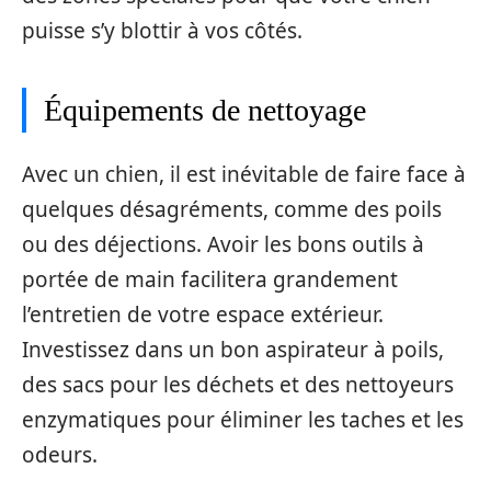
puisse s’y blottir à vos côtés.
Équipements de nettoyage
Avec un chien, il est inévitable de faire face à
quelques désagréments, comme des poils
ou des déjections. Avoir les bons outils à
portée de main facilitera grandement
l’entretien de votre espace extérieur.
Investissez dans un bon aspirateur à poils,
des sacs pour les déchets et des nettoyeurs
enzymatiques pour éliminer les taches et les
odeurs.