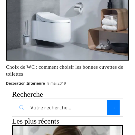
Choix de WC : comment choisir les bonnes cuvettes de
toilettes
Décoration Interieure
9 mai 2019
Recherche
Les plus récents