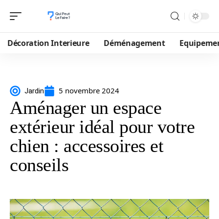
Décoration Interieure
Déménagement
Equipeme
5 novembre 2024
Jardin
Aménager un espace
extérieur idéal pour votre
chien : accessoires et
conseils