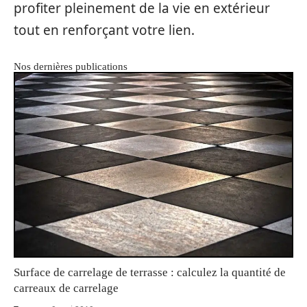
profiter pleinement de la vie en extérieur
tout en renforçant votre lien.
Nos dernières publications
Surface de carrelage de terrasse : calculez la quantité de
carreaux de carrelage