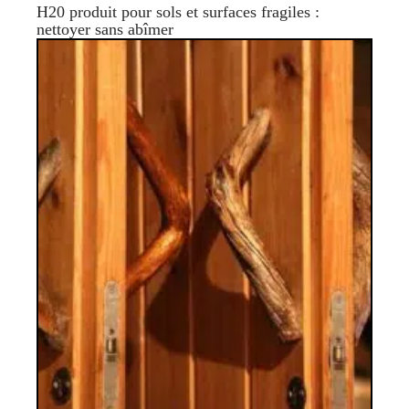
H20 produit pour sols et surfaces fragiles :
nettoyer sans abîmer