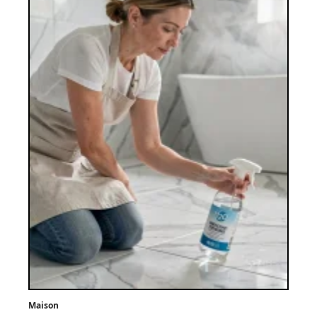
Maison