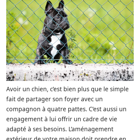
Avoir un chien, c’est bien plus que le simple
fait de partager son foyer avec un
compagnon à quatre pattes. C’est aussi un
engagement à lui offrir un cadre de vie
adapté à ses besoins. L’aménagement
extérieur de votre maison doit prendre en