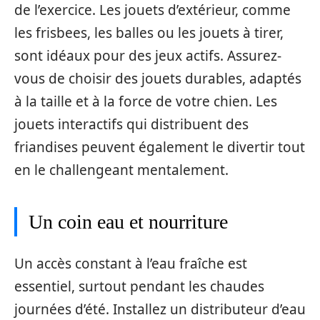
de l’exercice. Les jouets d’extérieur, comme
les frisbees, les balles ou les jouets à tirer,
sont idéaux pour des jeux actifs. Assurez-
vous de choisir des jouets durables, adaptés
à la taille et à la force de votre chien. Les
jouets interactifs qui distribuent des
friandises peuvent également le divertir tout
en le challengeant mentalement.
Un coin eau et nourriture
Un accès constant à l’eau fraîche est
essentiel, surtout pendant les chaudes
journées d’été. Installez un distributeur d’eau