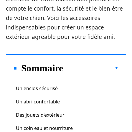
compte le confort, la sécurité et le bien-être
de votre chien. Voici les accessoires
indispensables pour créer un espace
extérieur agréable pour votre fidèle ami.
Sommaire
Un enclos sécurisé
Un abri confortable
Des jouets d’extérieur
Un coin eau et nourriture