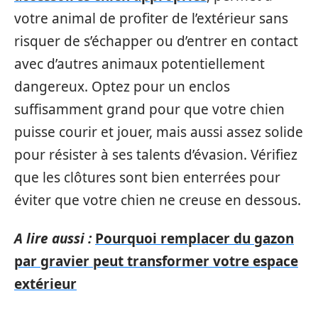
votre animal de profiter de l’extérieur sans
risquer de s’échapper ou d’entrer en contact
avec d’autres animaux potentiellement
dangereux. Optez pour un enclos
suffisamment grand pour que votre chien
puisse courir et jouer, mais aussi assez solide
pour résister à ses talents d’évasion. Vérifiez
que les clôtures sont bien enterrées pour
éviter que votre chien ne creuse en dessous.
A lire aussi :
Pourquoi remplacer du gazon
par gravier peut transformer votre espace
extérieur