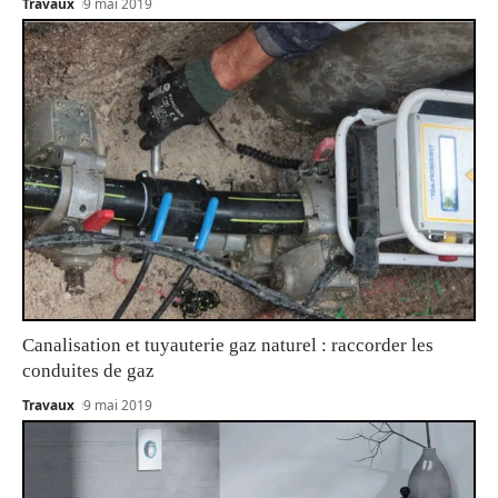
Travaux
9 mai 2019
Canalisation et tuyauterie gaz naturel : raccorder les
conduites de gaz
Travaux
9 mai 2019