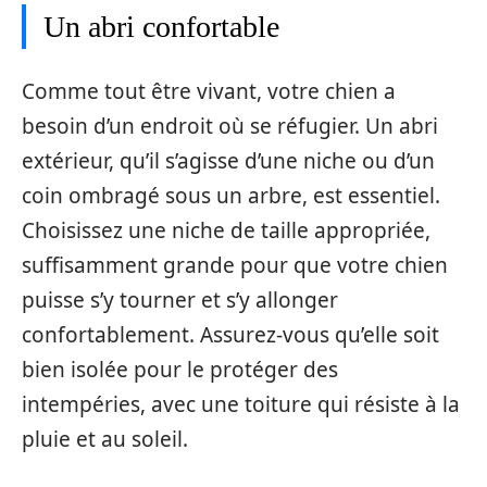
Un abri confortable
Comme tout être vivant, votre chien a
besoin d’un endroit où se réfugier. Un abri
extérieur, qu’il s’agisse d’une niche ou d’un
coin ombragé sous un arbre, est essentiel.
Choisissez une niche de taille appropriée,
suffisamment grande pour que votre chien
puisse s’y tourner et s’y allonger
confortablement. Assurez-vous qu’elle soit
bien isolée pour le protéger des
intempéries, avec une toiture qui résiste à la
pluie et au soleil.