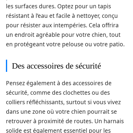
les surfaces dures. Optez pour un tapis
résistant à l’eau et facile à nettoyer, conçu
pour résister aux intempéries. Cela offrira
un endroit agréable pour votre chien, tout
en protégeant votre pelouse ou votre patio.
Des accessoires de sécurité
Pensez également à des accessoires de
sécurité, comme des clochettes ou des
colliers réfléchissants, surtout si vous vivez
dans une zone où votre chien pourrait se
retrouver à proximité de routes. Un harnais
solide est également essentiel pour les