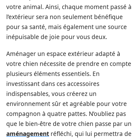
votre animal. Ainsi, chaque moment passé à
l’extérieur sera non seulement bénéfique
pour sa santé, mais également une source
inépuisable de joie pour vous deux.
Aménager un espace extérieur adapté à
votre chien nécessite de prendre en compte
plusieurs éléments essentiels. En
investissant dans ces accessoires
indispensables, vous créerez un
environnement sûr et agréable pour votre
compagnon à quatre pattes. N’oubliez pas
que le bien-être de votre chien passe par un
aménagement
réfléchi, qui lui permettra de