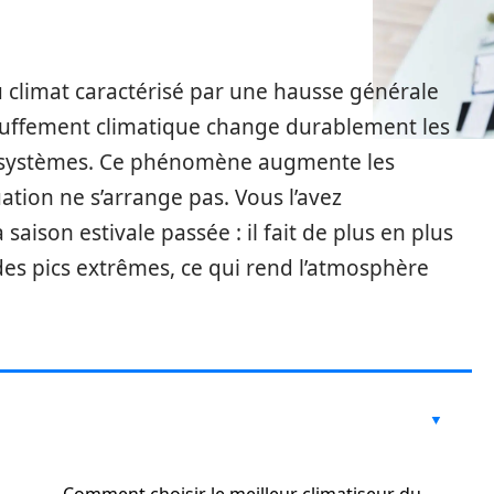
climat caractérisé par une hausse générale
uffement climatique change durablement les
cosystèmes. Ce phénomène augmente les
ation ne s’arrange pas. Vous l’avez
aison estivale passée : il fait de plus en plus
des pics extrêmes, ce qui rend l’atmosphère