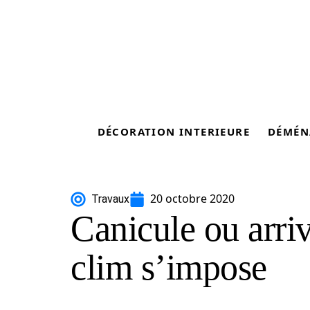
DÉCORATION INTERIEURE
DÉMÉN
20 octobre 2020
Travaux
Canicule ou arriv
clim s’impose