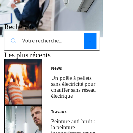
Recherche
Les plus récents
News
Un poêle à pellets
sans électricité pour
chauffer sans réseau
électrique
Travaux
Peinture anti-bruit :
la peinture