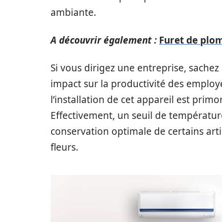
ambiante.
A découvrir également :
Furet de plom
Si vous dirigez une entreprise, sachez
impact sur la productivité des employé
l’installation de cet appareil est prim
Effectivement, un seuil de températur
conservation optimale de certains arti
fleurs.