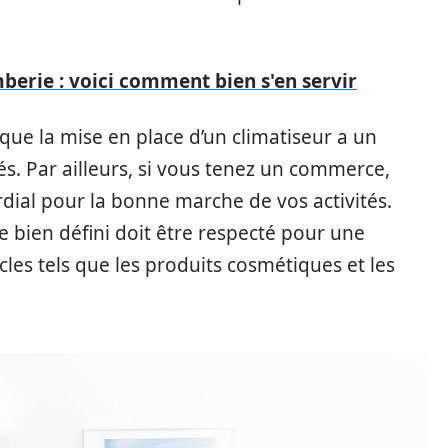
berie : voici comment bien s'en servir
 que la mise en place d’un climatiseur a un
s. Par ailleurs, si vous tenez un commerce,
ordial pour la bonne marche de vos activités.
e bien défini doit être respecté pour une
cles tels que les produits cosmétiques et les