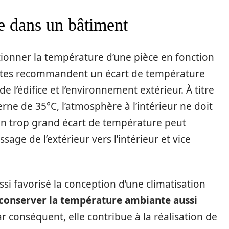
e dans un bâtiment
tionner la température d’une pièce en fonction
listes recommandent un écart de température
e l’édifice et l’environnement extérieur. À titre
ne de 35°C, l’atmosphère à l’intérieur ne doit
’un trop grand écart de température peut
age de l’extérieur vers l’intérieur et vice
si favorisé la conception d’une climatisation
conserver la température ambiante aussi
ar conséquent, elle contribue à la réalisation de