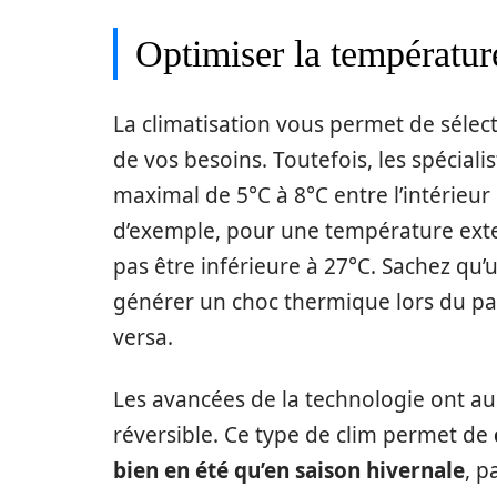
Optimiser la températur
La climatisation vous permet de sélec
de vos besoins. Toutefois, les spécia
maximal de 5°C à 8°C entre l’intérieur d
d’exemple, pour une température exter
pas être inférieure à 27°C. Sachez qu
générer un choc thermique lors du pass
versa.
Les avancées de la technologie ont aus
réversible. Ce type de clim permet de
bien en été qu’en saison hivernale
, p