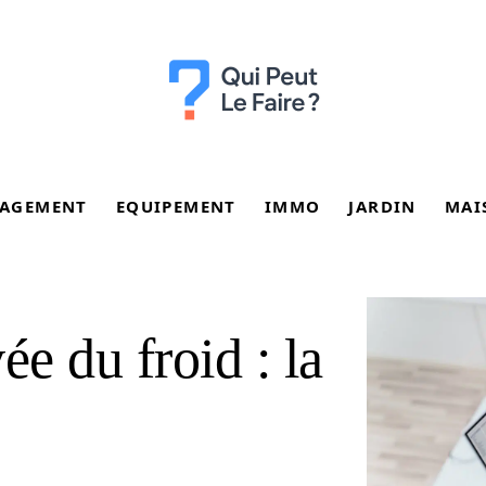
AGEMENT
EQUIPEMENT
IMMO
JARDIN
MAI
ée du froid : la