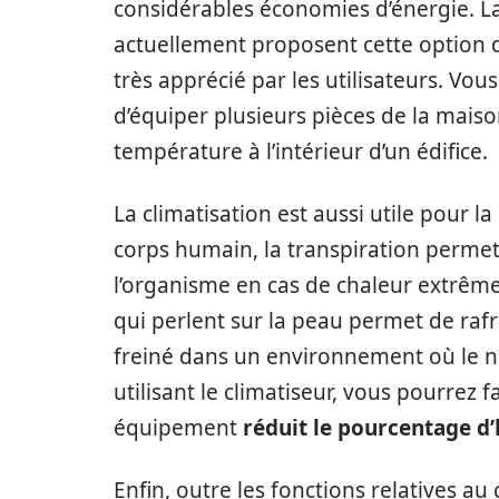
considérables économies d’énergie. La
actuellement proposent cette option de
très apprécié par les utilisateurs. Vou
d’équiper plusieurs pièces de la maison
température à l’intérieur d’un édifice.
La climatisation est aussi utile pour 
corps humain, la transpiration permet
l’organisme en cas de chaleur extrême
qui perlent sur la peau permet de rafra
freiné dans un environnement où le n
utilisant le climatiseur, vous pourrez 
équipement
réduit le pourcentage d’
Enfin, outre les fonctions relatives au