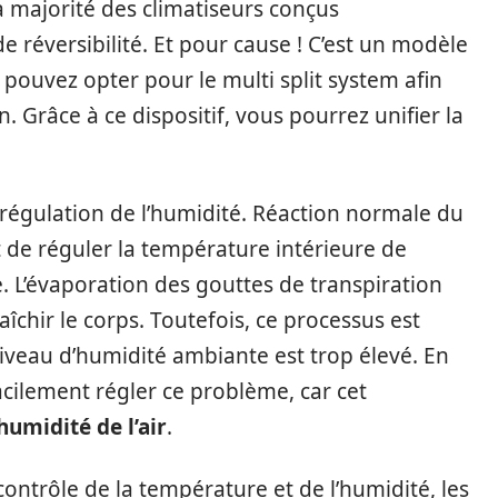
 majorité des climatiseurs conçus
 réversibilité. Et pour cause ! C’est un modèle
s pouvez opter pour le multi split system afin
. Grâce à ce dispositif, vous pourrez unifier la
la régulation de l’humidité. Réaction normale du
 de réguler la température intérieure de
. L’évaporation des gouttes de transpiration
îchir le corps. Toutefois, ce processus est
iveau d’humidité ambiante est trop élevé. En
facilement régler ce problème, car cet
humidité de l’air
.
 contrôle de la température et de l’humidité, les