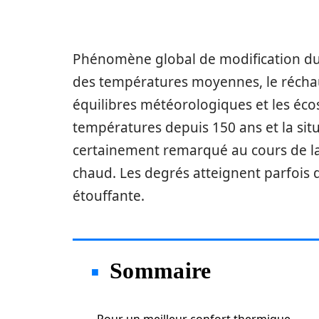
Phénomène global de modification du 
des températures moyennes, le récha
équilibres météorologiques et les é
températures depuis 150 ans et la situ
certainement remarqué au cours de la s
chaud. Les degrés atteignent parfois 
étouffante.
Sommaire