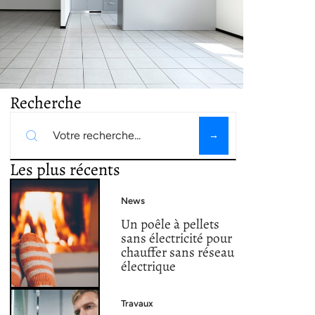
Recherche
Les plus récents
News
Un poêle à pellets
sans électricité pour
chauffer sans réseau
électrique
Travaux