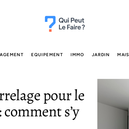
AGEMENT
EQUIPEMENT
IMMO
JARDIN
MAI
rrelage pour le
 : comment s’y