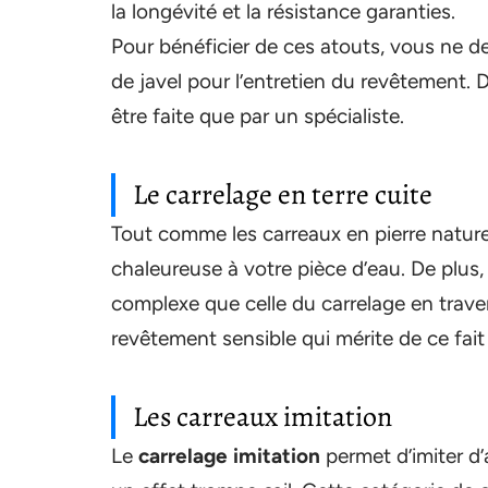
la longévité et la résistance garanties.
Pour bénéficier de ces atouts, vous ne de
de javel pour l’entretien du revêtement. 
être faite que par un spécialiste.
Le carrelage en terre cuite
Tout comme les carreaux en pierre nature
chaleureuse à votre pièce d’eau. De plus
complexe que celle du carrelage en trave
revêtement sensible qui mérite de ce fait
Les carreaux imitation
Le
carrelage imitation
permet d’imiter d’