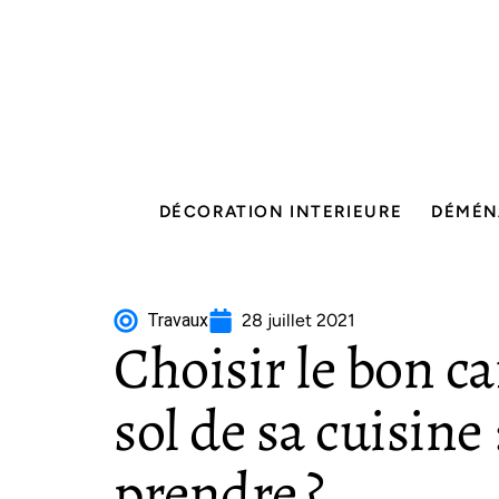
DÉCORATION INTERIEURE
DÉMÉN
Travaux
28 juillet 2021
Choisir le bon ca
sol de sa cuisine
prendre ?