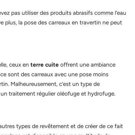
vez pas utiliser des produits abrasifs comme l’eau
De plus, la pose des carreaux en travertin ne peut
lle, ceux en
terre cuite
offrent une ambiance
, ce sont des carreaux avec une pose moins
rtin. Malheureusement, c’est un type de
 un traitement régulier oléofuge et hydrofuge.
autres types de revêtement et de créer de ce fait