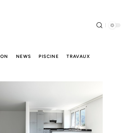
SON
NEWS
PISCINE
TRAVAUX