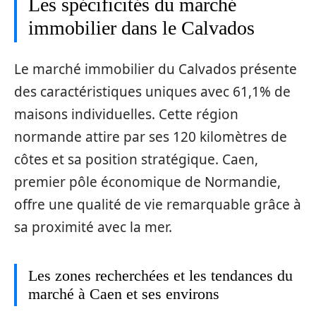
Les spécificités du marché
immobilier dans le Calvados
Le marché immobilier du Calvados présente
des caractéristiques uniques avec 61,1% de
maisons individuelles. Cette région
normande attire par ses 120 kilomètres de
côtes et sa position stratégique. Caen,
premier pôle économique de Normandie,
offre une qualité de vie remarquable grâce à
sa proximité avec la mer.
Les zones recherchées et les tendances du
marché à Caen et ses environs