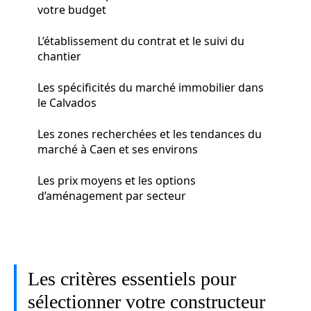
votre budget
L’établissement du contrat et le suivi du
chantier
Les spécificités du marché immobilier dans
le Calvados
Les zones recherchées et les tendances du
marché à Caen et ses environs
Les prix moyens et les options
d’aménagement par secteur
Les critères essentiels pour
sélectionner votre constructeur