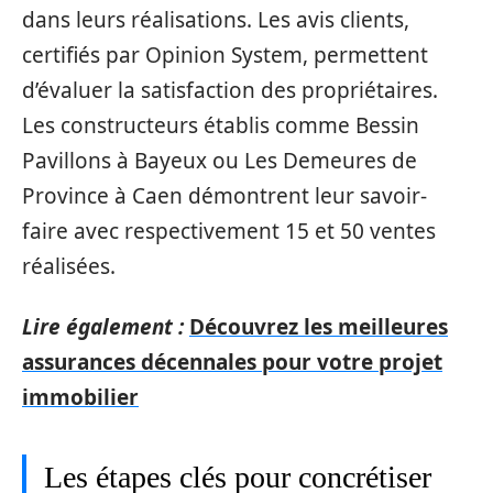
dans leurs réalisations. Les avis clients,
certifiés par Opinion System, permettent
d’évaluer la satisfaction des propriétaires.
Les constructeurs établis comme Bessin
Pavillons à Bayeux ou Les Demeures de
Province à Caen démontrent leur savoir-
faire avec respectivement 15 et 50 ventes
réalisées.
Lire également :
Découvrez les meilleures
assurances décennales pour votre projet
immobilier
Les étapes clés pour concrétiser