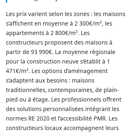
Les prix varient selon les zones : les maisons
s’affichent en moyenne à 2 300€/m², les
appartements à 2 800€/m². Les
constructeurs proposent des maisons à
partir de 93 990€. La moyenne régionale
pour la construction neuve s’établit à 1
471€/m². Les options d’aménagement
s’adaptent aux besoins : maisons
traditionnelles, contemporaines, de plain-
pied ou à étage. Les professionnels offrent
des solutions personnalisées intégrant les
normes RE 2020 et l’accessibilité PMR. Les
constructeurs locaux accompagnent leurs