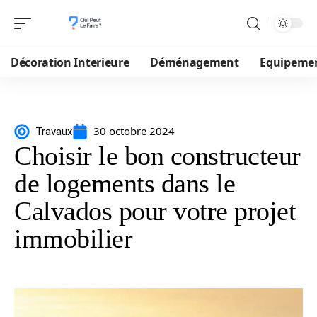
Décoration Interieure
Déménagement
Equipeme
30 octobre 2024
Travaux
Choisir le bon constructeur
de logements dans le
Calvados pour votre projet
immobilier