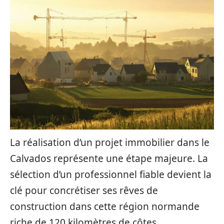
La réalisation d’un projet immobilier dans le
Calvados représente une étape majeure. La
sélection d’un professionnel fiable devient la
clé pour concrétiser ses rêves de
construction dans cette région normande
riche de 120 kilomètres de côtes.