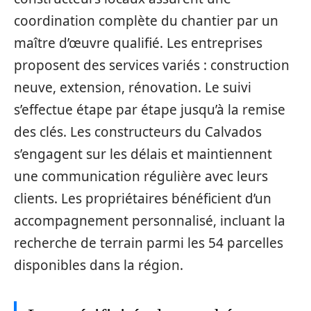
coordination complète du chantier par un
maître d’œuvre qualifié. Les entreprises
proposent des services variés : construction
neuve, extension, rénovation. Le suivi
s’effectue étape par étape jusqu’à la remise
des clés. Les constructeurs du Calvados
s’engagent sur les délais et maintiennent
une communication régulière avec leurs
clients. Les propriétaires bénéficient d’un
accompagnement personnalisé, incluant la
recherche de terrain parmi les 54 parcelles
disponibles dans la région.