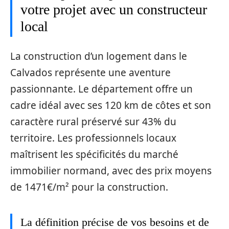
votre projet avec un constructeur
local
La construction d’un logement dans le
Calvados représente une aventure
passionnante. Le département offre un
cadre idéal avec ses 120 km de côtes et son
caractère rural préservé sur 43% du
territoire. Les professionnels locaux
maîtrisent les spécificités du marché
immobilier normand, avec des prix moyens
de 1471€/m² pour la construction.
La définition précise de vos besoins et de