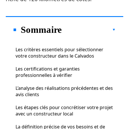
Sommaire
Les critères essentiels pour sélectionner
votre constructeur dans le Calvados
Les certifications et garanties
professionnelles à vérifier
L’analyse des réalisations précédentes et des
avis clients
Les étapes clés pour concrétiser votre projet
avec un constructeur local
La définition précise de vos besoins et de