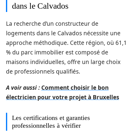
dans le Calvados
La recherche d’un constructeur de
logements dans le Calvados nécessite une
approche méthodique. Cette région, où 61,1
% du parc immobilier est composé de
maisons individuelles, offre un large choix
de professionnels qualifiés.
A voir aussi :
Comment choisir le bon
électricien pour votre projet à Bruxelles
Les certifications et garanties
professionnelles à vérifier