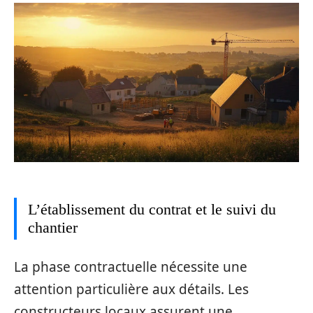
L’établissement du contrat et le suivi du
chantier
La phase contractuelle nécessite une
attention particulière aux détails. Les
constructeurs locaux assurent une