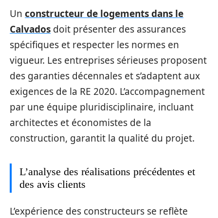
Un
constructeur de logements dans le
Calvados
doit présenter des assurances
spécifiques et respecter les normes en
vigueur. Les entreprises sérieuses proposent
des garanties décennales et s’adaptent aux
exigences de la RE 2020. L’accompagnement
par une équipe pluridisciplinaire, incluant
architectes et économistes de la
construction, garantit la qualité du projet.
L’analyse des réalisations précédentes et
des avis clients
L’expérience des constructeurs se reflète