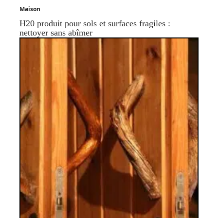
Maison
H20 produit pour sols et surfaces fragiles :
nettoyer sans abîmer