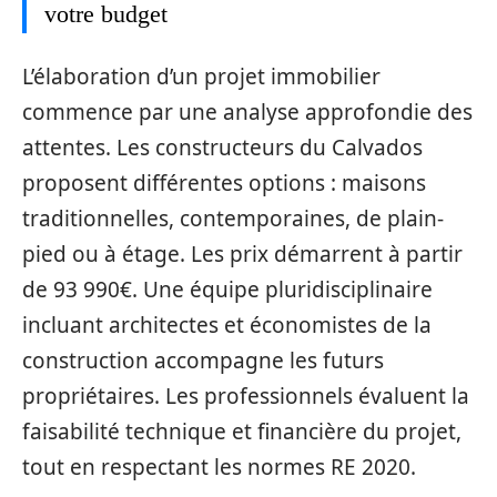
votre budget
L’élaboration d’un projet immobilier
commence par une analyse approfondie des
attentes. Les constructeurs du Calvados
proposent différentes options : maisons
traditionnelles, contemporaines, de plain-
pied ou à étage. Les prix démarrent à partir
de 93 990€. Une équipe pluridisciplinaire
incluant architectes et économistes de la
construction accompagne les futurs
propriétaires. Les professionnels évaluent la
faisabilité technique et financière du projet,
tout en respectant les normes RE 2020.