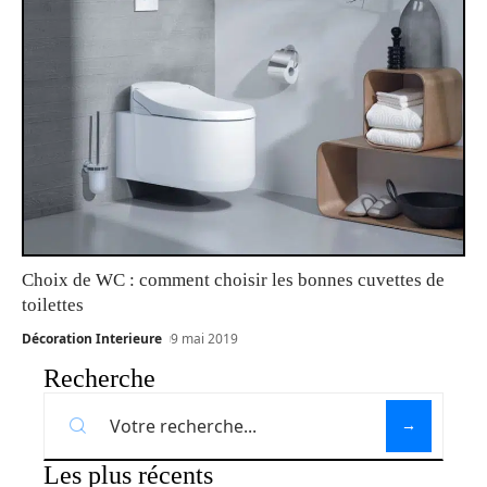
Choix de WC : comment choisir les bonnes cuvettes de
toilettes
Décoration Interieure
9 mai 2019
Recherche
Les plus récents