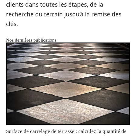
clients dans toutes les étapes, de la
recherche du terrain jusqu’à la remise des
clés.
Nos dernières publications
Surface de carrelage de terrasse : calculez la quantité de