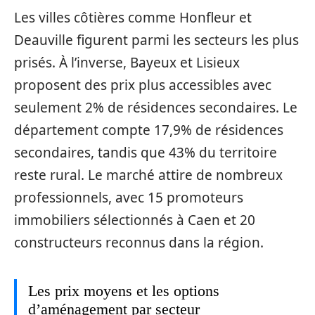
Les villes côtières comme Honfleur et
Deauville figurent parmi les secteurs les plus
prisés. À l’inverse, Bayeux et Lisieux
proposent des prix plus accessibles avec
seulement 2% de résidences secondaires. Le
département compte 17,9% de résidences
secondaires, tandis que 43% du territoire
reste rural. Le marché attire de nombreux
professionnels, avec 15 promoteurs
immobiliers sélectionnés à Caen et 20
constructeurs reconnus dans la région.
Les prix moyens et les options
d’aménagement par secteur