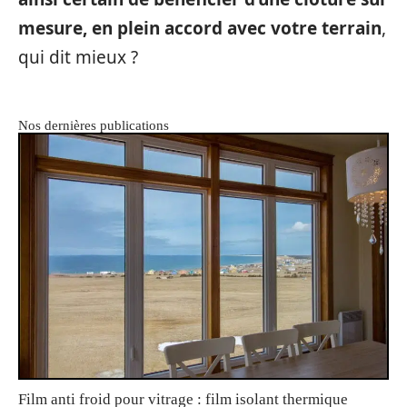
mesure, en plein accord avec votre terrain
,
qui dit mieux ?
Nos dernières publications
Film anti froid pour vitrage : film isolant thermique