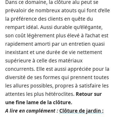
Dans ce domaine, la clôture alu peut se
prévaloir de nombreux atouts qui font d’elle
la préférence des clients en quête du
rempart idéal. Aussi durable qu’élégante,
son coût légèrement plus élevé à l’achat est
rapidement amorti par un entretien quasi
inexistant et une durée de vie nettement
supérieure à celle des matériaux
concurrents. Elle est aussi appréciée pour la
diversité de ses formes qui prennent toutes
les allures possibles, propres à satisfaire les
attentes les plus hétéroclites.
Retour sur
une fine lame de la clôture.
A lire en complément :
Clôture de jardin :