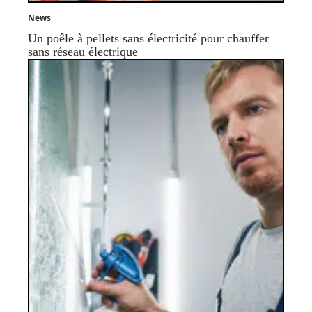
News
Un poêle à pellets sans électricité pour chauffer
sans réseau électrique