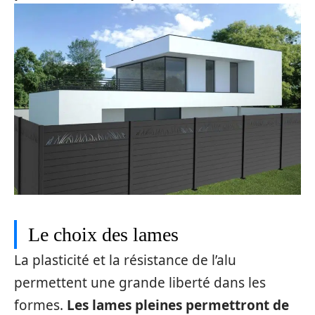
Le choix des lames
La plasticité et la résistance de l’alu
permettent une grande liberté dans les
formes.
Les lames pleines permettront de