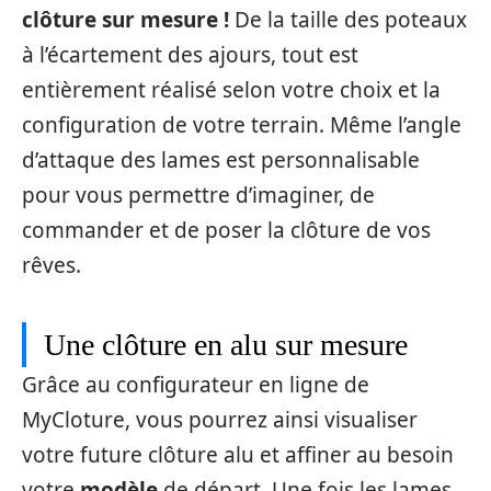
clôture sur mesure !
De la taille des poteaux
à l’écartement des ajours, tout est
entièrement réalisé selon votre choix et la
configuration de votre terrain. Même l’angle
d’attaque des lames est personnalisable
pour vous permettre d’imaginer, de
commander et de poser la clôture de vos
rêves.
Une clôture en alu sur mesure
Grâce au configurateur en ligne de
MyCloture, vous pourrez ainsi visualiser
votre future clôture alu et affiner au besoin
votre
modèle
de départ. Une fois les lames