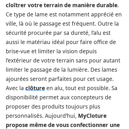
cloîtrer votre terrain de manière durable
.
Ce type de lame est notamment apprécié en
ville, là où le passage est fréquent. Outre la
sécurité procurée par sa dureté, l’alu est
aussi le matériau idéal pour faire office de
brise-vue et limiter la vision depuis
l’extérieur de votre terrain sans pour autant
limiter le passage de la lumière. Des lames
ajourées seront parfaites pour cet usage.
Avec la
clôture
en alu, tout est possible. Sa
disponibilité permet aux concepteurs de
proposer des produits toujours plus
personnalisés. Aujourd’hui,
MyCloture
propose même de vous confectionner une