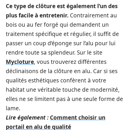
Ce type de clôture est également l’un des
plus facile à entretenir.
Contrairement au
bois ou au fer forgé qui demandent un
traitement spécifique et régulier, il suffit de
passer un coup d’éponge sur l’alu pour lui
rendre toute sa splendeur. Sur le site
Mycloture
, vous trouverez différentes
déclinaisons de la clôture en alu. Car si ses
qualités esthétiques confèrent à votre
habitat une véritable touche de modernité,
elles ne se limitent pas à une seule forme de
lame.
Lire également :
Comment choisir un
portail en alu de qualité