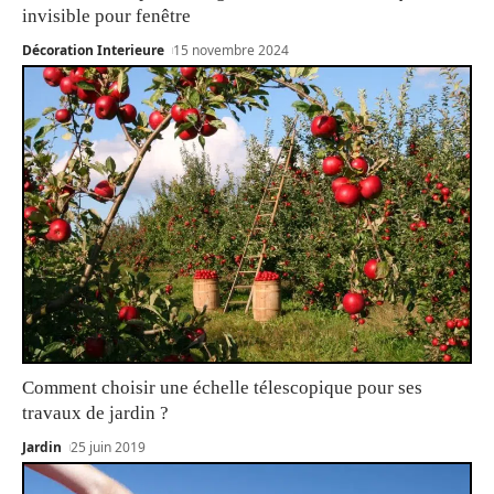
invisible pour fenêtre
Décoration Interieure
15 novembre 2024
Comment choisir une échelle télescopique pour ses
travaux de jardin ?
Jardin
25 juin 2019