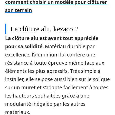
comment choisir un modèle pour clôturer
son terrain
La clôture alu, kezaco ?
La clôture alu est avant tout appréciée
pour sa solidité.
Matériau durable par
excellence, l’aluminium lui confère une
résistance à toute épreuve même face aux
éléments les plus agressifs. Très simple à
installer, elle se pose aussi bien sur le sol que
sur un muret et s’adapte facilement à toutes
les hauteurs souhaitées grâce à une
modularité inégalée par les autres
matériaux.