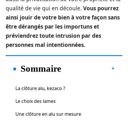
qualité de vie qui en découle.
Vous pourrez
ainsi jouir de votre bien à votre façon sans
être dérangés par les importuns et
préviendrez toute intrusion par des
personnes mal intentionnées.
Sommaire
La clôture alu, kezaco ?
Le choix des lames
Une clôture en alu sur mesure