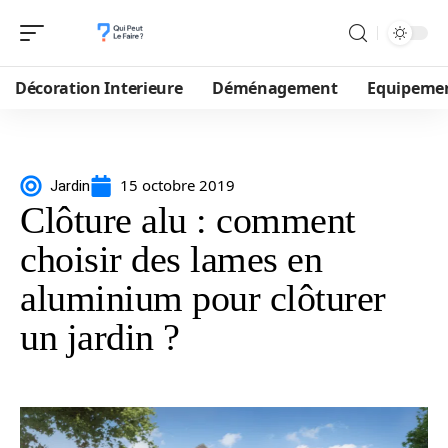
Décoration Interieure
Déménagement
Equipeme
15 octobre 2019
Jardin
Clôture alu : comment
choisir des lames en
aluminium pour clôturer
un jardin ?