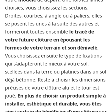
choisies, vous choisissez les sections.
Droites, courbes, à angle ou à paliers, elles
se posent les unes à la suite des autres et
formeront toutes ensemble
le tracé de
votre future clôture en épousant les
formes de votre terrain et son dénivelé.
Vous choisissez ensuite le type de fixations
qui s’adapteront le mieux à votre sol,
scellées dans la terre ou platines dans un sol
déjà bétonne. Reste à choisir les dimensions
précises de votre clôture alu et le tour est
joué.
En plus de choisir un produit simple à
installer, esthétique et durable, vous êtes
ainsi certain de bénéficier d’une clôture sur