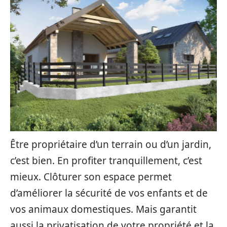
Être propriétaire d’un terrain ou d’un jardin,
c’est bien. En profiter tranquillement, c’est
mieux. Clôturer son espace permet
d’améliorer la sécurité de vos enfants et de
vos animaux domestiques. Mais garantit
aussi la privatisation de votre propriété et la