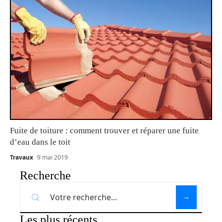
Fuite de toiture : comment trouver et réparer une fuite
d’eau dans le toit
Travaux
9 mai 2019
Recherche
Les plus récents