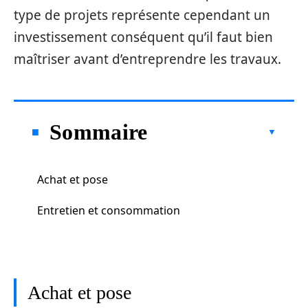
type de projets représente cependant un
investissement conséquent qu’il faut bien
maîtriser avant d’entreprendre les travaux.
Sommaire
Achat et pose
Entretien et consommation
Achat et pose