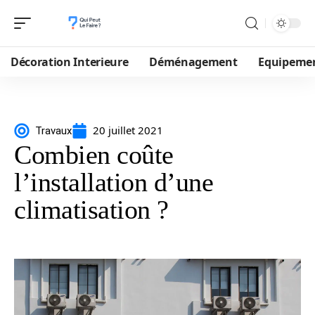
Décoration Interieure
Déménagement
Equipeme
20 juillet 2021
Travaux
Combien coûte
l’installation d’une
climatisation ?