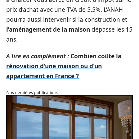
prix d’achat avec une TVA de 5,5%. L’ANAH
pourra aussi intervenir si la construction et
l’aménagement de la maison
dépasse les 15
ans.
A lire en complément :
Combien coûte la
rénovation d'une maison ou d'un
appartement en France ?
Nos dernières publications