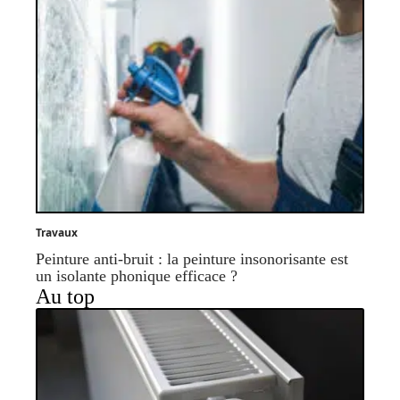
Travaux
Peinture anti-bruit : la peinture insonorisante est
un isolante phonique efficace ?
Au top