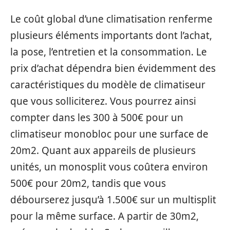
Le coût global d’une climatisation renferme
plusieurs éléments importants dont l’achat,
la pose, l’entretien et la consommation. Le
prix d’achat dépendra bien évidemment des
caractéristiques du modèle de climatiseur
que vous solliciterez. Vous pourrez ainsi
compter dans les 300 à 500€ pour un
climatiseur monobloc pour une surface de
20m2. Quant aux appareils de plusieurs
unités, un monosplit vous coûtera environ
500€ pour 20m2, tandis que vous
débourserez jusqu’à 1.500€ sur un multisplit
pour la même surface. A partir de 30m2,