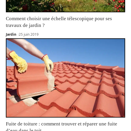
Comment choisir une échelle télescopique pour ses
travaux de jardin ?
Jardin
25 juin 2019
Fuite de toiture : comment trouver et réparer une fuite
d’eau dans le toit