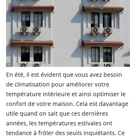
En été, il est évident que vous avez besoin
de climatisation pour améliorer votre
température intérieure et ainsi optimiser le
confort de votre maison. Cela est davantage
utile quand on sait que ces dernières
années, les températures estivales ont
tendance à frôler des seuils inquiétants. Ce