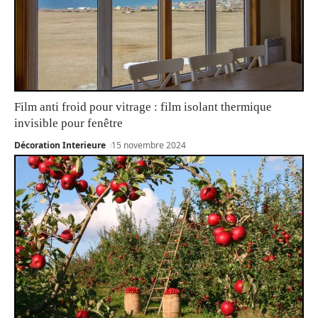
Film anti froid pour vitrage : film isolant thermique
invisible pour fenêtre
Décoration Interieure
15 novembre 2024