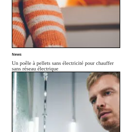
News
Un poêle à pellets sans électricité pour chauffer
sans réseau électrique