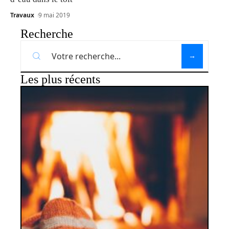
Travaux
9 mai 2019
Recherche
Les plus récents