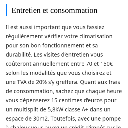
Entretien et consommation
Il est aussi important que vous fassiez
régulièrement vérifier votre climatisation
pour son bon fonctionnement et sa
durabilité. Les visites d’entretien vous
coûteront annuellement entre 70 et 150€
selon les modalités que vous choisirez et
une TVA de 20% s’y greffera. Quant aux frais
de consommation, sachez que chaque heure
vous dépenserez 15 centimes d’euros pour
un multisplit de 5,8kW classe A+ dans un
espace de 30m2. Toutefois, avec une pompe
à chaleur vous aurez un crédit d’impôt sur le