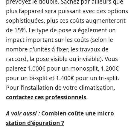
prévoyez le double. Sachez par ailleurs que
plus l’appareil sera puissant avec des options
sophistiquées, plus ces coûts augmenteront
de 15%. Le type de pose a également un
impact important sur les coûts (selon le
nombre d’unités à fixer, les travaux de
raccord, la pose visible ou invisible). Vous
paierez 1.000€ pour un monosplit, 1.200€
pour un bi-split et 1.400€ pour un tri-split.
Pour l’installation de votre climatisation,
contactez ces professionnels
.
A voir aussi :
Combien coûte une micro
station d'épuration ?