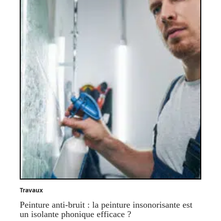
Travaux
Peinture anti-bruit : la peinture insonorisante est
un isolante phonique efficace ?