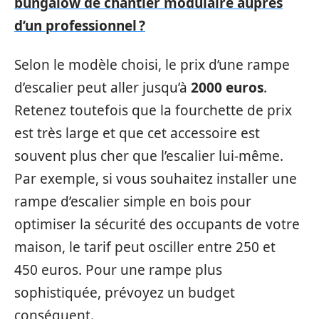
bungalow de chantier modulaire auprès
d’un professionnel ?
Selon le modèle choisi, le prix d’une rampe
d’escalier peut aller jusqu’à
2000 euros
.
Retenez toutefois que la fourchette de prix
est très large et que cet accessoire est
souvent plus cher que l’escalier lui-même.
Par exemple, si vous souhaitez installer une
rampe d’escalier simple en bois pour
optimiser la sécurité des occupants de votre
maison, le tarif peut osciller entre 250 et
450 euros. Pour une rampe plus
sophistiquée, prévoyez un budget
conséquent.