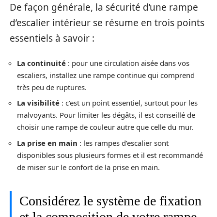
De façon générale, la sécurité d’une rampe
d’escalier intérieur se résume en trois points
essentiels à savoir :
La continuité
: pour une circulation aisée dans vos
escaliers, installez une rampe continue qui comprend
très peu de ruptures.
La visibilité
: c’est un point essentiel, surtout pour les
malvoyants. Pour limiter les dégâts, il est conseillé de
choisir une rampe de couleur autre que celle du mur.
La prise en main
: les rampes d’escalier sont
disponibles sous plusieurs formes et il est recommandé
de miser sur le confort de la prise en main.
Considérez le système de fixation
et la composition de votre rampe