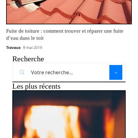
Fuite de toiture : comment trouver et réparer une fuite
d’eau dans le toit
Travaux
9 mai 2019
Recherche
Les plus récents