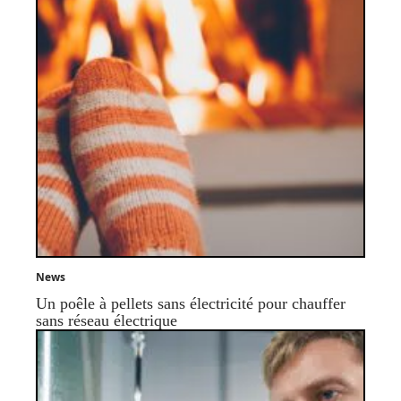
News
Un poêle à pellets sans électricité pour chauffer
sans réseau électrique