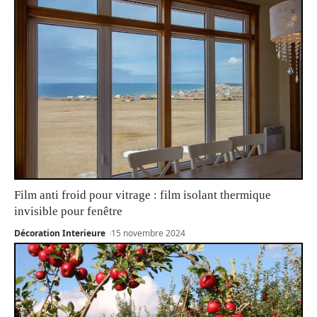
Film anti froid pour vitrage : film isolant thermique
invisible pour fenêtre
Décoration Interieure
15 novembre 2024