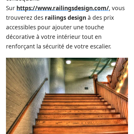
Sur
https://www.railingsdesign.com/
, vous
trouverez des
railings design
à des prix
accessibles pour ajouter une touche
décorative à votre intérieur tout en
renforçant la sécurité de votre escalier.