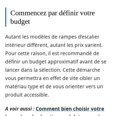
Commencez par définir votre
budget
Autant les modèles de rampes d’escalier
intérieur diffèrent, autant les prix varient.
Pour cette raison, il est recommandé de
définir un budget approximatif avant de se
lancer dans la sélection. Cette démarche
vous permettra en effet de vite cibler un
matériau type et de vous orienter vers un
produit accessible.
A voir aussi :
Comment bien choisir votre