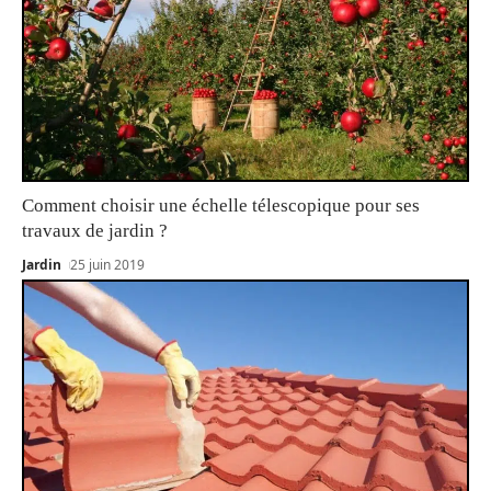
Comment choisir une échelle télescopique pour ses
travaux de jardin ?
Jardin
25 juin 2019