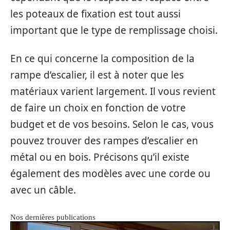
les poteaux de fixation est tout aussi
important que le type de remplissage choisi.
En ce qui concerne la composition de la
rampe d’escalier, il est à noter que les
matériaux varient largement. Il vous revient
de faire un choix en fonction de votre
budget et de vos besoins. Selon le cas, vous
pouvez trouver des rampes d’escalier en
métal ou en bois. Précisons qu’il existe
également des modèles avec une corde ou
avec un câble.
Nos dernières publications