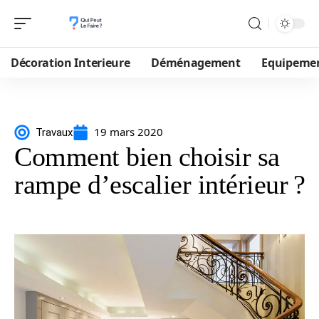
Décoration Interieure
Déménagement
Equipeme
19 mars 2020
Travaux
Comment bien choisir sa
rampe d’escalier intérieur ?