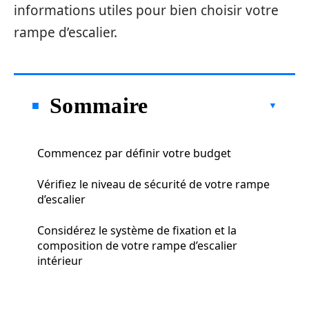
informations utiles pour bien choisir votre
rampe d’escalier.
Sommaire
Commencez par définir votre budget
Vérifiez le niveau de sécurité de votre rampe
d’escalier
Considérez le système de fixation et la
composition de votre rampe d’escalier
intérieur