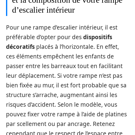
d’escalier intérieur
Pour une rampe d’escalier intérieur, il est
préférable d’opter pour des
dispositifs
décoratifs
placés à l’horizontale. En effet,
ces éléments empêchent les enfants de
passer entre les barreaux tout en facilitant
leur déplacement. Si votre rampe n’est pas
bien fixée au mur, il est fort probable que sa
structure s’arrache, augmentant ainsi les
risques d’accident. Selon le modèle, vous
pouvez fixer votre rampe à l’aide de platines
par scellement ou par ancrage. Retenez
cependant que le respect de l’espace entre