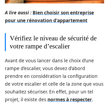
A lire aussi :
Bien choisir son entreprise
pour une rénovation d'appartement
Vérifiez le niveau de sécurité de
votre rampe d’escalier
Avant de vous lancer dans le choix d’une
rampe d’escalier, vous devez d’abord
prendre en considération la configuration
de votre escalier et celle de la zone que vous
souhaitez sécuriser. En effet, pour un tel
projet, il existe des
normes à respecter
.