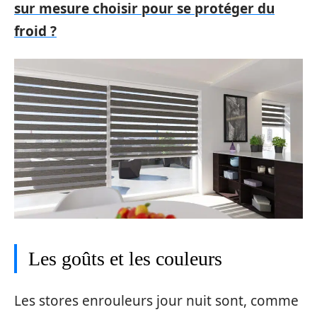
sur mesure choisir pour se protéger du
froid ?
Les goûts et les couleurs
Les stores enrouleurs jour nuit sont, comme