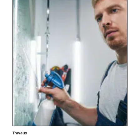
Travaux