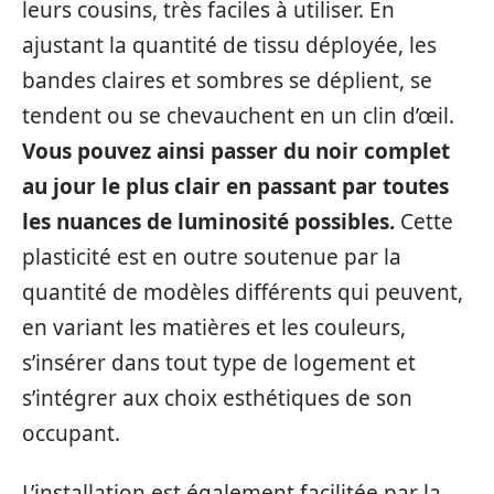
leurs cousins, très faciles à utiliser. En
ajustant la quantité de tissu déployée, les
bandes claires et sombres se déplient, se
tendent ou se chevauchent en un clin d’œil.
Vous pouvez ainsi passer du noir complet
au jour le plus clair en passant par toutes
les nuances de luminosité possibles.
Cette
plasticité est en outre soutenue par la
quantité de modèles différents qui peuvent,
en variant les matières et les couleurs,
s’insérer dans tout type de logement et
s’intégrer aux choix esthétiques de son
occupant.
L’installation est également facilitée par la