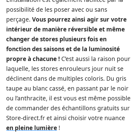
possibilité de les poser avec ou sans
perçage.
Vous pourrez ainsi agir sur votre
intérieur de manière réversible et même
changer de stores plusieurs fois en
fonction des saisons et de la luminosité
propre à chacune !
C’est aussi la raison pour
laquelle, les stores enrouleurs jour nuit se
déclinent dans de multiples coloris. Du gris
taupe au blanc cassé, en passant par le noir
ou l’anthracite, il est vous est même possible
de commander des échantillons gratuits sur
Store-direct.fr et ainsi choisir votre nuance
en pleine lumière
!