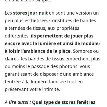
Les
stores jour nuit
en sont une version un
peu plus esthétisée. Constitués de bandes
alternées de tissus, aux propriétés
différentes,
ils permettent de jouer plus
encore avec la lumière et ainsi de moduler
à loisir l’ambiance de la pièce.
Sombres ou
claires, les bandes de tissus empêchent plus
ou moins le passage des photons, vous
garantissant de disposer d’une ambiance
feutrée à la lumière tamisée tout en
préservant votre intimité.
A lire aussi :
Quel type de stores fenêtres