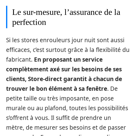
Le sur-mesure, l’assurance de la
perfection
Si les stores enrouleurs jour nuit sont aussi
efficaces, c’est surtout grâce à la flexibilité du
fabricant.
En proposant un service
complètement axé sur les besoins de ses
clients, Store-direct garantit à chacun de
trouver le bon élément à sa fenêtre
. De
petite taille ou très imposante, en pose
murale ou au plafond, toutes les possibilités
s’offrent à vous. Il suffit de prendre un
mètre, de mesurer ses besoins et de passer