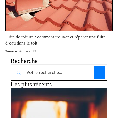
Fuite de toiture : comment trouver et réparer une fuite
d’eau dans le toit
Travaux
9 mai 2019
Recherche
Les plus récents