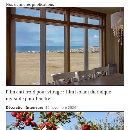
Nos dernières publications
Film anti froid pour vitrage : film isolant thermique
invisible pour fenêtre
Décoration Interieure
15 novembre 2024