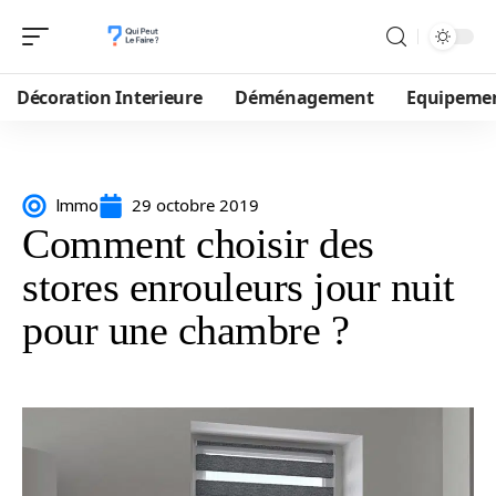
Décoration Interieure
Déménagement
Equipeme
29 octobre 2019
Immo
Comment choisir des
stores enrouleurs jour nuit
pour une chambre ?