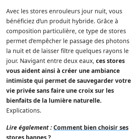
Avec les stores enrouleurs jour nuit, vous
bénéficiez d’un produit hybride. Grâce à
composition particulière, ce type de stores
permet d’empêcher le passage des photons
la nuit et de laisser filtre quelques rayons le
jour. Navigant entre deux eaux,
ces stores
vous aident ainsi à créer une ambiance
intimiste qui permet de sauvegarder votre
vie privée sans faire une croix sur les
bienfaits de la lumière naturelle.
Explications.
Lire également :
Comment bien choisir ses
stores bannes ?