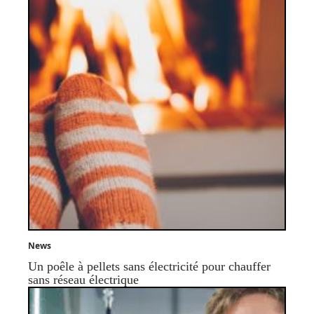
News
Un poêle à pellets sans électricité pour chauffer
sans réseau électrique