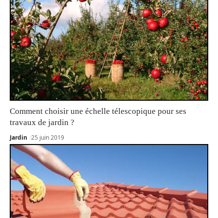
Comment choisir une échelle télescopique pour ses
travaux de jardin ?
Jardin
25 juin 2019