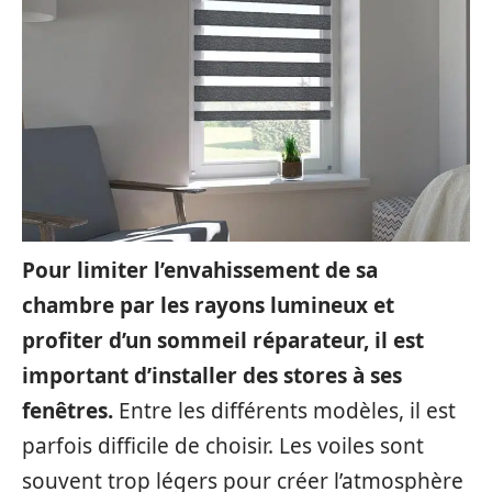
Pour limiter l’envahissement de sa
chambre par les rayons lumineux et
profiter d’un sommeil réparateur, il est
important d’installer des stores à ses
fenêtres.
Entre les différents modèles, il est
parfois difficile de choisir. Les voiles sont
souvent trop légers pour créer l’atmosphère