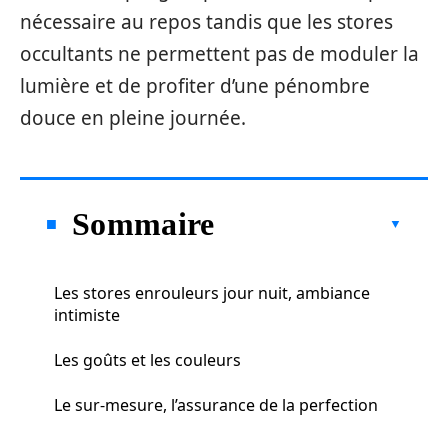
nécessaire au repos tandis que les stores
occultants ne permettent pas de moduler la
lumière et de profiter d’une pénombre
douce en pleine journée.
Sommaire
Les stores enrouleurs jour nuit, ambiance
intimiste
Les goûts et les couleurs
Le sur-mesure, l’assurance de la perfection