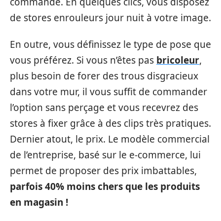
commande. En quelques clics, vous disposez
de stores enrouleurs jour nuit à votre image.
En outre, vous définissez le type de pose que
vous préférez. Si vous n’êtes pas
bricoleur
,
plus besoin de forer des trous disgracieux
dans votre mur, il vous suffit de commander
l’option sans perçage et vous recevrez des
stores à fixer grâce à des clips très pratiques.
Dernier atout, le prix. Le modèle commercial
de l’entreprise, basé sur le e-commerce, lui
permet de proposer des prix imbattables,
parfois 40% moins chers que les produits
en magasin !