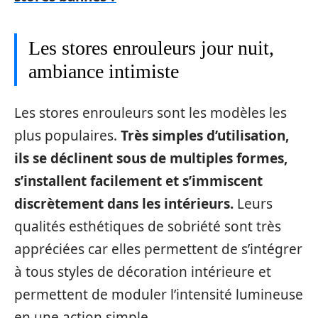
Les stores enrouleurs jour nuit,
ambiance intimiste
Les stores enrouleurs sont les modèles les
plus populaires.
Très simples d’utilisation,
ils se déclinent sous de multiples formes,
s’installent facilement et s’immiscent
discrètement dans les intérieurs.
Leurs
qualités esthétiques de sobriété sont très
appréciées car elles permettent de s’intégrer
à tous styles de décoration intérieure et
permettent de moduler l’intensité lumineuse
en une action simple.