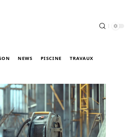
SON
NEWS
PISCINE
TRAVAUX