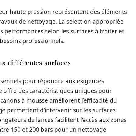
yeur haute pression représentent des éléments
travaux de nettoyage. La sélection appropriée
 performances selon les surfaces à traiter et
 besoins professionnels.
ux différentes surfaces
ssentiels pour répondre aux exigences
 offre des caractéristiques uniques pour
s canons à mousse améliorent l’efficacité du
ge permettent d’intervenir sur les surfaces
ongateurs de lances facilitent l’accès aux zones
 entre 150 et 200 bars pour un nettoyage