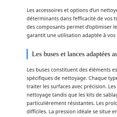
Les accessoires et options d’un netto
déterminants dans l’efficacité de vos 
des composants permet d’optimiser les
garantit une utilisation adaptée à vos
Les buses et lances adaptées a
Les buses constituent des éléments e
spécifiques de nettoyage. Chaque type
traiter les surfaces avec précision. Le
nettoyage tandis que les kits de sabla
particulièrement résistantes. Les prol
difficiles. La pression idéale se situe