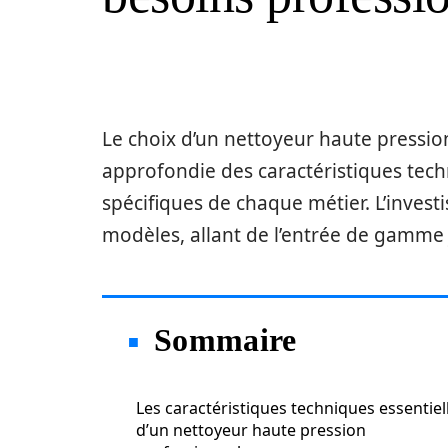
Le choix d’un nettoyeur haute pressio
approfondie des caractéristiques tec
spécifiques de chaque métier. L’invest
modèles, allant de l’entrée de gamme 
Sommaire
Les caractéristiques techniques essentiel
d’un nettoyeur haute pression