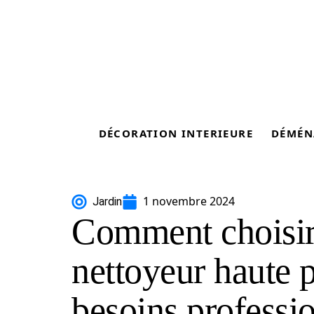
DÉCORATION INTERIEURE
DÉMÉN
1 novembre 2024
Jardin
Comment choisir 
nettoyeur haute 
besoins professi