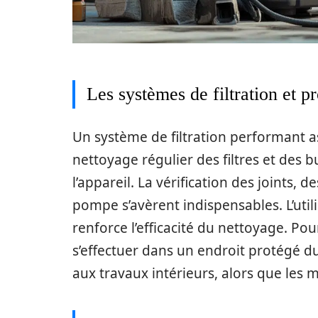
Les systèmes de filtration et p
Un système de filtration performant a
nettoyage régulier des filtres et des
l’appareil. La vérification des joints,
pompe s’avèrent indispensables. L’util
renforce l’efficacité du nettoyage. Pou
s’effectuer dans un endroit protégé d
aux travaux intérieurs, alors que les 