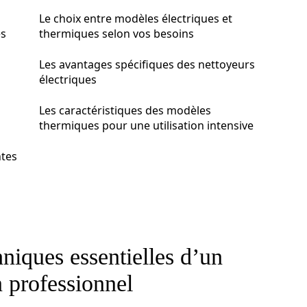
Le choix entre modèles électriques et
es
thermiques selon vos besoins
Les avantages spécifiques des nettoyeurs
électriques
Les caractéristiques des modèles
thermiques pour une utilisation intensive
ntes
hniques essentielles d’un
n professionnel