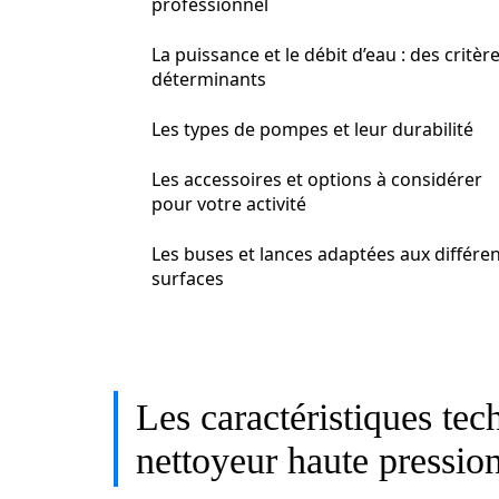
professionnel
La puissance et le débit d’eau : des critèr
déterminants
Les types de pompes et leur durabilité
Les accessoires et options à considérer
pour votre activité
Les buses et lances adaptées aux différe
surfaces
Les caractéristiques tec
nettoyeur haute pressio