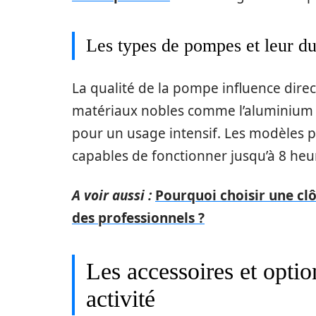
Les types de pompes et leur du
La qualité de la pompe influence direc
matériaux nobles comme l’aluminium et
pour un usage intensif. Les modèles 
capables de fonctionner jusqu’à 8 heu
A voir aussi :
Pourquoi choisir une clô
des professionnels ?
Les accessoires et optio
activité