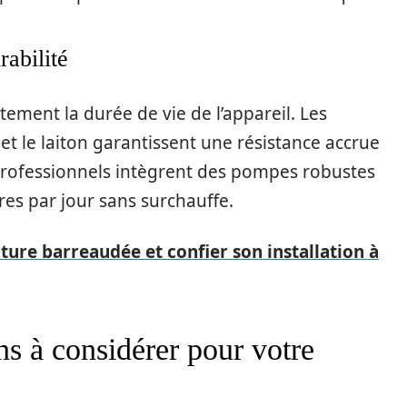
rabilité
tement la durée de vie de l’appareil. Les
 le laiton garantissent une résistance accrue
professionnels intègrent des pompes robustes
res par jour sans surchauffe.
ture barreaudée et confier son installation à
ns à considérer pour votre