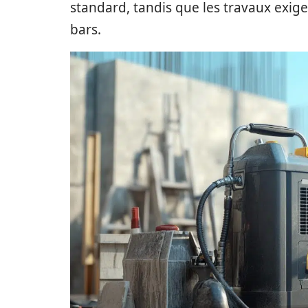
standard, tandis que les travaux exig
bars.