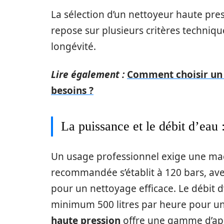
La sélection d’un nettoyeur haute pre
repose sur plusieurs critères techniqu
longévité.
Lire également :
Comment choisir un 
besoins ?
La puissance et le débit d’eau 
Un usage professionnel exige une ma
recommandée s’établit à 120 bars, ave
pour un nettoyage efficace. Le débit 
minimum 500 litres par heure pour un
haute pression
offre une gamme d’app