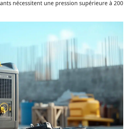
eants nécessitent une pression supérieure à 200