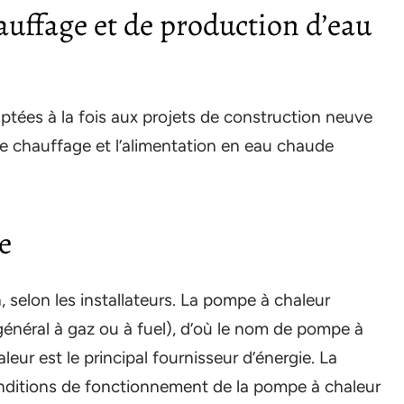
auffage et de production d’eau
tées à la fois aux projets de construction neuve
 le chauffage et l’alimentation en eau chaude
e
n, selon les installateurs. La pompe à chaleur
général à gaz ou à fuel), d’où le nom de pompe à
leur est le principal fournisseur d’énergie. La
nditions de fonctionnement de la pompe à chaleur