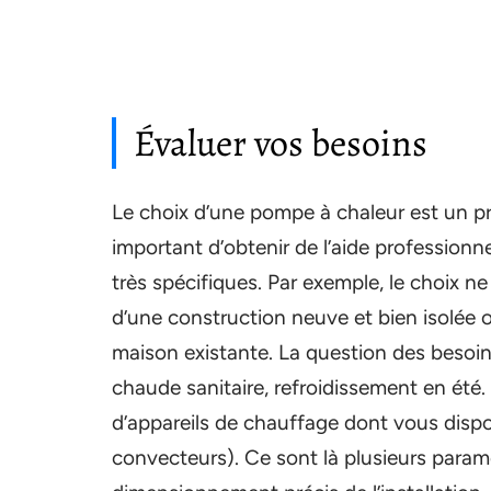
Évaluer vos besoins
Le choix d’une pompe à chaleur est un p
important d’obtenir de l’aide profession
très spécifiques. Par exemple, le choix n
d’une construction neuve et bien isolée
maison existante. La question des besoi
chaude sanitaire, refroidissement en été.
d’appareils de chauffage dont vous dispo
convecteurs). Ce sont là plusieurs param