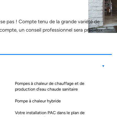
ise pas ! Compte tenu de la grande variété de
compte, un conseil professionnel sera précieux
Pompes à chaleur de chauffage et de
production d’eau chaude sanitaire
Pompe à chaleur hybride
Votre installation PAC dans le plan de