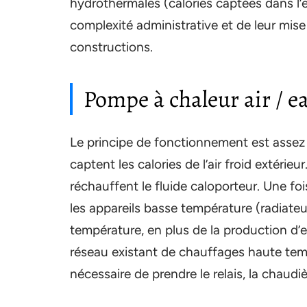
hydrothermales (calories captées dans l’e
complexité administrative et de leur mis
constructions.
Pompe à chaleur air / e
Le principe de fonctionnement est assez 
captent les calories de l’air froid extérieur
réchauffent le fluide caloporteur. Une foi
les appareils basse température (radiate
température, en plus de la production d’
réseau existant de chauffages haute temp
nécessaire de prendre le relais, la chaudiè