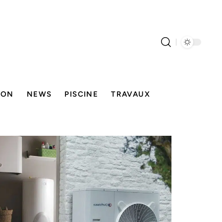
SON
NEWS
PISCINE
TRAVAUX