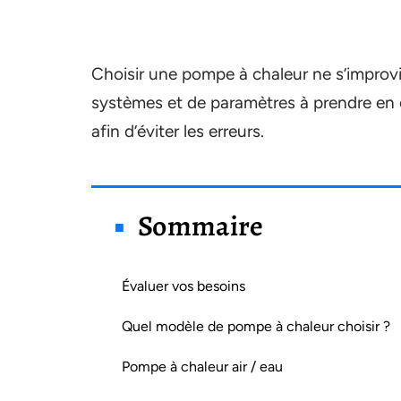
Choisir une pompe à chaleur ne s’improv
systèmes et de paramètres à prendre en 
afin d’éviter les erreurs.
Sommaire
Évaluer vos besoins
Quel modèle de pompe à chaleur choisir ?
Pompe à chaleur air / eau