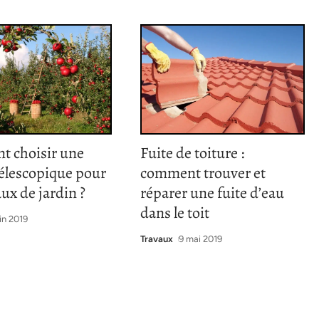
 choisir une
Fuite de toiture :
télescopique pour
comment trouver et
aux de jardin ?
réparer une fuite d’eau
dans le toit
in 2019
Travaux
9 mai 2019