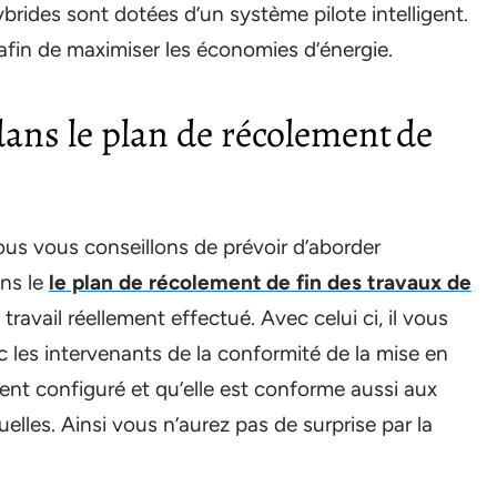
rides sont dotées d’un système pilote intelligent.
l afin de maximiser les économies d’énergie.
dans le plan de récolement de
us vous conseillons de prévoir d’aborder
ans le
le plan de récolement de fin des travaux de
e travail réellement effectué. Avec celui ci, il vous
vec les intervenants de la conformité de la mise en
ent configuré et qu’elle est conforme aussi aux
lles. Ainsi vous n’aurez pas de surprise par la