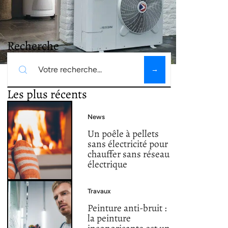
Recherche
Les plus récents
News
Un poêle à pellets
sans électricité pour
chauffer sans réseau
électrique
Travaux
Peinture anti-bruit :
la peinture