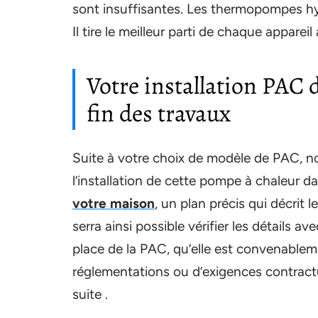
sont insuffisantes. Les thermopompes hyb
Il tire le meilleur parti de chaque apparei
Votre installation PAC 
fin des travaux
Suite à votre choix de modèle de PAC, no
l’installation de cette pompe à chaleur d
votre maison
, un plan précis qui décrit l
serra ainsi possible vérifier les détails a
place de la PAC, qu’elle est convenablem
réglementations ou d’exigences contractue
suite .