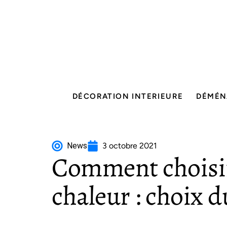
DÉCORATION INTERIEURE
DÉMÉN
News
3 octobre 2021
Comment choisi
chaleur : choix 