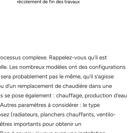
récolement de fin des travaux
rocessus complexe. Rappelez-vous qu’il est
nelle. Les nombreux modèles ont des configurations
e sera probablement pas le même, qu’il s’agisse
 ou d’un remplacement de chaudière dans une
ns se pose également : chauffage, production d’eau
 Autres paramètres à considérer : le type
sez (radiateurs, planchers chauffants, ventilo-
ètres importants pour obtenir un