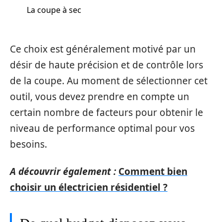
La coupe à sec
Ce choix est généralement motivé par un
désir de haute précision et de contrôle lors
de la coupe. Au moment de sélectionner cet
outil, vous devez prendre en compte un
certain nombre de facteurs pour obtenir le
niveau de performance optimal pour vos
besoins.
A découvrir également :
Comment bien
choisir un électricien résidentiel ?