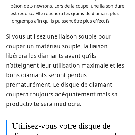
béton de 3 newtons. Lors de la coupe, une liaison dure
est requise. Elle retiendra les grains de diamant plus
longtemps afin qu’ils puissent être plus effectifs.
Si vous utilisez une liaison souple pour
couper un matériau souple, la liaison
libérera les diamants avant qu’ils
n’atteignent leur utilisation maximale et les
bons diamants seront perdus
prématurément. Le disque de diamant
coupera toujours adéquatement mais sa
productivité sera médiocre.
Utilisez-vous votre disque de