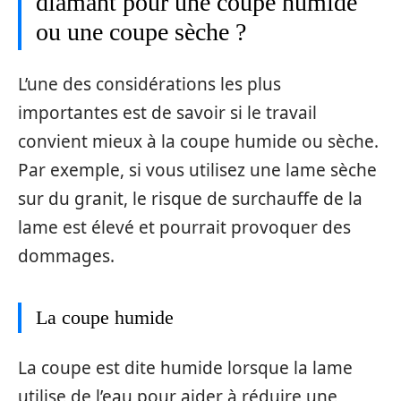
diamant pour une coupe humide
ou une coupe sèche ?
L’une des considérations les plus
importantes est de savoir si le travail
convient mieux à la coupe humide ou sèche.
Par exemple, si vous utilisez une lame sèche
sur du granit, le risque de surchauffe de la
lame est élevé et pourrait provoquer des
dommages.
La coupe humide
La coupe est dite humide lorsque la lame
utilise de l’eau pour aider à réduire une