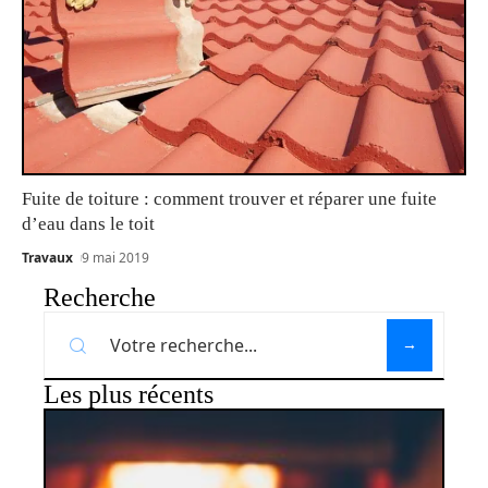
Fuite de toiture : comment trouver et réparer une fuite
d’eau dans le toit
Travaux
9 mai 2019
Recherche
Les plus récents