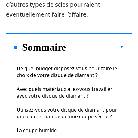
d’autres types de scies pourraient
éventuellement faire l’affaire.
Sommaire
De quel budget disposez-vous pour faire le
choix de votre disque de diamant ?
Avec quels matériaux allez-vous travailler
avec votre disque de diamant ?
Utilisez-vous votre disque de diamant pour
une coupe humide ou une coupe sèche ?
La coupe humide