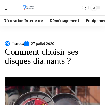
Décoration Interieure
Déménagement
Equipeme
27 juillet 2020
Travaux
Comment choisir ses
disques diamants ?