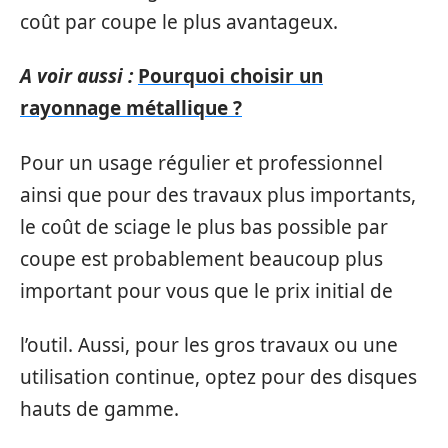
coût par coupe le plus avantageux.
A voir aussi :
Pourquoi choisir un
rayonnage métallique ?
Pour un usage régulier et professionnel
ainsi que pour des travaux plus importants,
le coût de sciage le plus bas possible par
coupe est probablement beaucoup plus
important pour vous que le prix initial de
l’outil. Aussi, pour les gros travaux ou une
utilisation continue, optez pour des disques
hauts de gamme.