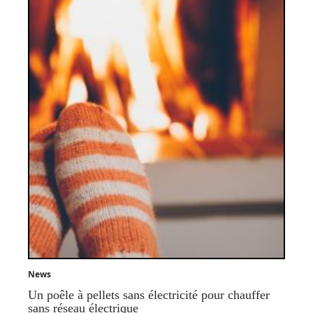
News
Un poêle à pellets sans électricité pour chauffer
sans réseau électrique