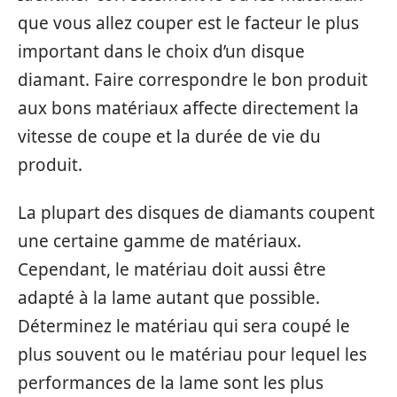
que vous allez couper est le facteur le plus
important dans le choix d’un disque
diamant. Faire correspondre le bon produit
aux bons matériaux affecte directement la
vitesse de coupe et la durée de vie du
produit.
La plupart des disques de diamants coupent
une certaine gamme de matériaux.
Cependant, le matériau doit aussi être
adapté à la lame autant que possible.
Déterminez le matériau qui sera coupé le
plus souvent ou le matériau pour lequel les
performances de la lame sont les plus