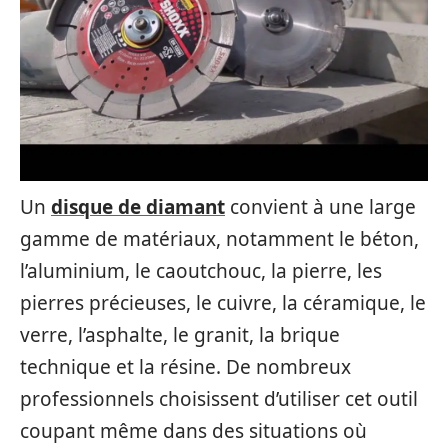
Un
disque de diamant
convient à une large
gamme de matériaux, notamment le béton,
l’aluminium, le caoutchouc, la pierre, les
pierres précieuses, le cuivre, la céramique, le
verre, l’asphalte, le granit, la brique
technique et la résine. De nombreux
professionnels choisissent d’utiliser cet outil
coupant même dans des situations où