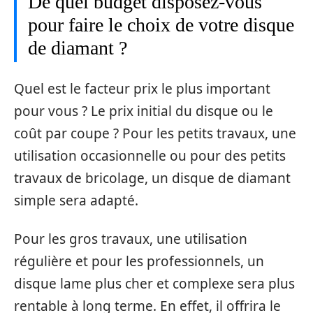
De quel budget disposez-vous
pour faire le choix de votre disque
de diamant ?
Quel est le facteur prix le plus important
pour vous ? Le prix initial du disque ou le
coût par coupe ? Pour les petits travaux, une
utilisation occasionnelle ou pour des petits
travaux de bricolage, un disque de diamant
simple sera adapté.
Pour les gros travaux, une utilisation
régulière et pour les professionnels, un
disque lame plus cher et complexe sera plus
rentable à long terme. En effet, il offrira le