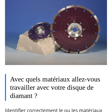
Avec quels matériaux allez-vous
travailler avec votre disque de
diamant ?
Identifier correctement le ou les matériaux