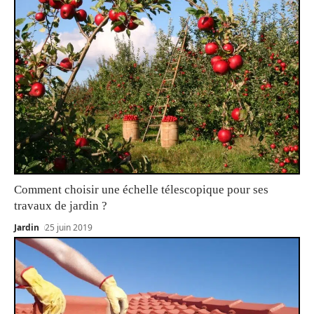
Comment choisir une échelle télescopique pour ses
travaux de jardin ?
Jardin
25 juin 2019