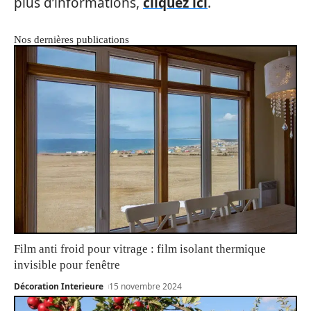
plus d’informations,
cliquez ici
.
Nos dernières publications
Film anti froid pour vitrage : film isolant thermique
invisible pour fenêtre
Décoration Interieure
15 novembre 2024