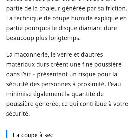
partie de la chaleur générée par sa friction.
La technique de coupe humide explique en
partie pourquoi le disque diamant dure
beaucoup plus longtemps.
La maçonnerie, le verre et d’autres
matériaux durs créent une fine poussière
dans l’air – présentant un risque pour la
sécurité des personnes à proximité. L’eau
minimise également la quantité de
poussière générée, ce qui contribue à votre
sécurité.
La coupe à sec