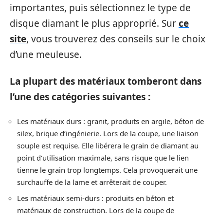
importantes, puis sélectionnez le type de
disque diamant le plus approprié. Sur
ce
site
, vous trouverez des conseils sur le choix
d’une meuleuse.
La plupart des matériaux tomberont dans
l’une des catégories suivantes :
Les matériaux durs : granit, produits en argile, béton de
silex, brique d’ingénierie. Lors de la coupe, une liaison
souple est requise. Elle libérera le grain de diamant au
point d’utilisation maximale, sans risque que le lien
tienne le grain trop longtemps. Cela provoquerait une
surchauffe de la lame et arrêterait de couper.
Les matériaux semi-durs : produits en béton et
matériaux de construction. Lors de la coupe de