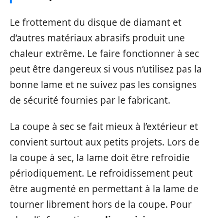
Le frottement du disque de diamant et
d’autres matériaux abrasifs produit une
chaleur extrême. Le faire fonctionner à sec
peut être dangereux si vous n’utilisez pas la
bonne lame et ne suivez pas les consignes
de sécurité fournies par le fabricant.
La coupe à sec se fait mieux à l’extérieur et
convient surtout aux petits projets. Lors de
la coupe à sec, la lame doit être refroidie
périodiquement. Le refroidissement peut
être augmenté en permettant à la lame de
tourner librement hors de la coupe. Pour