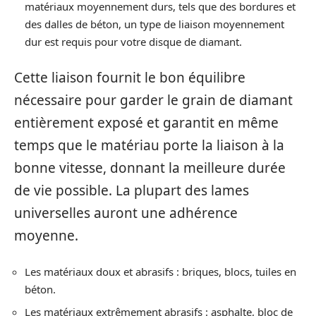
matériaux moyennement durs, tels que des bordures et
des dalles de béton, un type de liaison moyennement
dur est requis pour votre disque de diamant.
Cette liaison fournit le bon équilibre
nécessaire pour garder le grain de diamant
entièrement exposé et garantit en même
temps que le matériau porte la liaison à la
bonne vitesse, donnant la meilleure durée
de vie possible. La plupart des lames
universelles auront une adhérence
moyenne.
Les matériaux doux et abrasifs : briques, blocs, tuiles en
béton.
Les matériaux extrêmement abrasifs : asphalte, bloc de