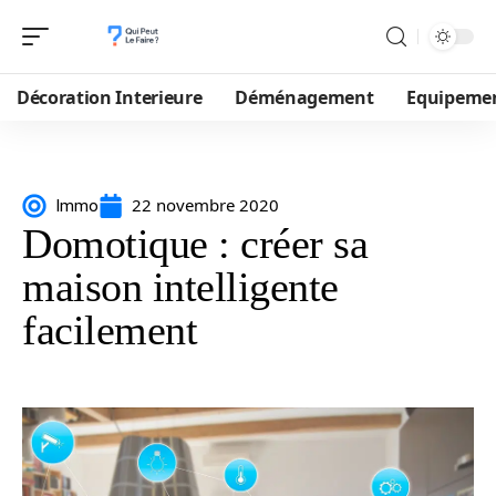
Décoration Interieure
Déménagement
Equipeme
22 novembre 2020
Immo
Domotique : créer sa
maison intelligente
facilement