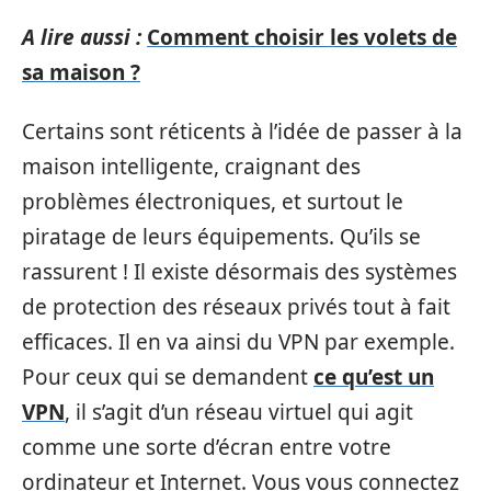
A lire aussi :
Comment choisir les volets de
sa maison ?
Certains sont réticents à l’idée de passer à la
maison intelligente, craignant des
problèmes électroniques, et surtout le
piratage de leurs équipements. Qu’ils se
rassurent ! Il existe désormais des systèmes
de protection des réseaux privés tout à fait
efficaces. Il en va ainsi du VPN par exemple.
Pour ceux qui se demandent
ce qu’est un
VPN
, il s’agit d’un réseau virtuel qui agit
comme une sorte d’écran entre votre
ordinateur et Internet. Vous vous connectez