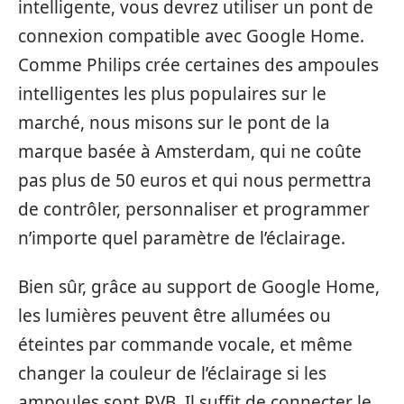
intelligente, vous devrez utiliser un pont de
connexion compatible avec Google Home.
Comme Philips crée certaines des ampoules
intelligentes les plus populaires sur le
marché, nous misons sur le pont de la
marque basée à Amsterdam, qui ne coûte
pas plus de 50 euros et qui nous permettra
de contrôler, personnaliser et programmer
n’importe quel paramètre de l’éclairage.
Bien sûr, grâce au support de Google Home,
les lumières peuvent être allumées ou
éteintes par commande vocale, et même
changer la couleur de l’éclairage si les
ampoules sont RVB. Il suffit de connecter le