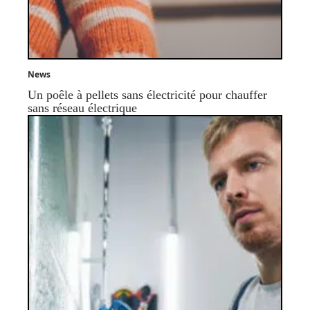
News
Un poêle à pellets sans électricité pour chauffer
sans réseau électrique