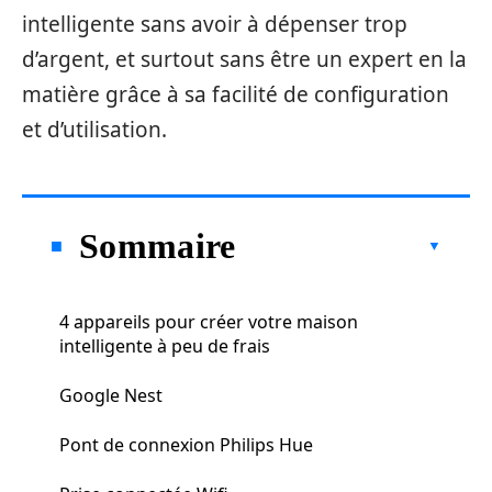
intelligente sans avoir à dépenser trop
d’argent, et surtout sans être un expert en la
matière grâce à sa facilité de configuration
et d’utilisation.
Sommaire
4 appareils pour créer votre maison
intelligente à peu de frais
Google Nest
Pont de connexion Philips Hue