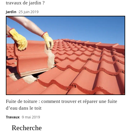
travaux de jardin ?
Jardin
25 juin 2019
Fuite de toiture : comment trouver et réparer une fuite
d’eau dans le toit
Travaux
9 mai 2019
Recherche