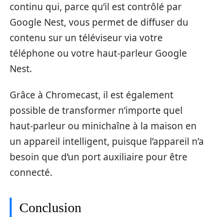
continu qui, parce qu’il est contrôlé par
Google Nest, vous permet de diffuser du
contenu sur un téléviseur via votre
téléphone ou votre haut-parleur Google
Nest.
Grâce à Chromecast, il est également
possible de transformer n’importe quel
haut-parleur ou minichaîne à la maison en
un appareil intelligent, puisque l’appareil n’a
besoin que d’un port auxiliaire pour être
connecté.
Conclusion