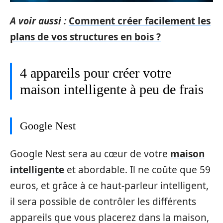
A voir aussi :
Comment créer facilement les
plans de vos structures en bois ?
4 appareils pour créer votre
maison intelligente à peu de frais
Google Nest
Google Nest sera au cœur de votre
maison
intelligente
et abordable. Il ne coûte que 59
euros, et grâce à ce haut-parleur intelligent,
il sera possible de contrôler les différents
appareils que vous placerez dans la maison,