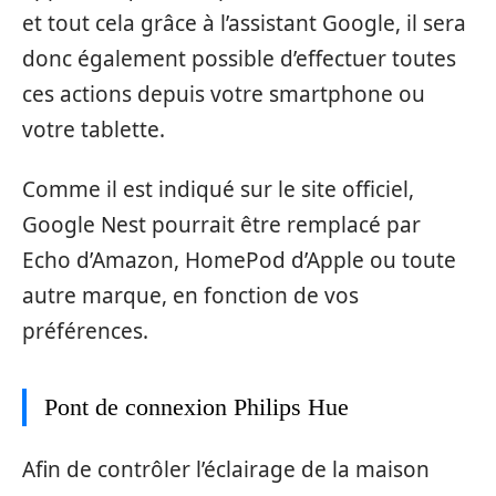
et tout cela grâce à l’assistant Google, il sera
donc également possible d’effectuer toutes
ces actions depuis votre smartphone ou
votre tablette.
Comme il est indiqué sur le site officiel,
Google Nest pourrait être remplacé par
Echo d’Amazon, HomePod d’Apple ou toute
autre marque, en fonction de vos
préférences.
Pont de connexion Philips Hue
Afin de contrôler l’éclairage de la maison