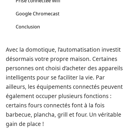
Prise connectée Wifi
Google Chromecast
Conclusion
Avec la domotique, l’automatisation investit
désormais votre propre maison. Certaines
personnes ont choisi d’acheter des appareils
intelligents pour se faciliter la vie. Par
ailleurs, les équipements connectés peuvent
également occuper plusieurs fonctions :
certains fours connectés font à la fois
barbecue, plancha, grill et four. Un véritable
gain de place !