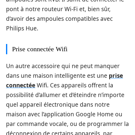
pont à notre routeur Wi-Fi et, bien sûr,
d’avoir des ampoules compatibles avec
Philips Hue.
Prise connectée Wifi
Un autre accessoire qui ne peut manquer
dans une maison intelligente est une
prise
connectée
Wifi. Ces appareils offrent la
possibilité d’allumer et d’éteindre n’importe
quel appareil électronique dans notre
maison avec l’application Google Home ou
par commande vocale, ou de programmer la
déconnexion de certains appareils, par