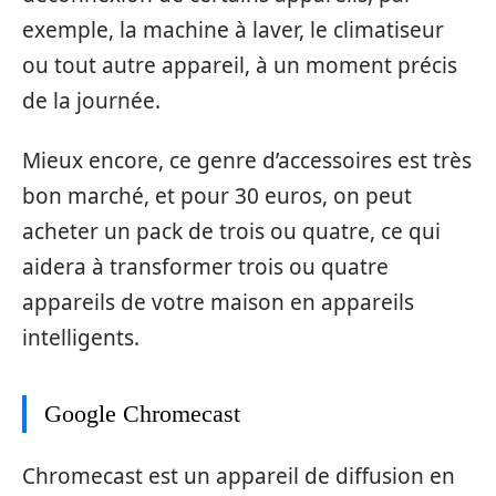
exemple, la machine à laver, le climatiseur
ou tout autre appareil, à un moment précis
de la journée.
Mieux encore, ce genre d’accessoires est très
bon marché, et pour 30 euros, on peut
acheter un pack de trois ou quatre, ce qui
aidera à transformer trois ou quatre
appareils de votre maison en appareils
intelligents.
Google Chromecast
Chromecast est un appareil de diffusion en