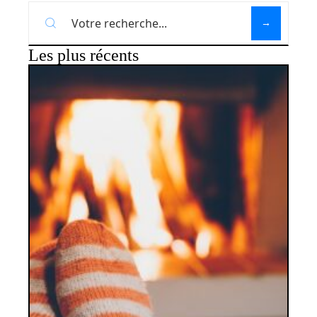
Les plus récents