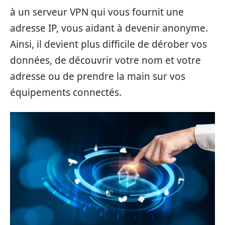
à un serveur VPN qui vous fournit une
adresse IP, vous aidant à devenir anonyme.
Ainsi, il devient plus difficile de dérober vos
données, de découvrir votre nom et votre
adresse ou de prendre la main sur vos
équipements connectés.