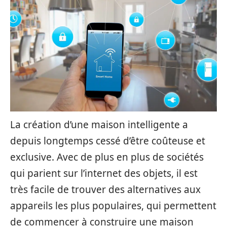
La création d’une maison intelligente a
depuis longtemps cessé d’être coûteuse et
exclusive. Avec de plus en plus de sociétés
qui parient sur l’internet des objets, il est
très facile de trouver des alternatives aux
appareils les plus populaires, qui permettent
de commencer à construire une maison