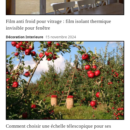
Film anti froid pour vitrage : film isolant thermique
invisible pour fenêtre
Décoration Interieure
15 novembre 2024
Comment choisir une échelle télescopique pour ses