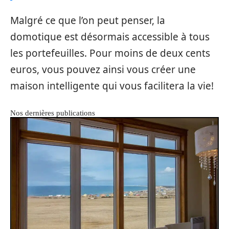
Malgré ce que l’on peut penser, la
domotique est désormais accessible à tous
les portefeuilles. Pour moins de deux cents
euros, vous pouvez ainsi vous créer une
maison intelligente qui vous facilitera la vie!
Nos dernières publications