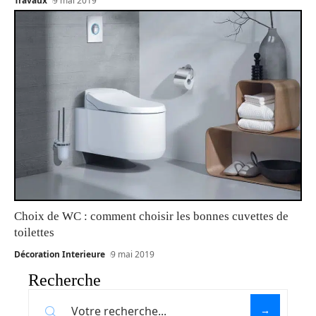
Travaux
9 mai 2019
Choix de WC : comment choisir les bonnes cuvettes de
toilettes
Décoration Interieure
9 mai 2019
Recherche