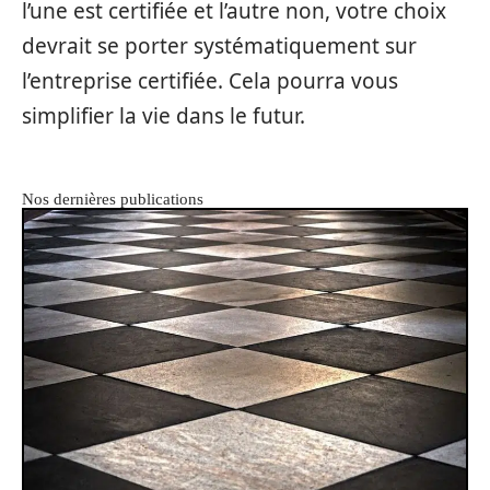
l’une est certifiée et l’autre non, votre choix
devrait se porter systématiquement sur
l’entreprise certifiée. Cela pourra vous
simplifier la vie dans le futur.
Nos dernières publications