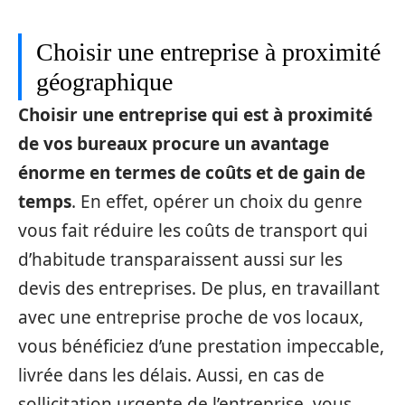
Choisir une entreprise à proximité
géographique
Choisir une entreprise qui est à proximité
de vos bureaux procure un avantage
énorme en termes de coûts et de gain de
temps
. En effet, opérer un choix du genre
vous fait réduire les coûts de transport qui
d’habitude transparaissent aussi sur les
devis des entreprises. De plus, en travaillant
avec une entreprise proche de vos locaux,
vous bénéficiez d’une prestation impeccable,
livrée dans les délais. Aussi, en cas de
sollicitation urgente de l’entreprise, vous