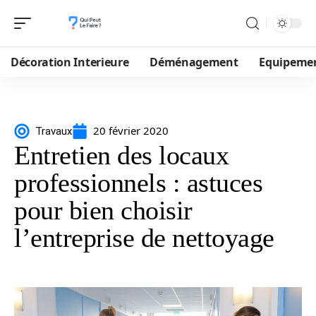
Décoration Interieure
Déménagement
Equipeme
20 février 2020
Travaux
Entretien des locaux
professionnels : astuces
pour bien choisir
l’entreprise de nettoyage