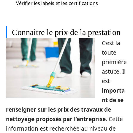
Vérifier les labels et les certifications
Connaitre le prix de la prestation
C’est la
toute
première
astuce. Il
est
importa
nt de se
renseigner sur les prix des travaux de
nettoyage proposés par l’entreprise
. Cette
information est recherchée au niveau de