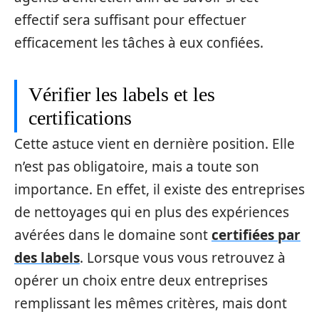
effectif sera suffisant pour effectuer
efficacement les tâches à eux confiées.
Vérifier les labels et les
certifications
Cette astuce vient en dernière position. Elle
n’est pas obligatoire, mais a toute son
importance. En effet, il existe des entreprises
de nettoyages qui en plus des expériences
avérées dans le domaine sont
certifiées par
des labels
. Lorsque vous vous retrouvez à
opérer un choix entre deux entreprises
remplissant les mêmes critères, mais dont