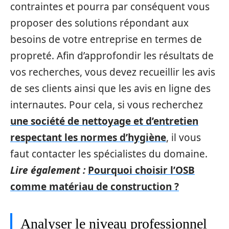
contraintes et pourra par conséquent vous
proposer des solutions répondant aux
besoins de votre entreprise en termes de
propreté. Afin d’approfondir les résultats de
vos recherches, vous devez recueillir les avis
de ses clients ainsi que les avis en ligne des
internautes. Pour cela, si vous recherchez
une société de nettoyage et d’entretien
respectant les normes d’hygiène
, il vous
faut contacter les spécialistes du domaine.
Lire également :
Pourquoi choisir l’OSB
comme matériau de construction ?
Analyser le niveau professionnel