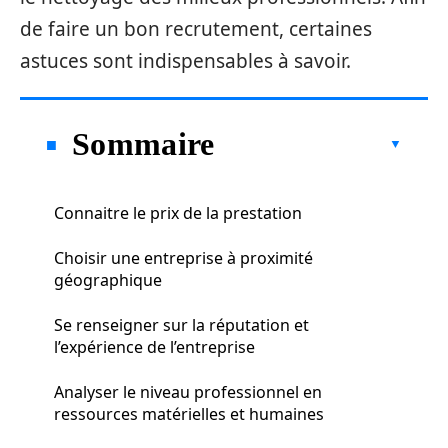
de faire un bon recrutement, certaines
astuces sont indispensables à savoir.
Sommaire
Connaitre le prix de la prestation
Choisir une entreprise à proximité
géographique
Se renseigner sur la réputation et
l’expérience de l’entreprise
Analyser le niveau professionnel en
ressources matérielles et humaines