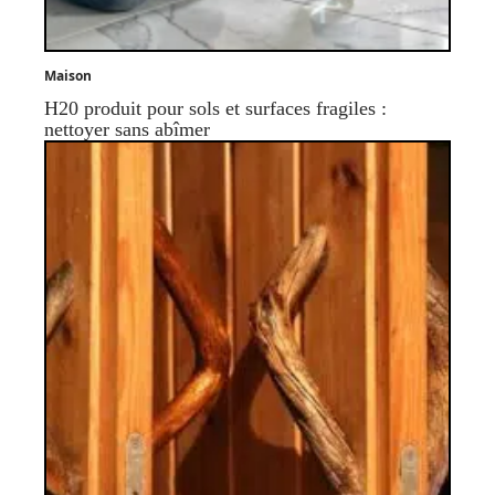
Maison
H20 produit pour sols et surfaces fragiles :
nettoyer sans abîmer