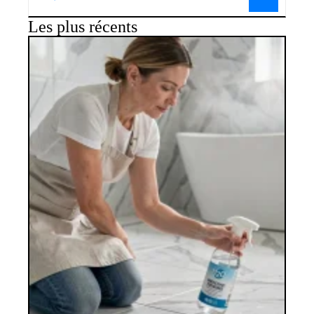
Les plus récents