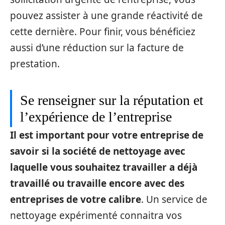
pouvez assister à une grande réactivité de
cette dernière. Pour finir, vous bénéficiez
aussi d’une réduction sur la facture de
prestation.
Se renseigner sur la réputation et
l’expérience de l’entreprise
Il est important pour votre entreprise de
savoir si la société de nettoyage avec
laquelle vous souhaitez travailler a déjà
travaillé ou travaille encore avec des
entreprises de votre calibre
. Un service de
nettoyage expérimenté connaitra vos