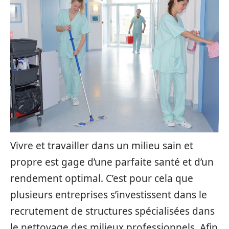
Vivre et travailler dans un milieu sain et
propre est gage d’une parfaite santé et d’un
rendement optimal. C’est pour cela que
plusieurs entreprises s’investissent dans le
recrutement de structures spécialisées dans
le nettoyage des milieux professionnels. Afin