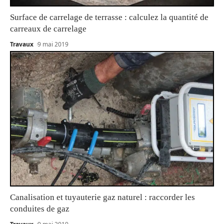
Surface de carrelage de terrasse : calculez la quantité de
carreaux de carrelage
Travaux
9 mai 2019
Canalisation et tuyauterie gaz naturel : raccorder les
conduites de gaz