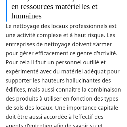
en ressources matérielles et
humaines
Le nettoyage des locaux professionnels est
une activité complexe et à haut risque. Les
entreprises de nettoyage doivent s’armer
pour gérer efficacement ce genre d’activité.
Pour cela il faut un personnel outillé et
expérimenté avec du matériel adéquat pour
supporter les hauteurs hallucinantes des
édifices, mais aussi connaitre la combinaison
des produits à utiliser en fonction des types
de sols des locaux. Une importance capitale
doit être aussi accordée à l’effectif des
agents d’entretien afin de savoir si cet