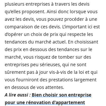
plusieurs entreprises à travers les devis
qu’elles proposent. Ainsi donc lorsque vous
avez les devis, vous pouvez procéder à une
comparaison de ces devis. L’important ici est
d’opérer un choix de prix qui respecte les
tendances du marché actuel. En choisissant
des prix en dessous des tendances sur le
marché, vous risquez de tomber sur des
entreprises peu sérieuses, qui ne sont
sûrement pas à jour vis-à-vis de la loi et qui
vous fourniront des prestations largement
en dessous de vos attentes.
A lire aussi :
Bien choisir son entreprise
pour une rénovation d'appartement