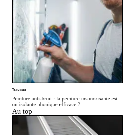
Travaux
Peinture anti-bruit : la peinture insonorisante est
un isolante phonique efficace ?
Au top