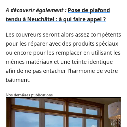
A découvrir également :
Pose de plafond
tendu à Neuchâtel : à qui faire appel ?
Les couvreurs seront alors assez compétents
pour les réparer avec des produits spéciaux
ou encore pour les remplacer en utilisant les
mêmes matériaux et une teinte identique
afin de ne pas entacher l’harmonie de votre
bâtiment.
Nos dernières publications