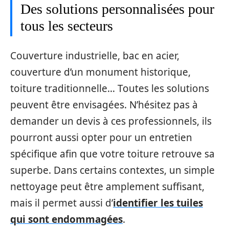
Des solutions personnalisées pour
tous les secteurs
Couverture industrielle, bac en acier,
couverture d’un monument historique,
toiture traditionnelle… Toutes les solutions
peuvent être envisagées. N’hésitez pas à
demander un devis à ces professionnels, ils
pourront aussi opter pour un entretien
spécifique afin que votre toiture retrouve sa
superbe. Dans certains contextes, un simple
nettoyage peut être amplement suffisant,
mais il permet aussi d’
identifier les tuiles
qui sont endommagées
.