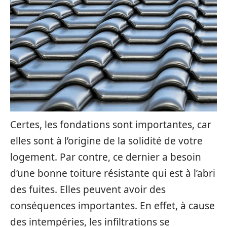
Certes, les fondations sont importantes, car
elles sont à l’origine de la solidité de votre
logement. Par contre, ce dernier a besoin
d’une bonne toiture résistante qui est à l’abri
des fuites. Elles peuvent avoir des
conséquences importantes. En effet, à cause
des intempéries, les infiltrations se