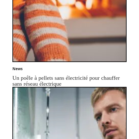
News
Un poêle à pellets sans électricité pour chauffer
sans réseau électrique