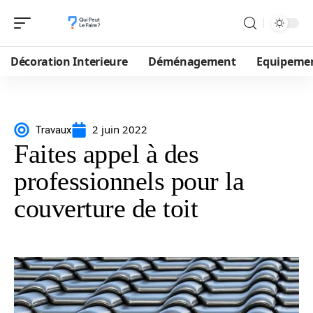
Décoration Interieure
Déménagement
Equipeme
2 juin 2022
Travaux
Faites appel à des
professionnels pour la
couverture de toit