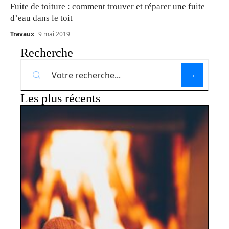
Fuite de toiture : comment trouver et réparer une fuite
d’eau dans le toit
Travaux
9 mai 2019
Recherche
Les plus récents