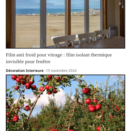
Film anti froid pour vitrage : film isolant thermique
invisible pour fenêtre
Décoration Interieure
15 novembre 2024