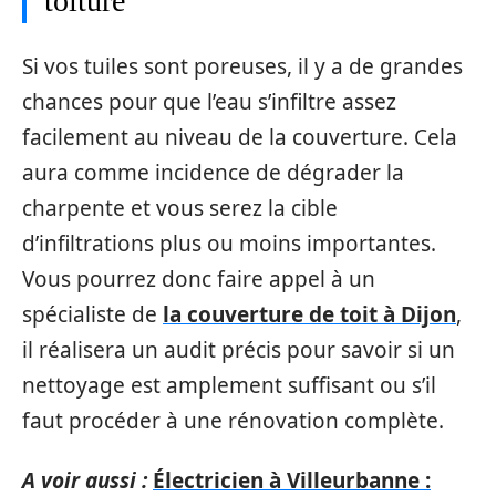
toiture
Si vos tuiles sont poreuses, il y a de grandes
chances pour que l’eau s’infiltre assez
facilement au niveau de la couverture. Cela
aura comme incidence de dégrader la
charpente et vous serez la cible
d’infiltrations plus ou moins importantes.
Vous pourrez donc faire appel à un
spécialiste de
la couverture de toit à Dijon
,
il réalisera un audit précis pour savoir si un
nettoyage est amplement suffisant ou s’il
faut procéder à une rénovation complète.
A voir aussi :
Électricien à Villeurbanne :