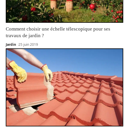
Comment choisir une échelle télescopique pour ses
travaux de jardin ?
Jardin
25 juin 2019