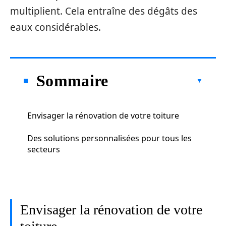
multiplient. Cela entraîne des dégâts des
eaux considérables.
Sommaire
Envisager la rénovation de votre toiture
Des solutions personnalisées pour tous les
secteurs
Envisager la rénovation de votre