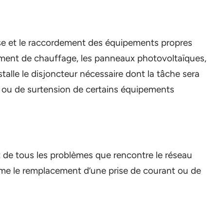
 pose et le raccordement des équipements propres
ment de chauffage, les panneaux photovoltaïques,
stalle le disjoncteur nécessaire dont la tâche sera
e ou de surtension de certains équipements
t de tous les problèmes que rencontre le réseau
me le remplacement d’une prise de courant ou de