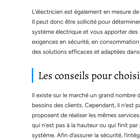
L’électricien est également en mesure de r
Il peut donc être sollicité pour déterminer
système électrique et vous apporter des 
exigences en sécurité, en consommation o
des solutions efficaces et adaptées dans l
Les conseils pour choisi
Il existe sur le marché un grand nombre d
besoins des clients. Cependant, il n’est pa
proposent de réaliser les mêmes services.
qui n’est pas à la hauteur ou qui finit 
système. Afin d’assurer la sécurité, l’int