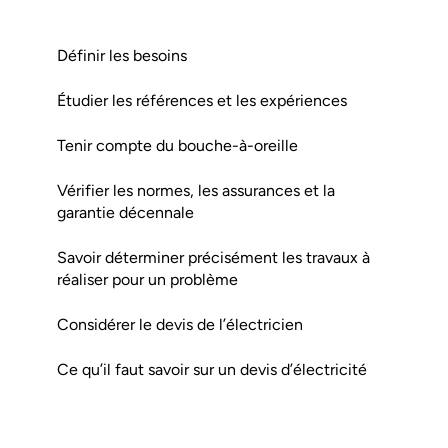
Définir les besoins
Étudier les références et les expériences
Tenir compte du bouche-à-oreille
Vérifier les normes, les assurances et la
garantie décennale
Savoir déterminer précisément les travaux à
réaliser pour un problème
Considérer le devis de l’électricien
Ce qu’il faut savoir sur un devis d’électricité