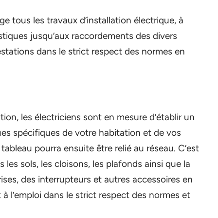
e tous les travaux d’installation électrique, à
stiques jusqu’aux raccordements des divers
restations dans le strict respect des normes en
ion, les électriciens sont en mesure d’établir un
ques spécifiques de votre habitation et de vos
tableau pourra ensuite être relié au réseau. C’est
 les sols, les cloisons, les plafonds ainsi que la
 prises, des interrupteurs et autres accessoires en
 à l’emploi dans le strict respect des normes et