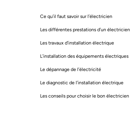
Ce qu’il faut savoir sur l’électricien
Les différentes prestations d’un électricien
Les travaux d’installation électrique
L’installation des équipements électriques
Le dépannage de l’électricité
Le diagnostic de l’installation électrique
Les conseils pour choisir le bon électricien