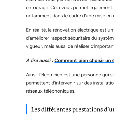
entourage. Cela vous permet également d’a
notamment dans le cadre d’une mise en 
En réalité, la rénovation électrique est u
d’améliorer l’aspect sécuritaire du systè
vigueur, mais aussi de réaliser d’importa
A lire aussi :
Comment bien choisir un él
Ainsi, l’électricien est une personne qui 
permettent d’intervenir sur des installat
réseaux téléphoniques.
Les différentes prestations d’u