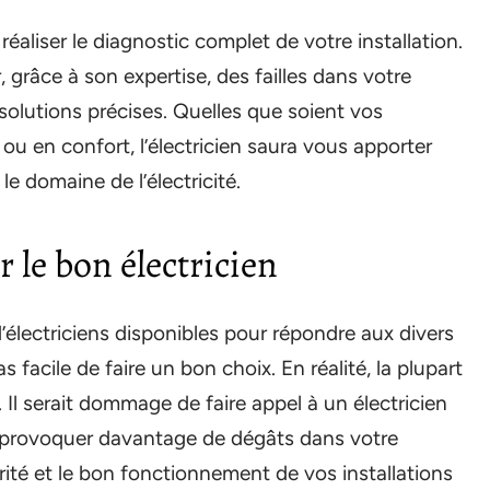
éaliser le diagnostic complet de votre installation.
, grâce à son expertise, des failles dans votre
solutions précises. Quelles que soient vos
u en confort, l’électricien saura vous apporter
e domaine de l’électricité.
r le bon électricien
’électriciens disponibles pour répondre aux divers
s facile de faire un bon choix. En réalité, la plupart
 Il serait dommage de faire appel à un électricien
par provoquer davantage de dégâts dans votre
égrité et le bon fonctionnement de vos installations