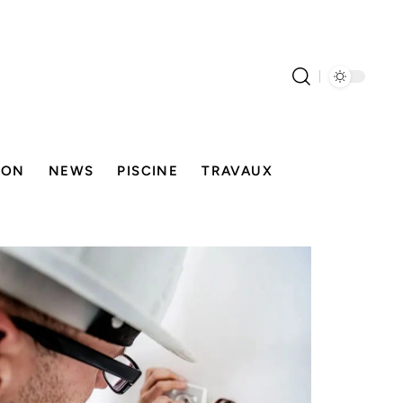
SON
NEWS
PISCINE
TRAVAUX