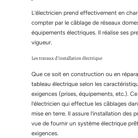
L’électricien prend effectivement en charg
compter par le câblage de réseaux dome
équipements électriques. Il réalise ses p
vigueur.
Les travaux d’installation électrique
Que ce soit en construction ou en réparat
tableau électrique selon les caractéristi
exigences (prises, équipements, etc.). Ce 
l’électricien qui effectue les câblages dans
mise en terre. Il assure l’installation des
vue de fournir un système électrique prêt
exigences.