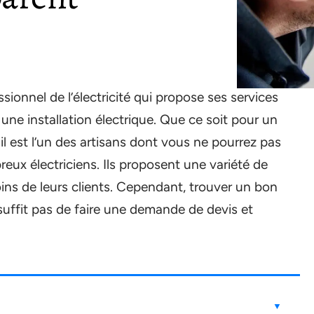
sionnel de l’électricité qui propose ses services
 une installation électrique. Que ce soit pour un
il est l’un des artisans dont vous ne pourrez pas
ux électriciens. Ils proposent une variété de
ins de leurs clients. Cependant, trouver un bon
e suffit pas de faire une demande de devis et