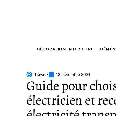
DÉCORATION INTERIEURE
DÉMÉN
Travaux
12 novembre 2021
Guide pour choi
électricien et re
électricité trans