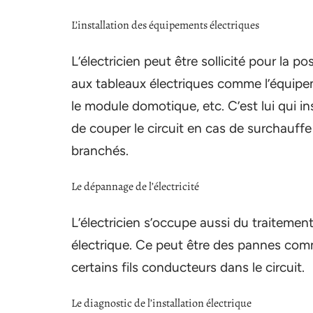
L’installation des équipements électriques
L’électricien peut être sollicité pour la
aux tableaux électriques comme l’équipe
le module domotique, etc. C’est lui qui in
de couper le circuit en cas de surchauff
branchés.
Le dépannage de l’électricité
L’électricien s’occupe aussi du traitemen
électrique. Ce peut être des pannes com
certains fils conducteurs dans le circuit.
Le diagnostic de l’installation électrique