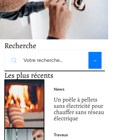
Recherche
Les plus récents
News
Un poêle à pellets
sans électricité pour
chauffer sans réseau
électrique
Travaux