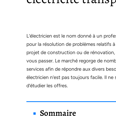
L’électricien est le nom donné à un profes
pour la résolution de problèmes relatifs à
projet de construction ou de rénovation, 
vous passer. Le marché regorge de nombre
services afin de répondre aux divers beso
électricien n’est pas toujours facile. Il n
d’étudier les offres.
Sommaire