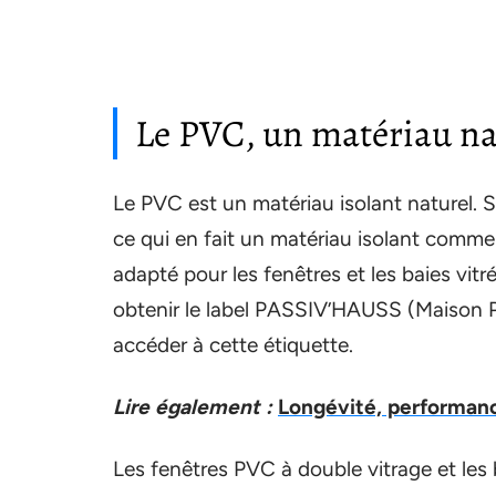
Le PVC, un matériau na
Le PVC est un matériau isolant naturel. 
ce qui en fait un matériau isolant comme 
adapté pour les fenêtres et les baies vitr
obtenir le label PASSIV’HAUSS (Maison P
accéder à cette étiquette.
Lire également :
Longévité, performanc
Les fenêtres PVC à double vitrage et les 