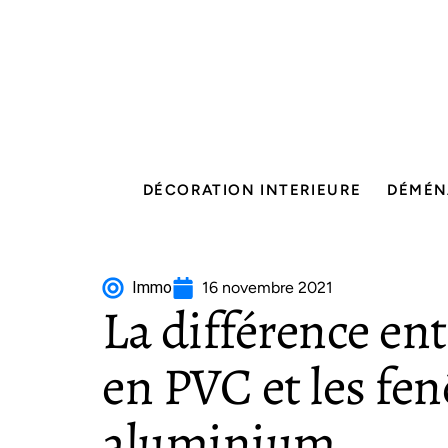
DÉCORATION INTERIEURE
DÉMÉN
Immo
16 novembre 2021
La différence ent
en PVC et les fen
aluminium