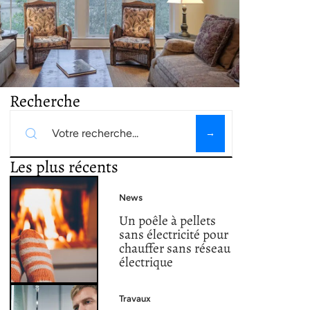
Recherche
Les plus récents
News
Un poêle à pellets
sans électricité pour
chauffer sans réseau
électrique
Travaux