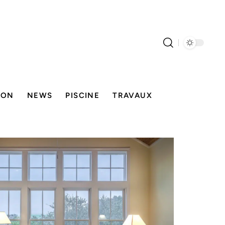
SON
NEWS
PISCINE
TRAVAUX