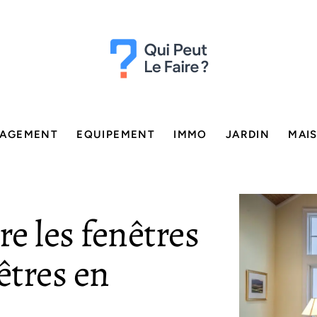
AGEMENT
EQUIPEMENT
IMMO
JARDIN
MAI
re les fenêtres
êtres en