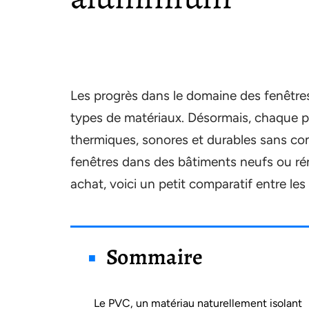
Les progrès dans le domaine des fenêtre
types de matériaux. Désormais, chaque p
thermiques, sonores et durables sans com
fenêtres dans des bâtiments neufs ou rén
achat, voici un petit comparatif entre le
Sommaire
Le PVC, un matériau naturellement isolant