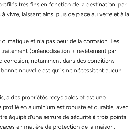
ofilés très fins en fonction de la destination, par
 vivre, laissant ainsi plus de place au verre et à la
climatique et n’a pas peur de la corrosion. Les
 traitement (préanodisation + revêtement par
 la corrosion, notamment dans des conditions
bonne nouvelle est qu’ils ne nécessitent aucun
s, a des propriétés recyclables et est une
e profilé en aluminium est robuste et durable, avec
 être équipé d’une serrure de sécurité à trois points
icaces en matière de protection de la maison.