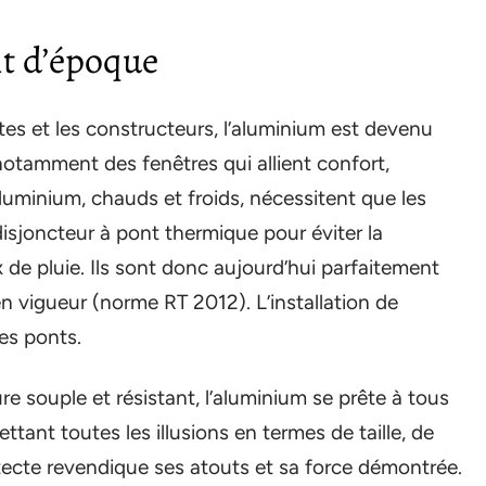
t d’époque
ctes et les constructeurs, l’aluminium est devenu
otamment des fenêtres qui allient confort,
luminium, chauds et froids, nécessitent que les
isjoncteur à pont thermique pour éviter la
de pluie. Ils sont donc aujourd’hui parfaitement
n vigueur (norme RT 2012). L’installation de
es ponts.
e souple et résistant, l’aluminium se prête à tous
ttant toutes les illusions en termes de taille, de
itecte revendique ses atouts et sa force démontrée.