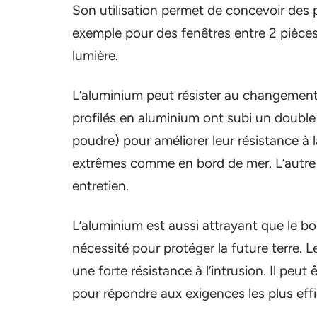
Son utilisation permet de concevoir des pr
exemple pour des fenêtres entre 2 pièces à
lumière.
L’aluminium peut résister au changement 
profilés en aluminium ont subi un double
poudre) pour améliorer leur résistance à
extrêmes comme en bord de mer. L’autre 
entretien.
L’aluminium est aussi attrayant que le boi
nécessité pour protéger la future terre. L
une forte résistance à l’intrusion. Il peut
pour répondre aux exigences les plus eff