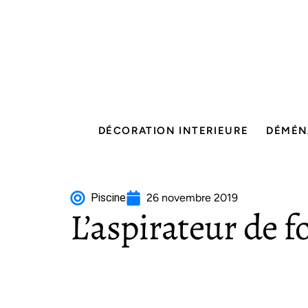
DÉCORATION INTERIEURE
DÉMÉN
Piscine
26 novembre 2019
L’aspirateur de f