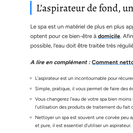
L’aspirateur de fond, u
Le spa est un matériel de plus en plus ap
optent pour ce bien-être à
domicile
. Afi
possible, l’eau doit être traitée très rég
A lire en complément :
Comment nettoye
L’aspirateur est un incontournable pour récurer 
Simple, pratique, il vous permet de faire des 
Vous changerez l’eau de votre spa bien moins s
l’utilisation des produits de traitement du fai
Nettoyer un spa est souvent une corvée peu app
et pure, il est essentiel d’utiliser un aspirateur.