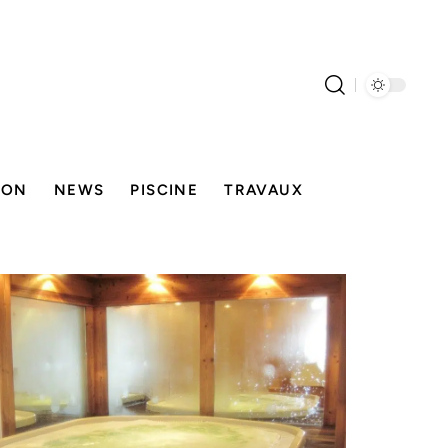
SON
NEWS
PISCINE
TRAVAUX