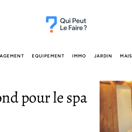
AGEMENT
EQUIPEMENT
IMMO
JARDIN
MAI
ond pour le spa