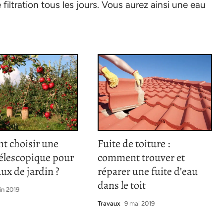
filtration tous les jours. Vous aurez ainsi une eau
 choisir une
Fuite de toiture :
télescopique pour
comment trouver et
aux de jardin ?
réparer une fuite d’eau
dans le toit
in 2019
Travaux
9 mai 2019