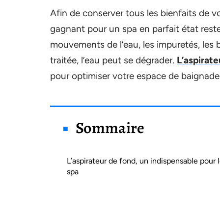
Afin de conserver tous les bienfaits de vot
gagnant pour un spa en parfait état reste 
mouvements de l’eau, les impuretés, les 
traitée, l’eau peut se dégrader.
L’aspirate
pour optimiser votre espace de baignade
Sommaire
L’aspirateur de fond, un indispensable pour 
spa