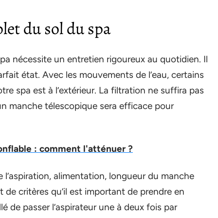
let du sol du spa
pa nécessite un entretien rigoureux au quotidien. Il
arfait état. Avec les mouvements de l’eau, certains
re spa est à l’extérieur. La filtration ne suffira pas
d’un manche télescopique sera efficace pour
onflable : comment l'atténuer ?
de l’aspiration, alimentation, longueur du manche
de critères qu’il est important de prendre en
lé de passer l’aspirateur une à deux fois par