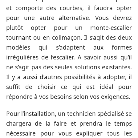
et comporte des courbes, il faudra opter
pour une autre alternative. Vous devrez
plutôt opter pour un monte-escalier
tournant ou en colimaçon. Il s’agit des deux
modèles qui s’adaptent aux formes
irrégulières de l’escalier. A savoir aussi qu’il
ne s’agit pas des seules solutions existantes.
Il y a aussi d’autres possibilités à adopter, il
suffit de choisir ce qui est idéal pour
répondre à vos besoins selon vos exigences.
Pour l’installation, un technicien spécialisé se
chargera de la faire et prendra le temps
nécessaire pour vous expliquer tous les