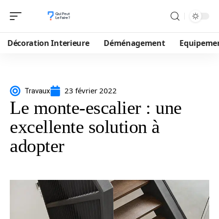
Décoration Interieure
Déménagement
Equipeme
23 février 2022
Travaux
Le monte-escalier : une
excellente solution à
adopter