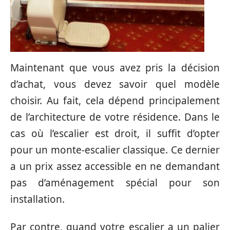
Maintenant que vous avez pris la décision
d’achat, vous devez savoir quel modèle
choisir. Au fait, cela dépend principalement
de l’architecture de votre résidence. Dans le
cas où l’escalier est droit, il suffit d’opter
pour un monte-escalier classique. Ce dernier
a un prix assez accessible en ne demandant
pas d’aménagement spécial pour son
installation.
Par contre, quand votre escalier a un palier