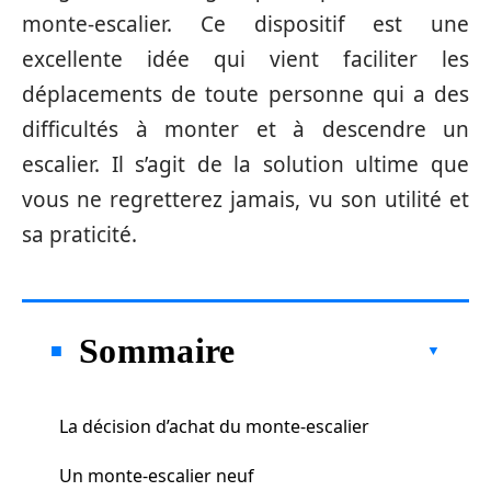
monte-escalier. Ce dispositif est une
excellente idée qui vient faciliter les
déplacements de toute personne qui a des
difficultés à monter et à descendre un
escalier. Il s’agit de la solution ultime que
vous ne regretterez jamais, vu son utilité et
sa praticité.
Sommaire
La décision d’achat du monte-escalier
Un monte-escalier neuf