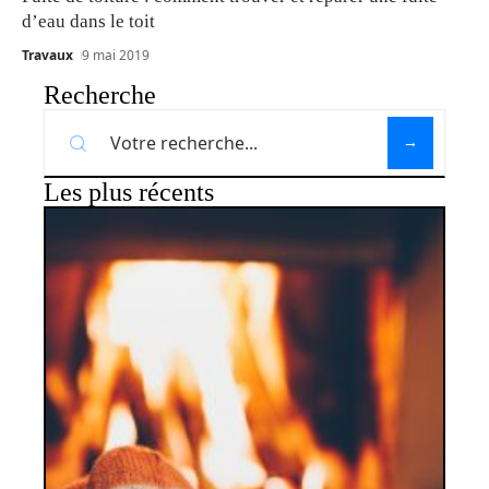
d’eau dans le toit
Travaux
9 mai 2019
Recherche
Les plus récents