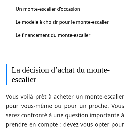
Un monte-escalier d’occasion
Le modèle à choisir pour le monte-escalier
Le financement du monte-escalier
La décision d’achat du monte-
escalier
Vous voilà prêt à acheter un monte-escalier
pour vous-même ou pour un proche. Vous
serez confronté à une question importante à
prendre en compte : devez-vous opter pour