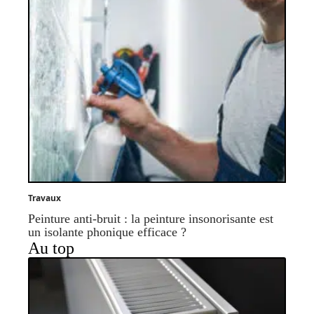
Travaux
Peinture anti-bruit : la peinture insonorisante est
un isolante phonique efficace ?
Au top