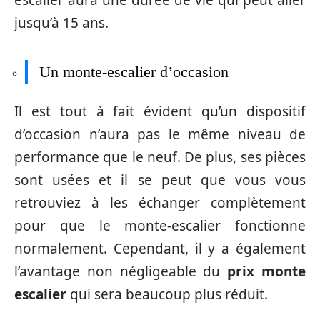
jusqu’à 15 ans.
Un monte-escalier d’occasion
Il est tout à fait évident qu’un dispositif
d’occasion n’aura pas le même niveau de
performance que le neuf. De plus, ses pièces
sont usées et il se peut que vous vous
retrouviez à les échanger complètement
pour que le monte-escalier fonctionne
normalement. Cependant, il y a également
l’avantage non négligeable du
prix monte
escalier
qui sera beaucoup plus réduit.