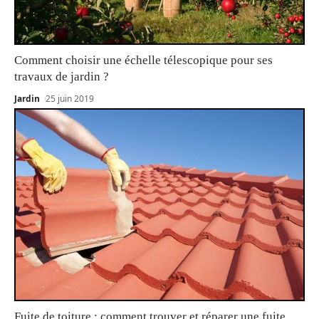
Comment choisir une échelle télescopique pour ses
travaux de jardin ?
Jardin
25 juin 2019
Fuite de toiture : comment trouver et réparer une fuite