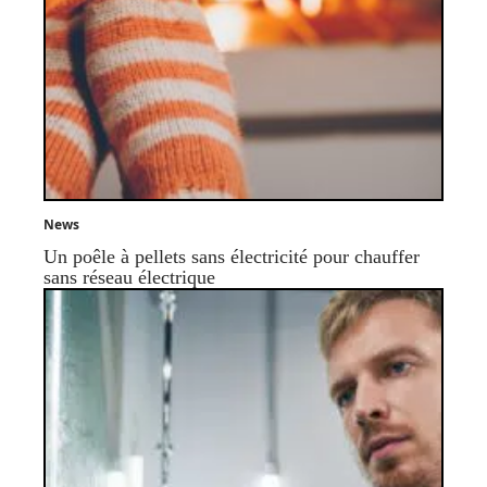
News
Un poêle à pellets sans électricité pour chauffer
sans réseau électrique