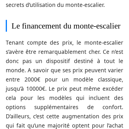
secrets d’utilisation du monte-escalier.
Le financement du monte-escalier
Tenant compte des prix, le monte-escalier
s’avère être remarquablement cher. Ce n’est
donc pas un dispositif destiné à tout le
monde. A savoir que ses prix peuvent varier
entre 2000€ pour un modèle classique,
jusqu’à 10000€. Le prix peut même excéder
cela pour les modèles qui incluent des
options supplémentaires de confort.
D’ailleurs, c’est cette augmentation des prix
qui fait qu’une majorité optent pour l’achat