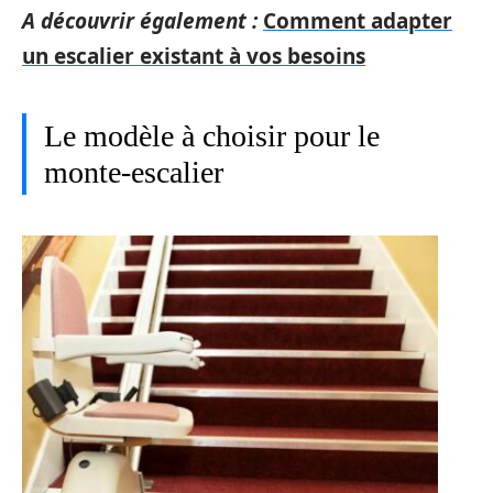
A découvrir également :
Comment adapter
un escalier existant à vos besoins
Le modèle à choisir pour le
monte-escalier