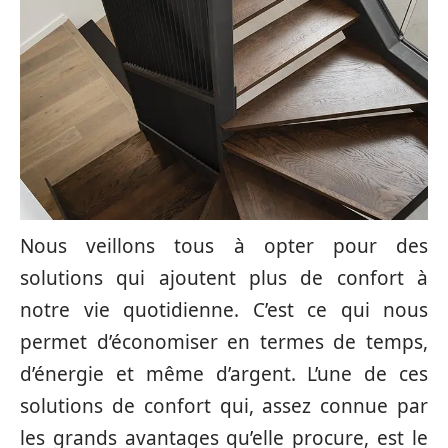
Nous veillons tous à opter pour des
solutions qui ajoutent plus de confort à
notre vie quotidienne. C’est ce qui nous
permet d’économiser en termes de temps,
d’énergie et même d’argent. L’une de ces
solutions de confort qui, assez connue par
les grands avantages qu’elle procure, est le