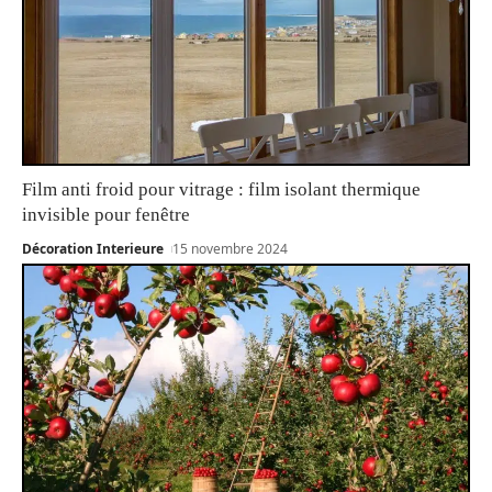
Film anti froid pour vitrage : film isolant thermique
invisible pour fenêtre
Décoration Interieure
15 novembre 2024