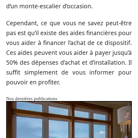
d’un monte-escalier d’occasion.
Cependant, ce que vous ne savez peut-être
pas est qu’il existe des aides financières pour
vous aider à financer l’achat de ce dispositif.
Ces aides peuvent vous aider à payer jusqu’à
50% des dépenses d’achat et d’installation. Il
suffit simplement de vous informer pour
pouvoir en profiter.
Nos dernières publications