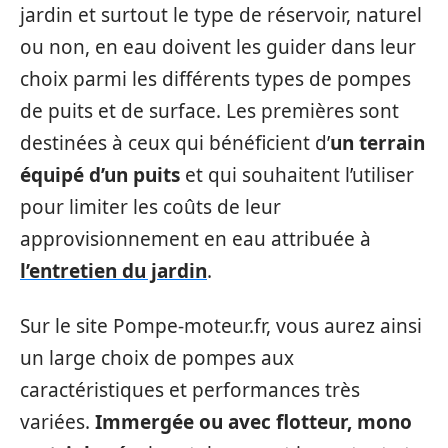
jardin et surtout le type de réservoir, naturel
ou non, en eau doivent les guider dans leur
choix parmi les différents types de pompes
de puits et de surface. Les premières sont
destinées à ceux qui bénéficient d’
un terrain
équipé d’un puits
et qui souhaitent l’utiliser
pour limiter les coûts de leur
approvisionnement en eau attribuée à
l’entretien du jardin
.
Sur le site Pompe-moteur.fr, vous aurez ainsi
un large choix de pompes aux
caractéristiques et performances très
variées.
Immergée ou avec flotteur, mono