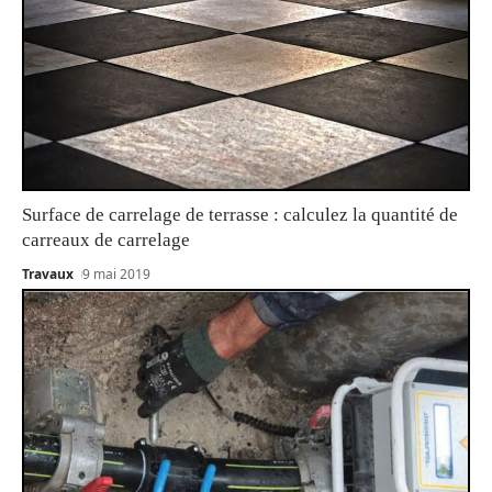
Surface de carrelage de terrasse : calculez la quantité de
carreaux de carrelage
Travaux
9 mai 2019