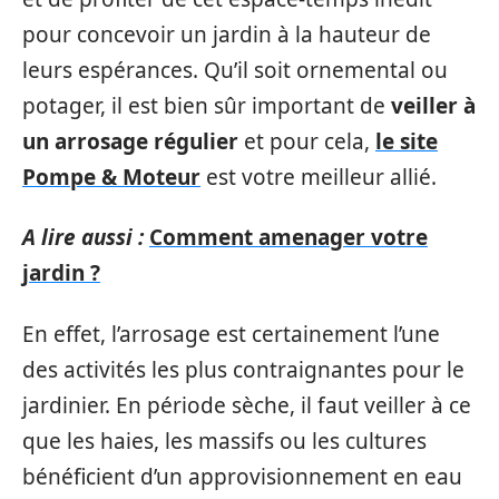
pour concevoir un jardin à la hauteur de
leurs espérances. Qu’il soit ornemental ou
potager, il est bien sûr important de
veiller à
un arrosage régulier
et pour cela,
le site
Pompe & Moteur
est votre meilleur allié.
A lire aussi :
Comment amenager votre
jardin ?
En effet, l’arrosage est certainement l’une
des activités les plus contraignantes pour le
jardinier. En période sèche, il faut veiller à ce
que les haies, les massifs ou les cultures
bénéficient d’un approvisionnement en eau