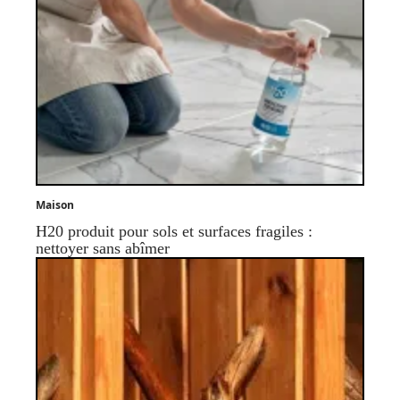
Maison
H20 produit pour sols et surfaces fragiles :
nettoyer sans abîmer