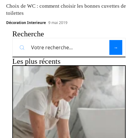
Choix de WC : comment choisir les bonnes cuvettes de
toilettes
Décoration Interieure
9 mai 2019
Recherche
Les plus récents