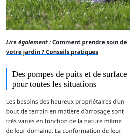
Lire également :
Comment prendre soin de
votre jardin ? Conseils pratiques
Des pompes de puits et de surface
pour toutes les situations
Les besoins des heureux propriétaires d’un
bout de terrain en matière d’arrosage sont
très variés en fonction de la nature même
de leur domaine. La conformation de leur