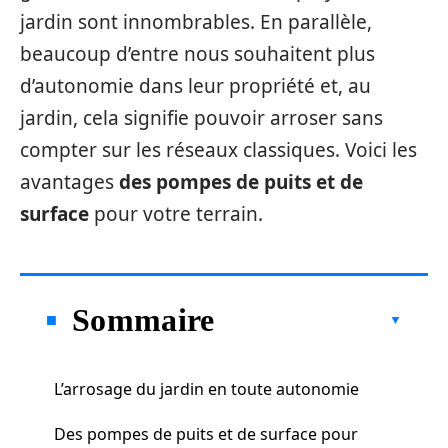
jardin sont innombrables. En parallèle,
beaucoup d’entre nous souhaitent plus
d’autonomie dans leur propriété et, au
jardin, cela signifie pouvoir arroser sans
compter sur les réseaux classiques. Voici les
avantages
des pompes de puits et de
surface
pour votre terrain.
Sommaire
L’arrosage du jardin en toute autonomie
Des pompes de puits et de surface pour