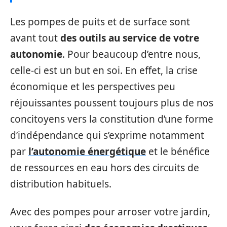
Les pompes de puits et de surface sont
avant tout
des outils au service de votre
autonomie
. Pour beaucoup d’entre nous,
celle-ci est un but en soi. En effet, la crise
économique et les perspectives peu
réjouissantes poussent toujours plus de nos
concitoyens vers la constitution d’une forme
d’indépendance qui s’exprime notamment
par
l’autonomie énergétique
et le bénéfice
de ressources en eau hors des circuits de
distribution habituels.
Avec des pompes pour arroser votre jardin,