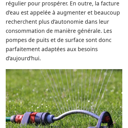
régulier pour prospérer. En outre, la facture
d’eau est appelée à augmenter et beaucoup
recherchent plus d’autonomie dans leur
consommation de manière générale. Les
pompes de puits et de surface sont donc
parfaitement adaptées aux besoins
d’aujourd’hui.