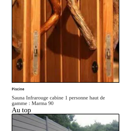
Piscine
Sauna Infrarouge cabine 1 personne haut de
gamme : Marma 90
Au top