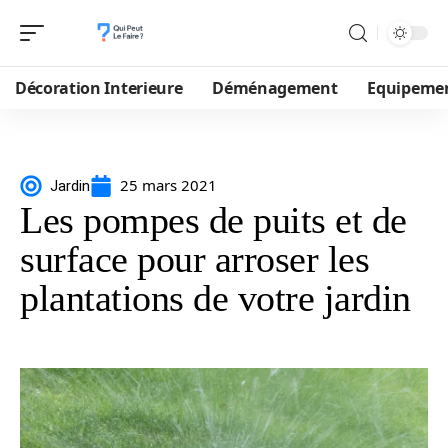
Décoration Interieure
Déménagement
Equipeme
25 mars 2021
Jardin
Les pompes de puits et de
surface pour arroser les
plantations de votre jardin