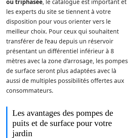
ou triphasée
, le catalogue est important et
les experts du site se tiennent à votre
disposition pour vous orienter vers le
meilleur choix. Pour ceux qui souhaitent
transférer de l’eau depuis un réservoir
présentant un différentiel inférieur à 8
mètres avec la zone d’arrosage, les pompes
de surface seront plus adaptées avec là
aussi de multiples possibilités offertes aux
consommateurs.
Les avantages des pompes de
puits et de surface pour votre
jardin