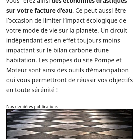
vous ferez ainsi
des économies drastiques
sur votre facture d’eau
. Ce peut aussi être
l’occasion de limiter l’impact écologique de
votre mode de vie sur la planète. Un circuit
indépendant est en effet toujours moins
impactant sur le bilan carbone d’une
habitation. Les pompes du site Pompe et
Moteur sont ainsi des outils d’émancipation
qui vous permettront de réussir vos objectifs
en toute sérénité !
Nos dernières publications