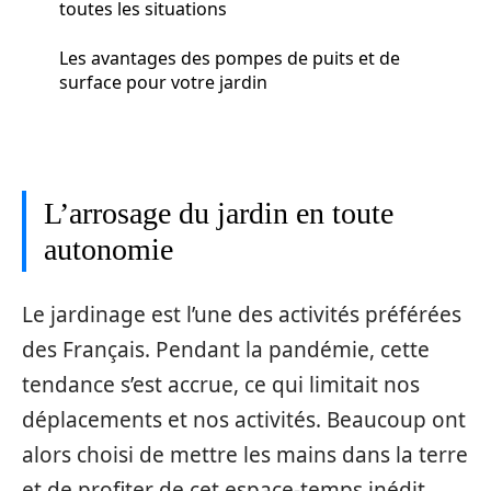
toutes les situations
Les avantages des pompes de puits et de
surface pour votre jardin
L’arrosage du jardin en toute
autonomie
Le jardinage est l’une des activités préférées
des Français. Pendant la pandémie, cette
tendance s’est accrue, ce qui limitait nos
déplacements et nos activités. Beaucoup ont
alors choisi de mettre les mains dans la terre
et de profiter de cet espace-temps inédit