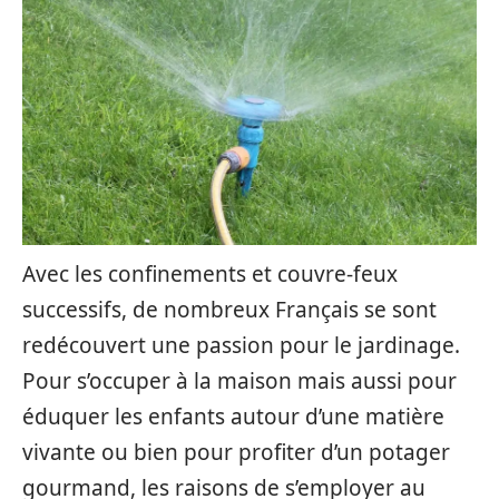
Avec les confinements et couvre-feux
successifs, de nombreux Français se sont
redécouvert une passion pour le jardinage.
Pour s’occuper à la maison mais aussi pour
éduquer les enfants autour d’une matière
vivante ou bien pour profiter d’un potager
gourmand, les raisons de s’employer au