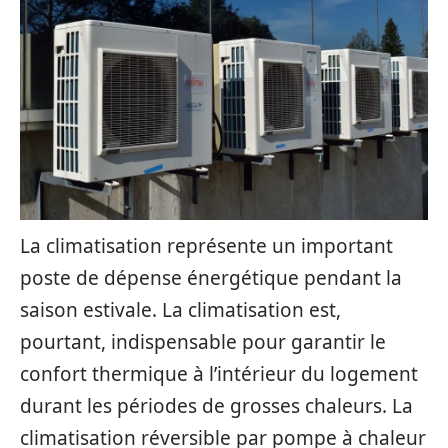
La climatisation représente un important
poste de dépense énergétique pendant la
saison estivale. La climatisation est,
pourtant, indispensable pour garantir le
confort thermique à l’intérieur du logement
durant les périodes de grosses chaleurs. La
climatisation réversible par pompe à chaleur