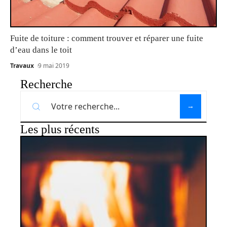
Fuite de toiture : comment trouver et réparer une fuite
d’eau dans le toit
Travaux
9 mai 2019
Recherche
Les plus récents