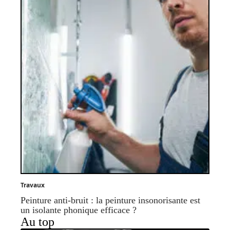
Travaux
Peinture anti-bruit : la peinture insonorisante est
un isolante phonique efficace ?
Au top