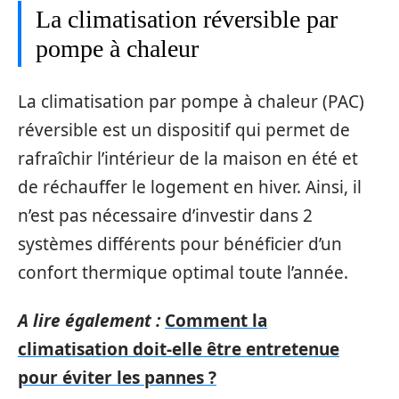
La climatisation réversible par
pompe à chaleur
La climatisation par pompe à chaleur (PAC)
réversible est un dispositif qui permet de
rafraîchir l’intérieur de la maison en été et
de réchauffer le logement en hiver. Ainsi, il
n’est pas nécessaire d’investir dans 2
systèmes différents pour bénéficier d’un
confort thermique optimal toute l’année.
A lire également :
Comment la
climatisation doit-elle être entretenue
pour éviter les pannes ?