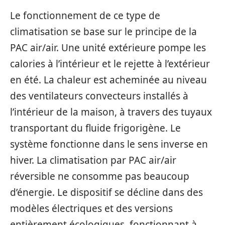
Le fonctionnement de ce type de
climatisation se base sur le principe de la
PAC air/air. Une unité extérieure pompe les
calories à l’intérieur et le rejette à l’extérieur
en été. La chaleur est acheminée au niveau
des ventilateurs convecteurs installés à
l’intérieur de la maison, à travers des tuyaux
transportant du fluide frigorigène. Le
système fonctionne dans le sens inverse en
hiver. La climatisation par PAC air/air
réversible ne consomme pas beaucoup
d’énergie. Le dispositif se décline dans des
modèles électriques et des versions
entièrement écologiques, fonctionnant à