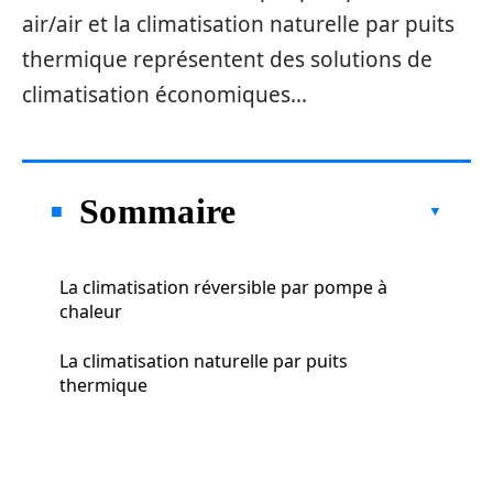
air/air et la climatisation naturelle par puits
thermique représentent des solutions de
climatisation économiques…
Sommaire
La climatisation réversible par pompe à
chaleur
La climatisation naturelle par puits
thermique