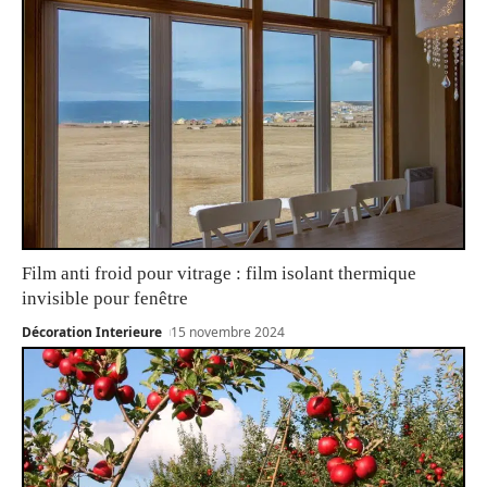
Film anti froid pour vitrage : film isolant thermique
invisible pour fenêtre
Décoration Interieure
15 novembre 2024