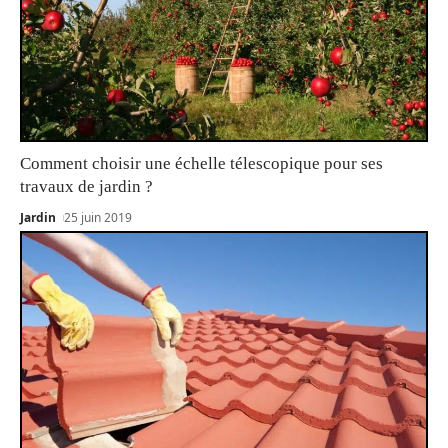
Comment choisir une échelle télescopique pour ses
travaux de jardin ?
Jardin
25 juin 2019