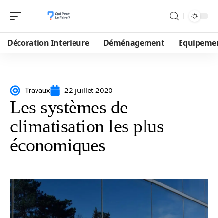
Décoration Interieure
Déménagement
Equipeme
22 juillet 2020
Travaux
Les systèmes de
climatisation les plus
économiques