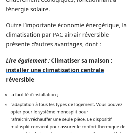
l’énergie solaire.
Outre l’importante économie énergétique, la
climatisation par PAC air/air réversible
présente d’autres avantages, dont :
Lire également :
Climatiser sa maison :
installer une climatisation centrale
réversible
la facilité d’installation ;
l’adaptation à tous les types de logement. Vous pouvez
opter pour le système monosplit pour
rafraichir/réchauffer une seule pièce. Le dispositif
multisplit convient pour assurer le confort thermique de