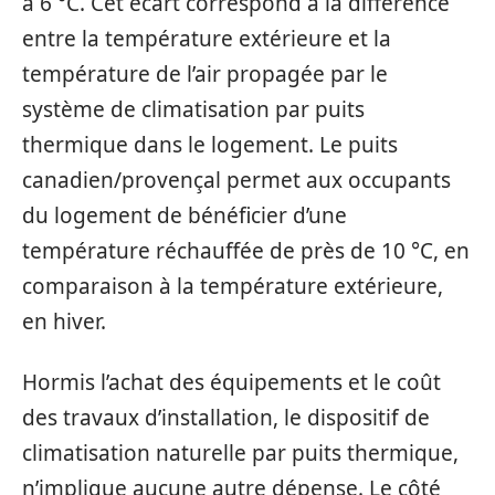
à 6 °C. Cet écart correspond à la différence
entre la température extérieure et la
température de l’air propagée par le
système de climatisation par puits
thermique dans le logement. Le puits
canadien/provençal permet aux occupants
du logement de bénéficier d’une
température réchauffée de près de 10 °C, en
comparaison à la température extérieure,
en hiver.
Hormis l’achat des équipements et le coût
des travaux d’installation, le dispositif de
climatisation naturelle par puits thermique,
n’implique aucune autre dépense. Le côté