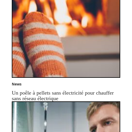
News
Un poêle à pellets sans électricité pour chauffer
sans réseau électrique