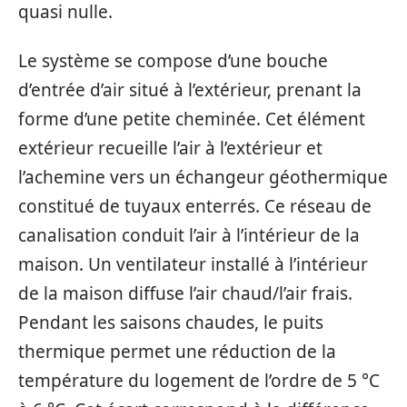
quasi nulle.
Le système se compose d’une bouche
d’entrée d’air situé à l’extérieur, prenant la
forme d’une petite cheminée. Cet élément
extérieur recueille l’air à l’extérieur et
l’achemine vers un échangeur géothermique
constitué de tuyaux enterrés. Ce réseau de
canalisation conduit l’air à l’intérieur de la
maison. Un ventilateur installé à l’intérieur
de la maison diffuse l’air chaud/l’air frais.
Pendant les saisons chaudes, le puits
thermique permet une réduction de la
température du logement de l’ordre de 5 °C