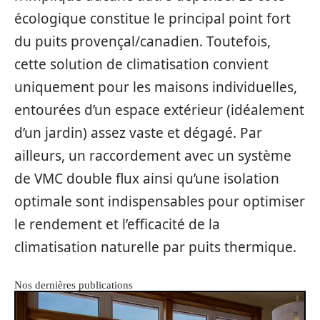
écologique constitue le principal point fort
du puits provençal/canadien. Toutefois,
cette solution de climatisation convient
uniquement pour les maisons individuelles,
entourées d’un espace extérieur (idéalement
d’un jardin) assez vaste et dégagé. Par
ailleurs, un raccordement avec un système
de VMC double flux ainsi qu’une isolation
optimale sont indispensables pour optimiser
le rendement et l’efficacité de la
climatisation naturelle par puits thermique.
Nos dernières publications