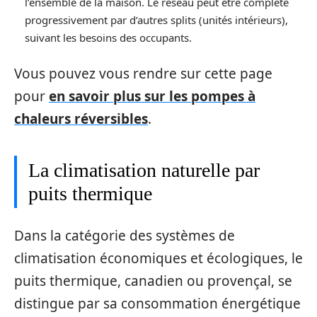
l’ensemble de la maison. Le réseau peut être complété
progressivement par d’autres splits (unités intérieurs),
suivant les besoins des occupants.
Vous pouvez vous rendre sur cette page
pour
en savoir plus sur les pompes à
chaleurs réversibles
.
La climatisation naturelle par
puits thermique
Dans la catégorie des systèmes de
climatisation économiques et écologiques, le
puits thermique, canadien ou provençal, se
distingue par sa consommation énergétique