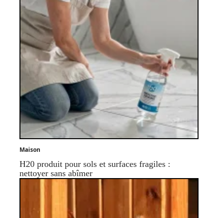
Maison
H20 produit pour sols et surfaces fragiles :
nettoyer sans abîmer