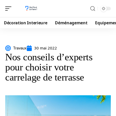
Décoration Interieure
Déménagement
Equipeme
30 mai 2022
Travaux
Nos conseils d’experts
pour choisir votre
carrelage de terrasse