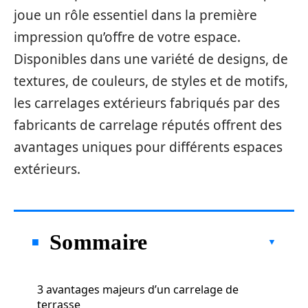
joue un rôle essentiel dans la première
impression qu’offre de votre espace.
Disponibles dans une variété de designs, de
textures, de couleurs, de styles et de motifs,
les carrelages extérieurs fabriqués par des
fabricants de carrelage réputés offrent des
avantages uniques pour différents espaces
extérieurs.
Sommaire
3 avantages majeurs d’un carrelage de
terrasse