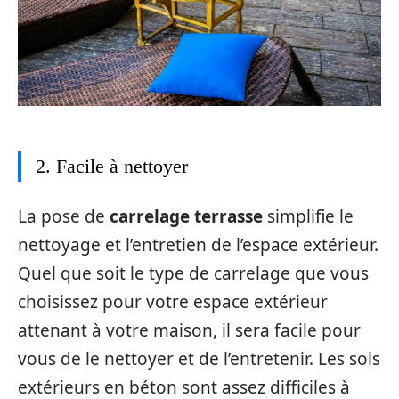
2. Facile à nettoyer
La pose de
carrelage terrasse
simplifie le
nettoyage et l’entretien de l’espace extérieur.
Quel que soit le type de carrelage que vous
choisissez pour votre espace extérieur
attenant à votre maison, il sera facile pour
vous de le nettoyer et de l’entretenir. Les sols
extérieurs en béton sont assez difficiles à