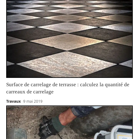
Surface de carrelage de terrasse : calculez la quantité de
carreaux de carrelage
Travaux
9 mai 2019