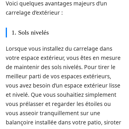
Voici quelques avantages majeurs d’un
carrelage d’extérieur :
1. Sols nivelés
Lorsque vous installez du carrelage dans
votre espace extérieur, vous êtes en mesure
de maintenir des sols nivelés. Pour tirer le
meilleur parti de vos espaces extérieurs,
vous avez besoin d’un espace extérieur lisse
et nivelé. Que vous souhaitiez simplement
vous prélasser et regarder les étoiles ou
vous asseoir tranquillement sur une
balançoire installée dans votre patio, siroter