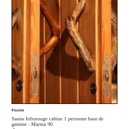
Piscine
Sauna Infrarouge cabine 1 personne haut de
gamme : Marma 90