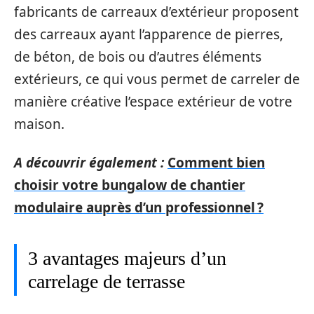
fabricants de carreaux d’extérieur proposent
des carreaux ayant l’apparence de pierres,
de béton, de bois ou d’autres éléments
extérieurs, ce qui vous permet de carreler de
manière créative l’espace extérieur de votre
maison.
A découvrir également :
Comment bien
choisir votre bungalow de chantier
modulaire auprès d’un professionnel ?
3 avantages majeurs d’un
carrelage de terrasse