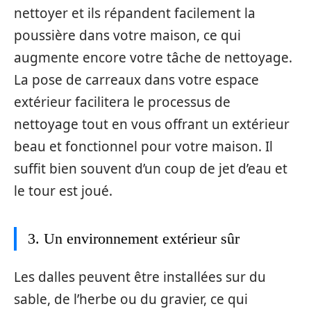
nettoyer et ils répandent facilement la
poussière dans votre maison, ce qui
augmente encore votre tâche de nettoyage.
La pose de carreaux dans votre espace
extérieur facilitera le processus de
nettoyage tout en vous offrant un extérieur
beau et fonctionnel pour votre maison. Il
suffit bien souvent d’un coup de jet d’eau et
le tour est joué.
3. Un environnement extérieur sûr
Les dalles peuvent être installées sur du
sable, de l’herbe ou du gravier, ce qui