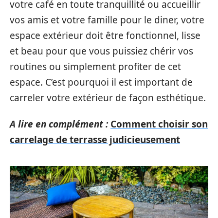
votre café en toute tranquillité ou accueillir
vos amis et votre famille pour le diner, votre
espace extérieur doit être fonctionnel, lisse
et beau pour que vous puissiez chérir vos
routines ou simplement profiter de cet
espace. C’est pourquoi il est important de
carreler votre extérieur de façon esthétique.
A lire en complément :
Comment choisir son
carrelage de terrasse judicieusement