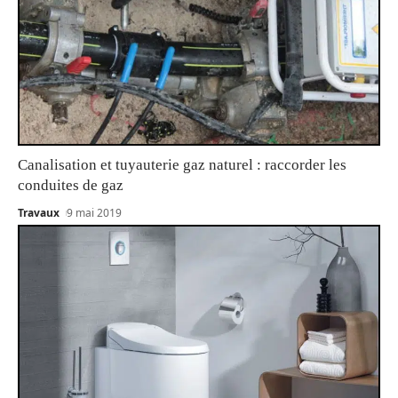
Canalisation et tuyauterie gaz naturel : raccorder les
conduites de gaz
Travaux
9 mai 2019