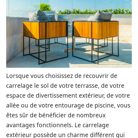
Lorsque vous choisissez de recouvrir de
carrelage le sol de votre terrasse, de votre
espace de divertissement extérieur, de votre
allée ou de votre entourage de piscine, vous
êtes sûr de bénéficier de nombreux
avantages fonctionnels. Le carrelage
extérieur possède un charme différent qui