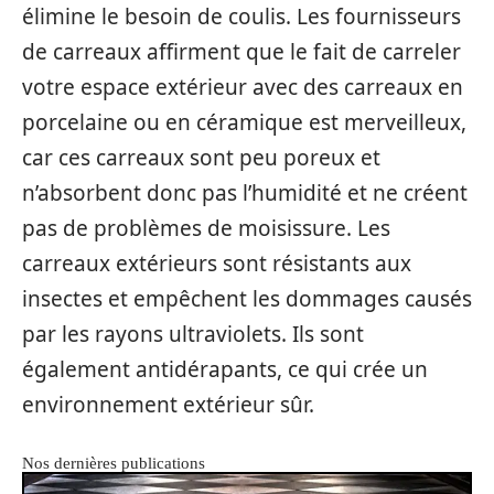
élimine le besoin de coulis. Les fournisseurs
de carreaux affirment que le fait de carreler
votre espace extérieur avec des carreaux en
porcelaine ou en céramique est merveilleux,
car ces carreaux sont peu poreux et
n’absorbent donc pas l’humidité et ne créent
pas de problèmes de moisissure. Les
carreaux extérieurs sont résistants aux
insectes et empêchent les dommages causés
par les rayons ultraviolets. Ils sont
également antidérapants, ce qui crée un
environnement extérieur sûr.
Nos dernières publications