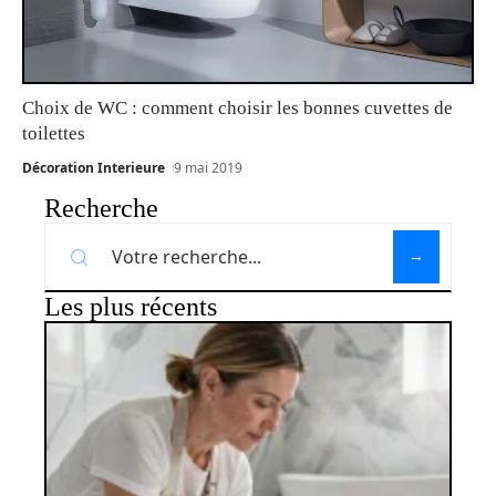
Choix de WC : comment choisir les bonnes cuvettes de
toilettes
Décoration Interieure
9 mai 2019
Recherche
Les plus récents