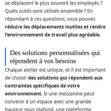
se déplacent le plus souvent les employés ?
Quels outils sont utilisés ensemble ? En
répondant à ces questions, vous pouvez
réduire les déplacements inutiles et rendre
l’environnement de travail plus agréable
.
Des solutions personnalisées qui
répondent à vos besoins
Chaque atelier est unique, et il est important
de choisir
des solutions qui répondent aux
contraintes spécifiques de votre
environnement
. Si une mezzanine peut
convenir à un espace avec une grande
hauteur sous plafond, une plateforme