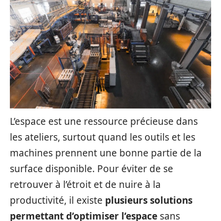
L’espace est une ressource précieuse dans
les ateliers, surtout quand les outils et les
machines prennent une bonne partie de la
surface disponible. Pour éviter de se
retrouver à l’étroit et de nuire à la
productivité, il existe
plusieurs solutions
permettant d’optimiser l’espace
sans