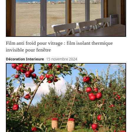
Film anti froid pour vitrage : film isolant thermique
invisible pour fenêtre
Décoration Interieure
15 novembre 2024