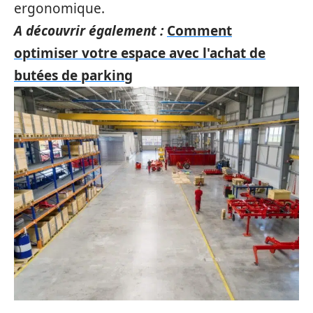
ergonomique.
A découvrir également :
Comment
optimiser votre espace avec l'achat de
butées de parking