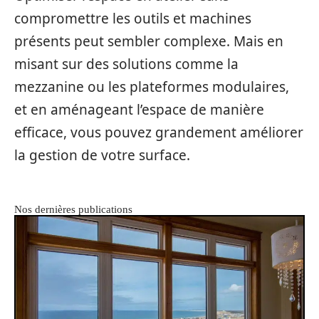
compromettre les outils et machines
présents peut sembler complexe. Mais en
misant sur des solutions comme la
mezzanine ou les plateformes modulaires,
et en aménageant l’espace de manière
efficace, vous pouvez grandement améliorer
la gestion de votre surface.
Nos dernières publications