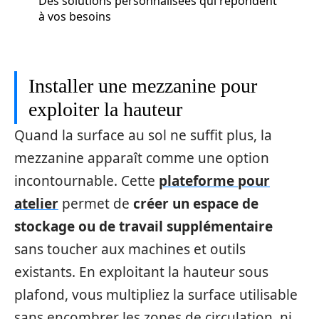
Des solutions personnalisées qui répondent
à vos besoins
Installer une mezzanine pour
exploiter la hauteur
Quand la surface au sol ne suffit plus, la
mezzanine apparaît comme une option
incontournable. Cette
plateforme pour
atelier
permet de
créer un espace de
stockage
ou de travail supplémentaire
sans toucher aux machines et outils
existants. En exploitant la hauteur sous
plafond, vous multipliez la surface utilisable
sans encombrer les zones de circulation, ni