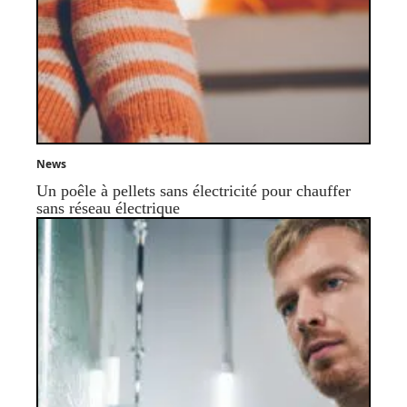
News
Un poêle à pellets sans électricité pour chauffer
sans réseau électrique