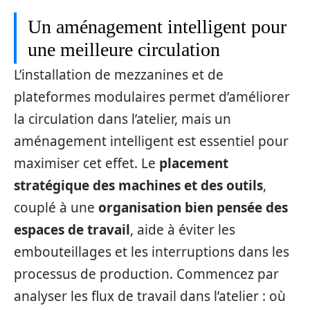
Un aménagement intelligent pour
une meilleure circulation
L’installation de mezzanines et de
plateformes modulaires permet d’améliorer
la circulation dans l’atelier, mais un
aménagement intelligent est essentiel pour
maximiser cet effet. Le
placement
stratégique des machines et des outils
,
couplé à une
organisation bien pensée des
espaces de travail
, aide à éviter les
embouteillages et les interruptions dans les
processus de production. Commencez par
analyser les flux de travail dans l’atelier : où