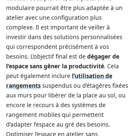
modulaire pourrait être plus adaptée à un
atelier avec une configuration plus
complexe. Il est important de veiller à
investir dans des solutions personnalisées
qui correspondent précisément à vos
besoins. L’objectif final est de
dégager de
l’espace sans gêner la productivité
. Cela
peut également inclure
l’utilisation de
rangements
suspendus ou d’étagères fixées
aux murs pour libérer de la place au sol, ou
encore le recours à des systèmes de
rangement mobiles qui permettent
d’adapter l’espace au gré des besoins.
Optimiser l’espace en atelier sans