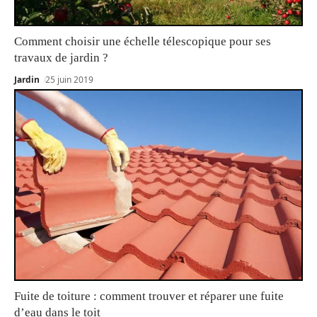
Comment choisir une échelle télescopique pour ses
travaux de jardin ?
Jardin
25 juin 2019
Fuite de toiture : comment trouver et réparer une fuite
d’eau dans le toit