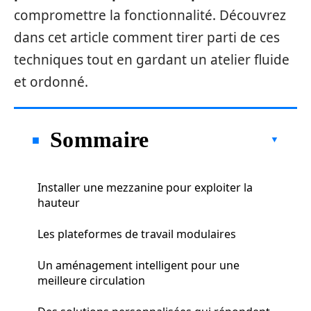
compromettre la fonctionnalité. Découvrez
dans cet article comment tirer parti de ces
techniques tout en gardant un atelier fluide
et ordonné.
Sommaire
Installer une mezzanine pour exploiter la
hauteur
Les plateformes de travail modulaires
Un aménagement intelligent pour une
meilleure circulation