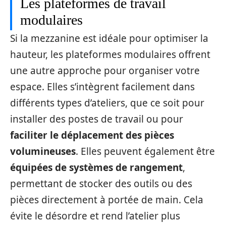
Les plateformes de travail
modulaires
Si la mezzanine est idéale pour optimiser la
hauteur, les plateformes modulaires offrent
une autre approche pour organiser votre
espace. Elles s’intègrent facilement dans
différents types d’ateliers, que ce soit pour
installer des postes de travail ou pour
faciliter le déplacement des pièces
volumineuses
. Elles peuvent également être
équipées de systèmes de rangement
,
permettant de stocker des outils ou des
pièces directement à portée de main. Cela
évite le désordre et rend l’atelier plus