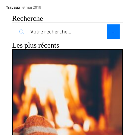
Travaux
9 mai 2019
Recherche
Les plus récents