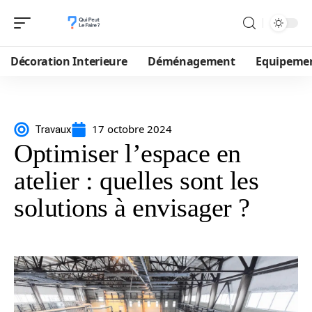
Décoration Interieure
Déménagement
Equipeme
17 octobre 2024
Travaux
Optimiser l’espace en
atelier : quelles sont les
solutions à envisager ?