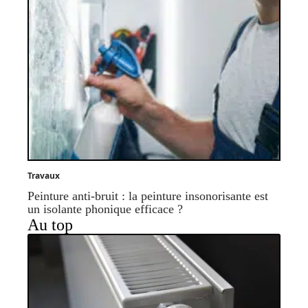
Travaux
Peinture anti-bruit : la peinture insonorisante est
un isolante phonique efficace ?
Au top