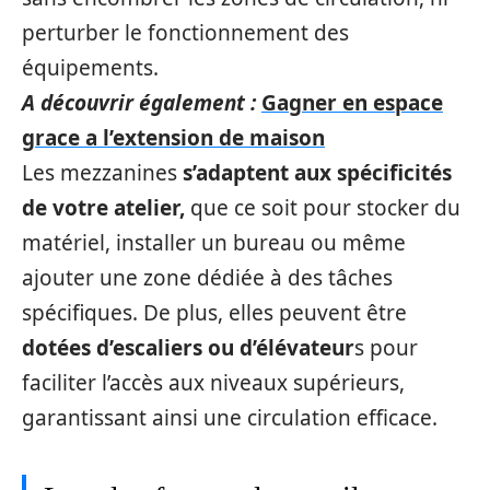
perturber le fonctionnement des
équipements.
A découvrir également :
Gagner en espace
grace a l’extension de maison
Les mezzanines
s’adaptent aux spécificités
de votre atelier,
que ce soit pour stocker du
matériel, installer un bureau ou même
ajouter une zone dédiée à des tâches
spécifiques. De plus, elles peuvent être
dotées d’escaliers ou d’élévateur
s pour
faciliter l’accès aux niveaux supérieurs,
garantissant ainsi une circulation efficace.