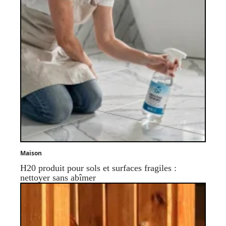
Maison
H20 produit pour sols et surfaces fragiles :
nettoyer sans abîmer