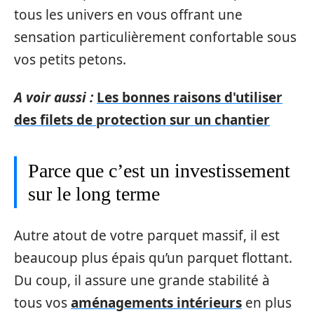
tous les univers en vous offrant une
sensation particulièrement confortable sous
vos petits petons.
A voir aussi :
Les bonnes raisons d'utiliser
des filets de protection sur un chantier
Parce que c’est un investissement
sur le long terme
Autre atout de votre parquet massif, il est
beaucoup plus épais qu’un parquet flottant.
Du coup, il assure une grande stabilité à
tous vos
aménagements intérieurs
en plus