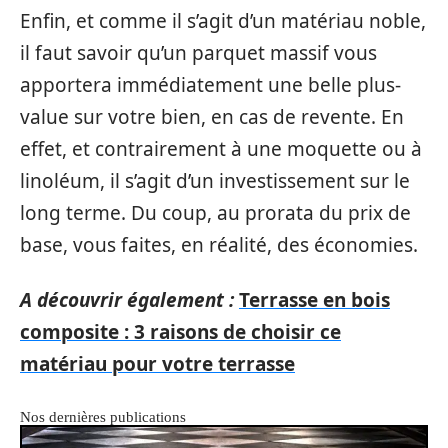
Enfin, et comme il s’agit d’un matériau noble,
il faut savoir qu’un parquet massif vous
apportera immédiatement une belle plus-
value sur votre bien, en cas de revente. En
effet, et contrairement à une moquette ou à
linoléum, il s’agit d’un investissement sur le
long terme. Du coup, au prorata du prix de
base, vous faites, en réalité, des économies.
A découvrir également :
Terrasse en bois
composite : 3 raisons de choisir ce
matériau pour votre terrasse
Nos dernières publications