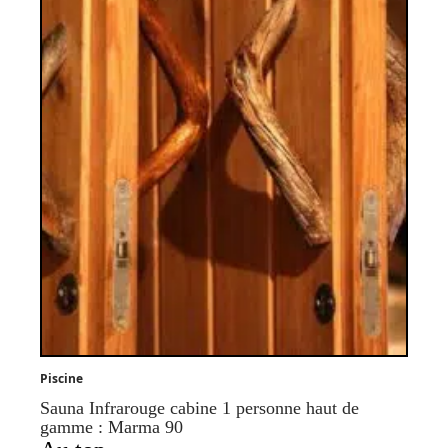
Piscine
Sauna Infrarouge cabine 1 personne haut de
gamme : Marma 90