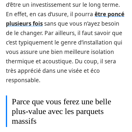
d’être un investissement sur le long terme.
En effet, en cas d’usure, il pourra
être poncé
plusieurs fois
sans que vous n’ayez besoin
de le changer. Par ailleurs, il faut savoir que
c’est typiquement le genre d’installation qui
vous assure une bien meilleure isolation
thermique et acoustique. Du coup, il sera
très apprécié dans une visée et éco
responsable.
Parce que vous ferez une belle
plus-value avec les parquets
massifs