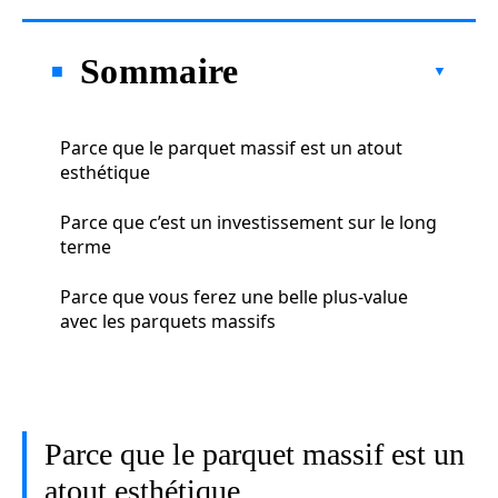
Sommaire
Parce que le parquet massif est un atout
esthétique
Parce que c’est un investissement sur le long
terme
Parce que vous ferez une belle plus-value
avec les parquets massifs
Parce que le parquet massif est un
atout esthétique