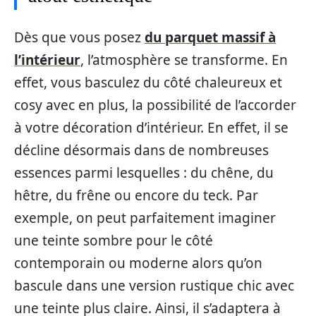
Dès que vous posez
du parquet massif à
l’intérieur
, l’atmosphère se transforme. En
effet, vous basculez du côté chaleureux et
cosy avec en plus, la possibilité de l’accorder
à votre décoration d’intérieur. En effet, il se
décline désormais dans de nombreuses
essences parmi lesquelles : du chêne, du
hêtre, du frêne ou encore du teck. Par
exemple, on peut parfaitement imaginer
une teinte sombre pour le côté
contemporain ou moderne alors qu’on
bascule dans une version rustique chic avec
une teinte plus claire. Ainsi, il s’adaptera à