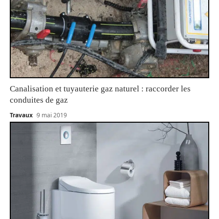
Canalisation et tuyauterie gaz naturel : raccorder les
conduites de gaz
Travaux
9 mai 2019