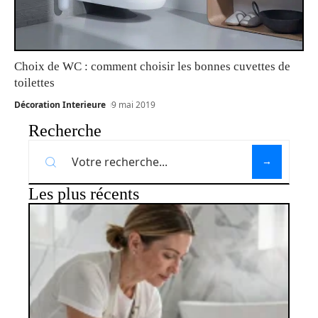
Choix de WC : comment choisir les bonnes cuvettes de
toilettes
Décoration Interieure
9 mai 2019
Recherche
Les plus récents