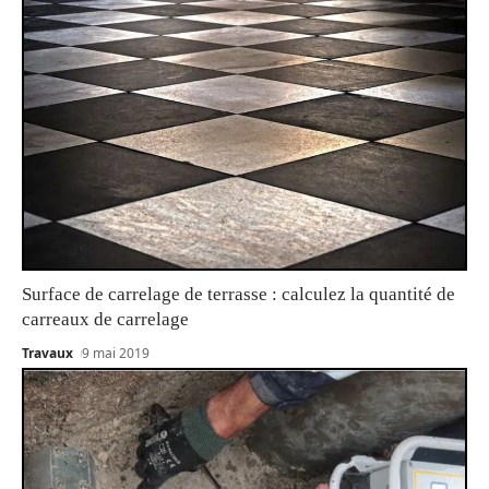
Surface de carrelage de terrasse : calculez la quantité de
carreaux de carrelage
Travaux
9 mai 2019