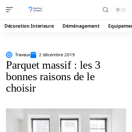
Décoration Interieure
Déménagement
Equipeme
2 décembre 2019
Travaux
Parquet massif : les 3
bonnes raisons de le
choisir