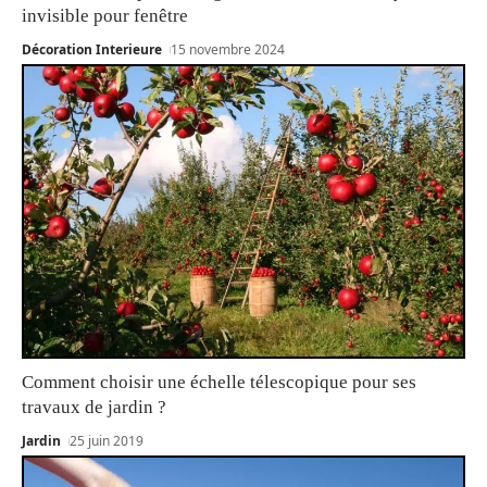
invisible pour fenêtre
Décoration Interieure
15 novembre 2024
Comment choisir une échelle télescopique pour ses
travaux de jardin ?
Jardin
25 juin 2019