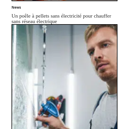
News
Un poêle à pellets sans électricité pour chauffer
sans réseau électrique