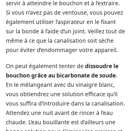
servir à atteindre le bouchon et à l’extraire.
Si vous n’avez pas de ventouse, vous pouvez
également utiliser l’aspirateur en le fixant
sur la bonde à l’aide d’un joint. Veillez tout de
même à ce que la canalisation soit sèche
pour éviter d’endommager votre appareil.
On peut également tenter de
dissoudre le
bouchon grâce au bicarbonate de soude
.
En le mélangeant avec du vinaigre blanc,
vous obtiendrez une solution efficace qu’il
vous suffira d’introduire dans la canalisation.
Attendez une nuit avant de rincer à l’eau
chaude. L’eau bouillante est d’ailleurs une