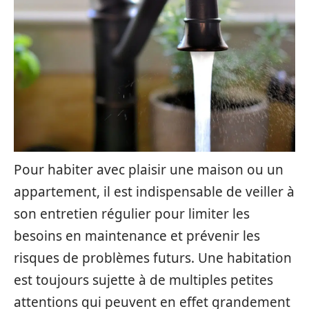
Pour habiter avec plaisir une maison ou un
appartement, il est indispensable de veiller à
son entretien régulier pour limiter les
besoins en maintenance et prévenir les
risques de problèmes futurs. Une habitation
est toujours sujette à de multiples petites
attentions qui peuvent en effet grandement