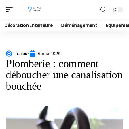
Décoration Interieure
Déménagement
Equipeme
6 mai 2020
Travaux
Plomberie : comment
déboucher une canalisation
bouchée