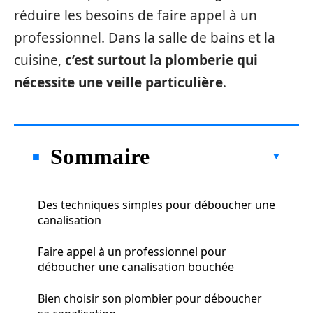
réduire les besoins de faire appel à un
professionnel. Dans la salle de bains et la
cuisine,
c’est surtout la plomberie qui
nécessite une veille particulière
.
Sommaire
Des techniques simples pour déboucher une
canalisation
Faire appel à un professionnel pour
déboucher une canalisation bouchée
Bien choisir son plombier pour déboucher