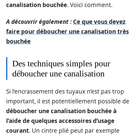
canalisation bouchée
. Voici comment.
A découvrir également :
Ce que vous devez
faire pour déboucher une canalisation très
bouchée
Des techniques simples pour
déboucher une canalisation
Si l’encrassement des tuyaux n’est pas trop
important, il est potentiellement possible de
déboucher une canalisation bouchée à
l’aide de quelques accessoires d’usage
courant
. Un cintre plié peut par exemple