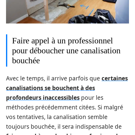
Faire appel à un professionnel
pour déboucher une canalisation
bouchée
Avec le temps, il arrive parfois que
certaines
canalisations se bouchent à des
profondeurs inaccessibles
pour les
méthodes précédemment citées. Si malgré
vos tentatives, la canalisation semble
toujours bouchée, il sera indispensable de