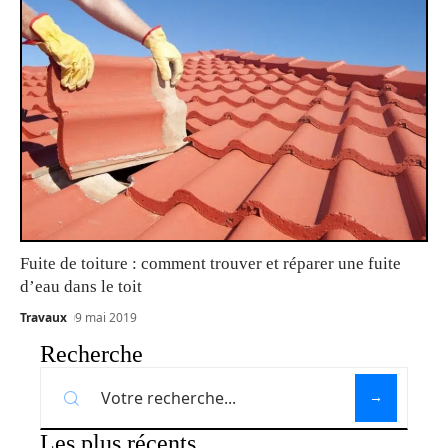
Fuite de toiture : comment trouver et réparer une fuite
d’eau dans le toit
Travaux
9 mai 2019
Recherche
Les plus récents