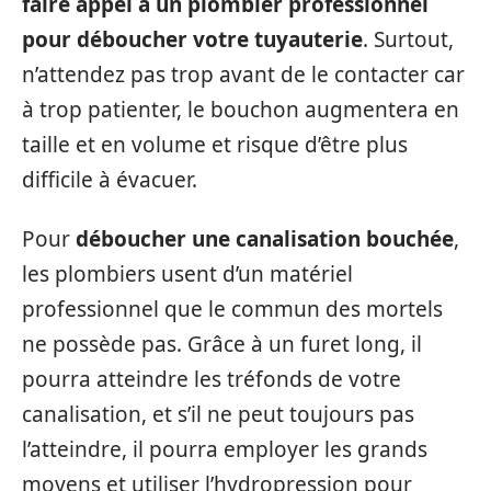
faire appel à un plombier professionnel
pour déboucher votre tuyauterie
. Surtout,
n’attendez pas trop avant de le contacter car
à trop patienter, le bouchon augmentera en
taille et en volume et risque d’être plus
difficile à évacuer.
Pour
déboucher une canalisation bouchée
,
les plombiers usent d’un matériel
professionnel que le commun des mortels
ne possède pas. Grâce à un furet long, il
pourra atteindre les tréfonds de votre
canalisation, et s’il ne peut toujours pas
l’atteindre, il pourra employer les grands
moyens et utiliser l’hydropression pour