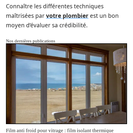
Connaître les différentes techniques
maîtrisées par
votre plombier
est un bon
moyen d’évaluer sa crédibilité.
Nos dernières publications
Film anti froid pour vitrage : film isolant thermique