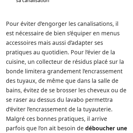
sa canalisation
Pour éviter d’engorger les canalisations, il
est nécessaire de bien s’équiper en menus
accessoires mais aussi d’adapter ses
pratiques au quotidien. Pour l’évier de la
cuisine, un collecteur de résidus placé sur la
bonde limitera grandement l’encrassement
des tuyaux, de même que dans la salle de
bains, évitez de se brosser les cheveux ou de
se raser au dessus du lavabo permettra
d’éviter l’encrassement de la tuyauterie.
Malgré ces bonnes pratiques, il arrive
parfois que l’on ait besoin de
déboucher une