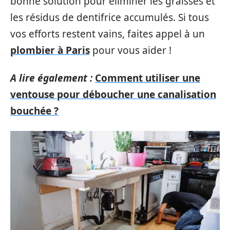
bonne solution pour éliminer les graisses et
les résidus de dentifrice accumulés. Si tous
vos efforts restent vains, faites appel à un
plombier à Paris
pour vous aider !
A lire également :
Comment utiliser une
ventouse pour déboucher une canalisation
bouchée ?