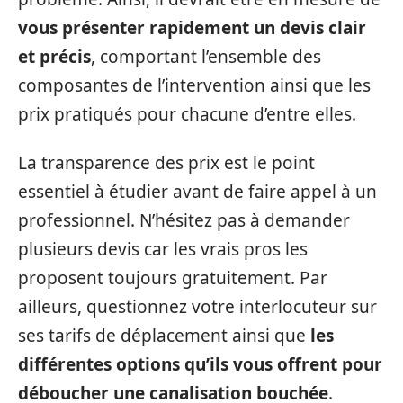
vous présenter rapidement un devis clair
et précis
, comportant l’ensemble des
composantes de l’intervention ainsi que les
prix pratiqués pour chacune d’entre elles.
La transparence des prix est le point
essentiel à étudier avant de faire appel à un
professionnel. N’hésitez pas à demander
plusieurs devis car les vrais pros les
proposent toujours gratuitement. Par
ailleurs, questionnez votre interlocuteur sur
ses tarifs de déplacement ainsi que
les
différentes options qu’ils vous offrent pour
déboucher une canalisation bouchée
.