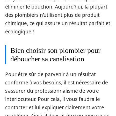
éliminer le bouchon. Aujourd’hui, la plupart
des plombiers n’utilisent plus de produit
chimique, ce qui assure un résultat parfait et
écologique !
Bien choisir son plombier pour
déboucher sa canalisation
Pour être sûr de parvenir à un résultat
conforme à vos besoins, il est nécessaire de
s’assurer du professionnalisme de votre
interlocuteur. Pour cela, il vous faudra le
contacter et lui expliquer clairement votre
problème. Ainsi, il devrait être en mesure de