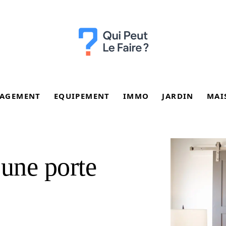
AGEMENT
EQUIPEMENT
IMMO
JARDIN
MAI
 une porte