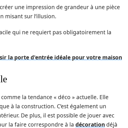
créer une impression de grandeur à une pièce
n misant sur l’illusion.
facile qui ne requiert pas obligatoirement la
r la porte d'entrée idéale pour votre maison
le
 comme la tendance « déco » actuelle. Elle
ue à la construction. C’est également un
érieur. De plus, il est possible de jouer avec
pour la faire correspondre à la
décoration
déjà