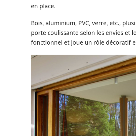
en place.
Bois, aluminium, PVC, verre, etc., pl
porte coulissante selon les envies et 
fonctionnel et joue un rôle décoratif e