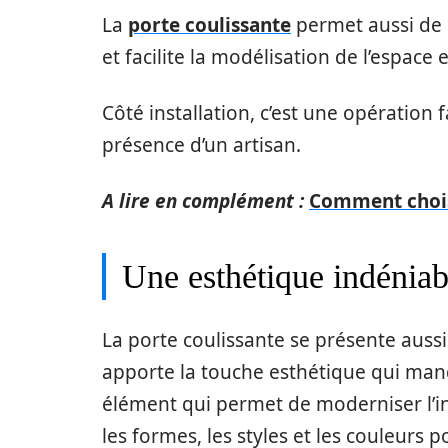
La
porte coulissante
permet aussi de 
et facilite la modélisation de l’espace e
Côté installation, c’est une opération 
présence d’un artisan.
A lire en complément :
Comment choisi
Une esthétique indéniab
La porte coulissante se présente aussi
apporte la touche esthétique qui manq
élément qui permet de moderniser l’int
les formes, les styles et les couleurs 