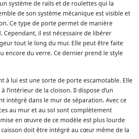
’un système de rails et de roulettes qui la
semble de son système mécanique est visible et
ison. Ce type de porte permet de manière
. Cependant, il est nécessaire de libérer
geur tout le long du mur. Elle peut être faite
u encore du verre. Ce dernier prend le style
 à lui est une sorte de porte escamotable. Elle
 l’intérieur de la cloison. Il dispose d’un
nt intégré dans le mur de séparation. Avec ce
aces au mur et au sol sont complètement
la mise en œuvre de ce modèle est plus lourde
le caisson doit être intégré au cœur même de la