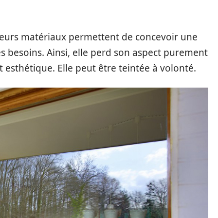
usieurs matériaux permettent de concevoir une
les besoins. Ainsi, elle perd son aspect purement
t esthétique. Elle peut être teintée à volonté.