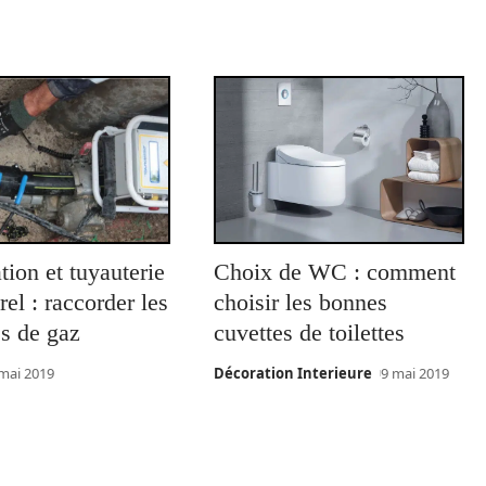
tion et tuyauterie
Choix de WC : comment
rel : raccorder les
choisir les bonnes
s de gaz
cuvettes de toilettes
mai 2019
Décoration Interieure
9 mai 2019