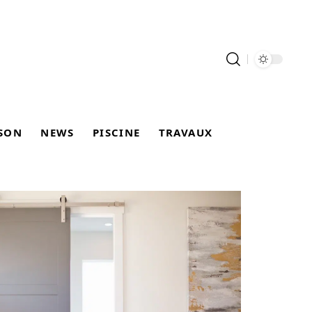
SON
NEWS
PISCINE
TRAVAUX