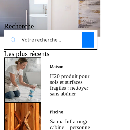
Recherche
Les plus récents
Maison
H20 produit pour
sols et surfaces
fragiles : nettoyer
sans abîmer
Piscine
Sauna Infrarouge
cabine 1 personne