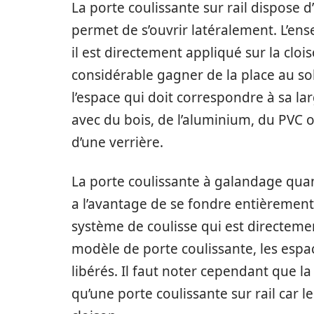
La porte coulissante sur rail dispose d
permet de s’ouvrir latéralement. L’en
il est directement appliqué sur la clo
considérable gagner de la place au sol
l’espace qui doit correspondre à sa lar
avec du bois, de l’aluminium, du PVC o
d’une verrière.
La porte coulissante à galandage quant
a l’avantage de se fondre entièrement à
système de coulisse qui est directeme
modèle de porte coulissante, les esp
libérés. Il faut noter cependant que 
qu’une porte coulissante sur rail car 