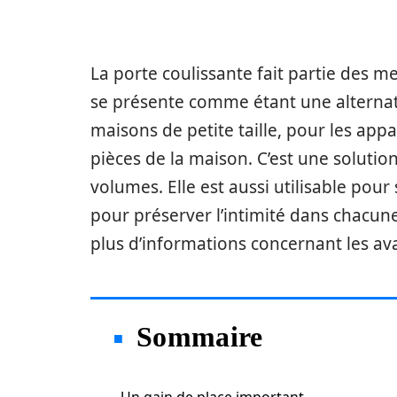
La porte coulissante fait partie des m
se présente comme étant une alternativ
maisons de petite taille, pour les appa
pièces de la maison. C’est une solution
volumes. Elle est aussi utilisable pou
pour préserver l’intimité dans chacune 
plus d’informations concernant les av
Sommaire