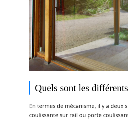
Quels sont les différent
En termes de mécanisme, il y a deux so
coulissante sur rail ou porte coulissa