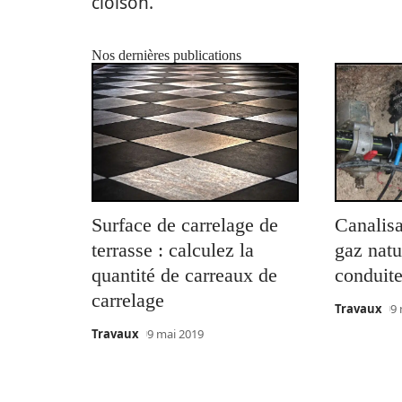
cloison.
Nos dernières publications
Surface de carrelage de
Canalisa
terrasse : calculez la
gaz natu
quantité de carreaux de
conduite
carrelage
Travaux
9 
Travaux
9 mai 2019