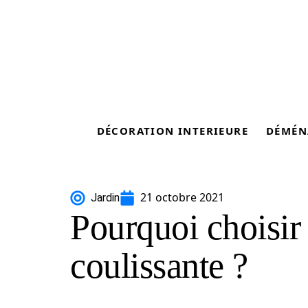
DÉCORATION INTERIEURE
DÉMÉN
21 octobre 2021
Jardin
Pourquoi choisir
coulissante ?