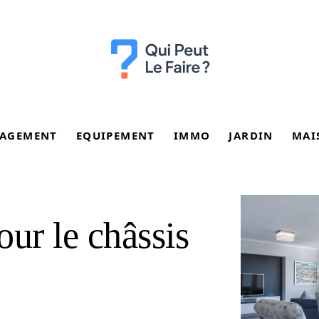
AGEMENT
EQUIPEMENT
IMMO
JARDIN
MAI
our le châssis