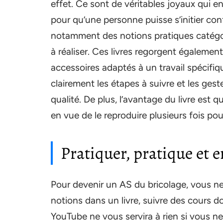
effet. Ce sont de véritables joyaux qui e
pour qu’une personne puisse s’initier co
notamment des notions pratiques catégo
à réaliser. Ces livres regorgent également
accessoires adaptés à un travail spécifiqu
clairement les étapes à suivre et les ges
qualité. De plus, l’avantage du livre est q
en vue de le reproduire plusieurs fois pou
Pratiquer, pratique et 
Pour devenir un AS du bricolage, vous ne 
notions dans un livre, suivre des cours 
YouTube ne vous servira à rien si vous ne