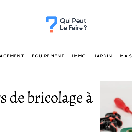
AGEMENT
EQUIPEMENT
IMMO
JARDIN
MAI
s de bricolage à