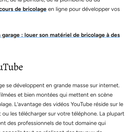
cours de bricolage
en ligne pour développer vos
 garage : louer son matériel de bricolage à des
ouTube
ge se développent en grande masse sur internet.
filmées et bien montées qui mettent en scène
colage. L’avantage des vidéos YouTube réside sur le
 ou les télécharger sur votre téléphone. La plupart
ent des professionnels de tout domaine qui