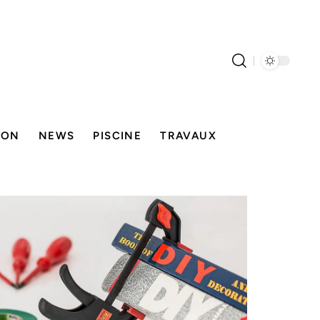
SON
NEWS
PISCINE
TRAVAUX