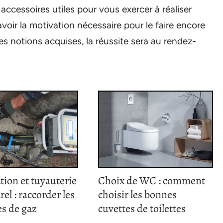
s accessoires utiles pour vous exercer à réaliser
voir la motivation nécessaire pour le faire encore
s notions acquises, la réussite sera au rendez-
tion et tuyauterie
Choix de WC : comment
rel : raccorder les
choisir les bonnes
s de gaz
cuvettes de toilettes