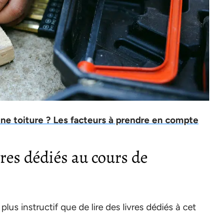
e toiture ? Les facteurs à prendre en compte
res dédiés au cours de
de plus instructif que de lire des livres dédiés à cet