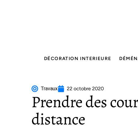
DÉCORATION INTERIEURE
DÉMÉN
Travaux
22 octobre 2020
Prendre des cour
distance