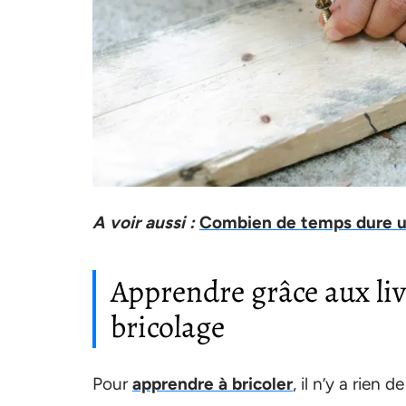
A voir aussi :
Combien de temps dure un
Apprendre grâce aux liv
bricolage
Pour
apprendre à bricoler
, il n’y a rien 