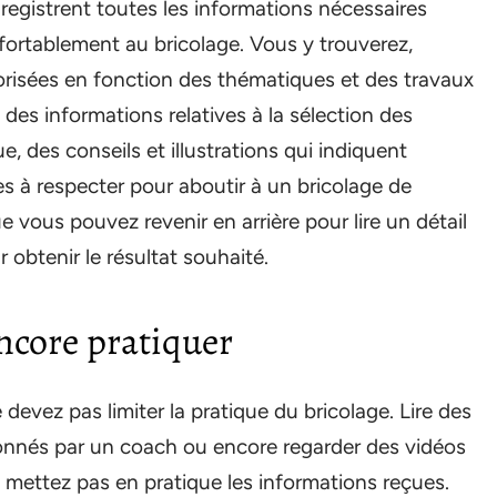
nregistrent toutes les informations nécessaires
nfortablement au bricolage. Vous y trouverez,
risées en fonction des thématiques et des travaux
 des informations relatives à la sélection des
e, des conseils et illustrations qui indiquent
tes à respecter pour aboutir à un bricolage de
ue vous pouvez revenir en arrière pour lire un détail
r obtenir le résultat souhaité.
encore pratiquer
devez pas limiter la pratique du bricolage. Lire des
donnés par un coach ou encore regarder des vidéos
 mettez pas en pratique les informations reçues.