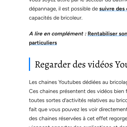
dépannage, il est possible de
suivre des 
capacités de bricoleur.
A lire en complément :
Rentabiliser son
particuliers
Regarder des vidéos Y
Les chaines Youtubes dédiées au bricola
Ces chaines présentent des vidéos bien 
toutes sortes d’activités relatives au bri
fait que vous pouvez les voir directement
des chaines réservées à cet effet regorg