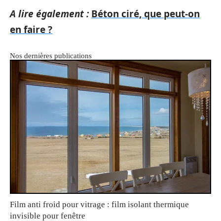
A lire également :
Béton ciré, que peut-on
en faire ?
Nos dernières publications
Film anti froid pour vitrage : film isolant thermique
invisible pour fenêtre