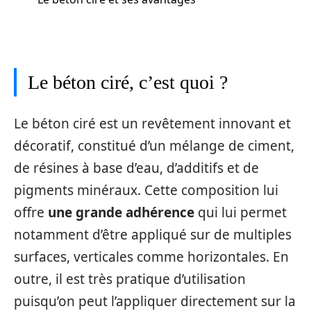
Le béton ciré, c’est quoi ?
Le béton ciré est un revêtement innovant et
décoratif, constitué d’un mélange de ciment,
de résines à base d’eau, d’additifs et de
pigments minéraux. Cette composition lui
offre
une grande adhérence
qui lui permet
notamment d’être appliqué sur de multiples
surfaces, verticales comme horizontales. En
outre, il est très pratique d’utilisation
puisqu’on peut l’appliquer directement sur la