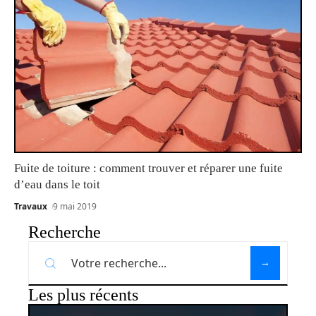
Fuite de toiture : comment trouver et réparer une fuite
d’eau dans le toit
Travaux
9 mai 2019
Recherche
Les plus récents