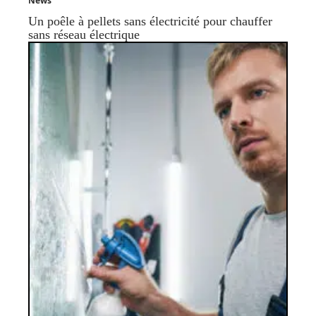
News
Un poêle à pellets sans électricité pour chauffer
sans réseau électrique