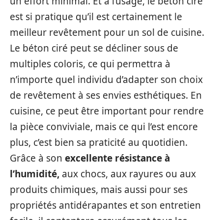
un effort minimal. Et à l’usage, le béton ciré
est si pratique qu’il est certainement le
meilleur revêtement pour un sol de cuisine.
Le béton ciré peut se décliner sous de
multiples coloris, ce qui permettra à
n’importe quel individu d’adapter son choix
de revêtement à ses envies esthétiques. En
cuisine, ce peut être important pour rendre
la pièce conviviale, mais ce qui l’est encore
plus, c’est bien sa praticité au quotidien.
Grâce à son
excellente résistance à
l’humidité,
aux chocs, aux rayures ou aux
produits chimiques, mais aussi pour ses
propriétés antidérapantes et son entretien