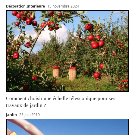
Décoration Interieure
15 novembre 2024
Comment choisir une échelle télescopique pour ses
travaux de jardin ?
Jardin
25 juin 2019