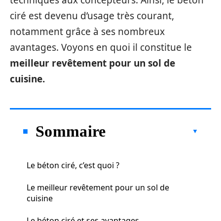
techniques aux concepteurs. Ainsi, le béton
ciré est devenu d’usage très courant,
notamment grâce à ses nombreux
avantages. Voyons en quoi il constitue le
meilleur revêtement pour un sol de
cuisine.
Sommaire
Le béton ciré, c’est quoi ?
Le meilleur revêtement pour un sol de
cuisine
Le béton ciré et ses avantages