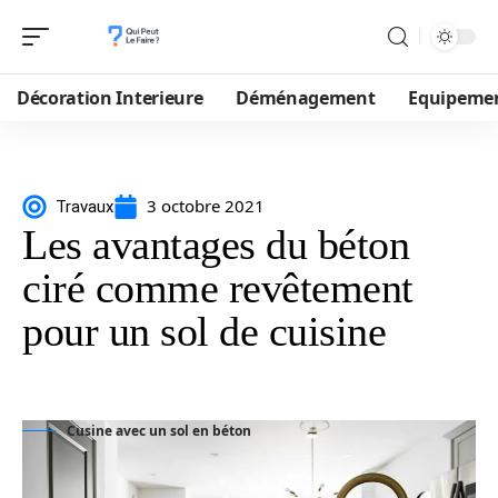
Décoration Interieure
Déménagement
Equipeme
3 octobre 2021
Travaux
Les avantages du béton
ciré comme revêtement
pour un sol de cuisine
Cusine avec un sol en béton