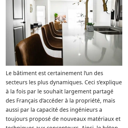
Le bâtiment est certainement l’un des
secteurs les plus dynamiques. Ceci s’explique
à la fois par le souhait largement partagé
des Français d’accéder à la propriété, mais
aussi par la capacité des ingénieurs a
toujours proposé de nouveaux matériaux et