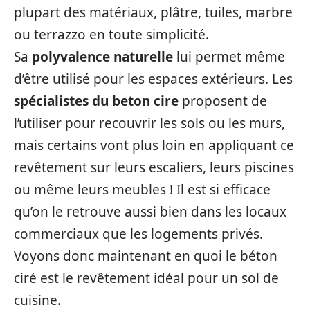
plupart des matériaux, plâtre, tuiles, marbre
ou terrazzo en toute simplicité.
Sa
polyvalence naturelle
lui permet même
d’être utilisé pour les espaces extérieurs. Les
spécialistes du beton cire
proposent de
l’utiliser pour recouvrir les sols ou les murs,
mais certains vont plus loin en appliquant ce
revêtement sur leurs escaliers, leurs piscines
ou même leurs meubles ! Il est si efficace
qu’on le retrouve aussi bien dans les locaux
commerciaux que les logements privés.
Voyons donc maintenant en quoi le béton
ciré est le revêtement idéal pour un sol de
cuisine.