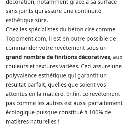
décoration, notamment grâce à sa surface
sans joints qui assure une continuité
esthétique sûre.
Chez les spécialistes du béton ciré comme
Topciment.com, il est en outre possible de
commander votre revêtement sous un
grand nombre de finitions décoratives
, aux
couleurs et textures variées. Ceci assure une
polyvalence esthétique qui garantit un
résultat parfait, quelles que soient vos
attentes en la matière. Enfin, ce revêtement
pas comme les autres est aussi parfaitement
écologique puisque constitué à 100% de
matières naturelles !