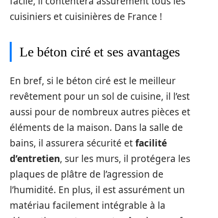
facile, il contentera assurément tous les
cuisiniers et cuisinières de France !
Le béton ciré et ses avantages
En bref, si le béton ciré est le meilleur
revêtement pour un sol de cuisine, il l’est
aussi pour de nombreux autres pièces et
éléments de la maison. Dans la salle de
bains, il assurera sécurité et
facilité
d’entretien
, sur les murs, il protégera les
plaques de plâtre de l’agression de
l’humidité. En plus, il est assurément un
matériau facilement intégrable à la