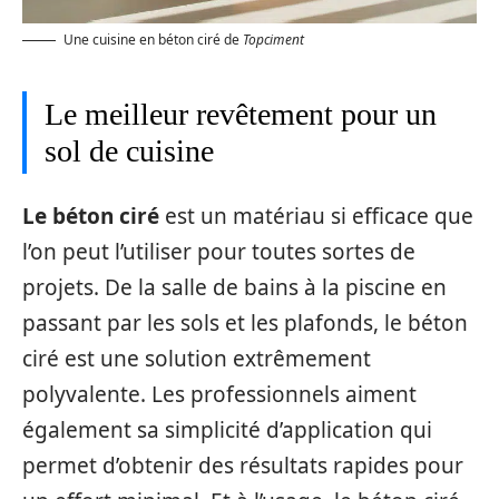
Une cuisine en béton ciré de
Topciment
Le meilleur revêtement pour un
sol de cuisine
Le béton ciré
est un matériau si efficace que
l’on peut l’utiliser pour toutes sortes de
projets. De la salle de bains à la piscine en
passant par les sols et les plafonds, le béton
ciré est une solution extrêmement
polyvalente. Les professionnels aiment
également sa simplicité d’application qui
permet d’obtenir des résultats rapides pour