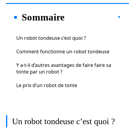
Sommaire
Un robot tondeuse c’est quoi ?
Comment fonctionne un robot tondeuse
Y a-t-il d’autres avantages de faire faire sa
tonte par un robot ?
Le prix d’un robot de tonte
Un robot tondeuse c’est quoi ?