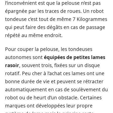
l’inconvénient est que la pelouse n’est pas
épargnée par les traces de roues. Un robot
tondeuse c’est tout de même 7 Kilogrammes
qui peut faire des dégâts en cas de passage
répété au même endroit.
Pour couper la pelouse, les tondeuses
autonomes sont
équipées de petites lames
rasoir
, souvent trois, fixées sur un disque
rotatif. Peu cher à l’achat ces lames ont une
bonne durée de vie et peuvent se rétracter
automatiquement en cas de soulèvement du
robot ou de heurt d’un obstacle. Certaines
marques ont développées leur propre