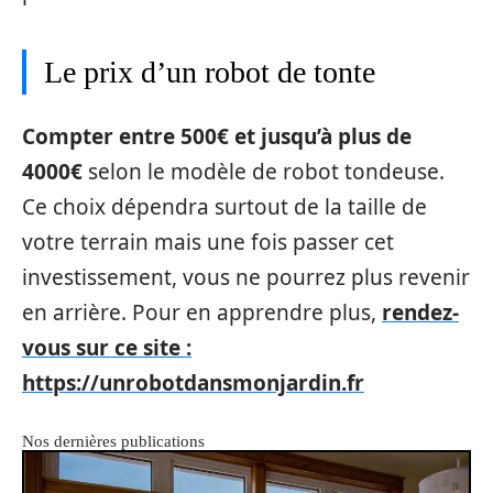
Le prix d’un robot de tonte
Compter entre 500€ et jusqu’à plus de
4000€
selon le modèle de robot tondeuse.
Ce choix dépendra surtout de la taille de
votre terrain mais une fois passer cet
investissement, vous ne pourrez plus revenir
en arrière. Pour en apprendre plus,
rendez-
vous sur ce site :
https://unrobotdansmonjardin.fr
Nos dernières publications