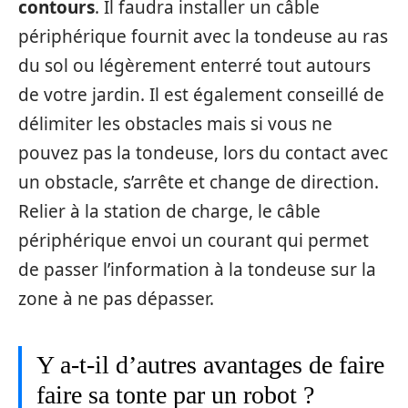
contours
. Il faudra installer un câble
périphérique fournit avec la tondeuse au ras
du sol ou légèrement enterré tout autours
de votre jardin. Il est également conseillé de
délimiter les obstacles mais si vous ne
pouvez pas la tondeuse, lors du contact avec
un obstacle, s’arrête et change de direction.
Relier à la station de charge, le câble
périphérique envoi un courant qui permet
de passer l’information à la tondeuse sur la
zone à ne pas dépasser.
Y a-t-il d’autres avantages de faire
faire sa tonte par un robot ?