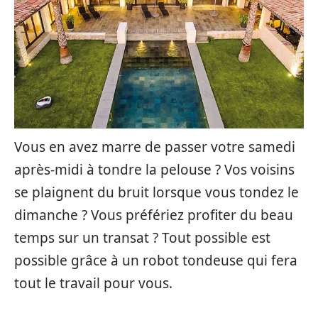
Vous en avez marre de passer votre samedi
après-midi à tondre la pelouse ? Vos voisins
se plaignent du bruit lorsque vous tondez le
dimanche ? Vous préfériez profiter du beau
temps sur un transat ? Tout possible est
possible grâce à un robot tondeuse qui fera
tout le travail pour vous.