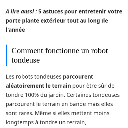
A lire aussi :
5 astuces pour entretenir votre
porte plante extérieur tout au long de
l'année
Comment fonctionne un robot
tondeuse
Les robots tondeuses
parcourent
aléatoirement le terrain
pour être sûr de
tondre 100% du jardin. Certaines tondeuses
parcourent le terrain en bande mais elles
sont rares. Même si elles mettent moins
longtemps à tondre un terrain,