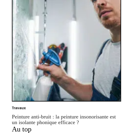
Travaux
Peinture anti-bruit : la peinture insonorisante est
un isolante phonique efficace ?
Au top