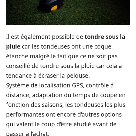
Il est également possible de
tondre sous la
pluie
car les tondeuses ont une coque
étanche malgré le fait que ce ne soit pas
conseillé de tondre sous la pluie car cela a
tendance à écraser la pelouse.
Système de localisation GPS, contrôle à
distance, adaptation du temps de coupe en
fonction des saisons, les tondeuses les plus
performantes ont encore d’autres options
qui valent le coup d’être étudié avant de
passer à l’achat.