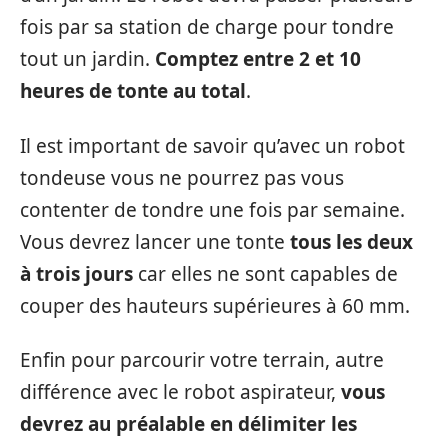
fois par sa station de charge pour tondre
tout un jardin.
Comptez entre 2 et 10
heures de tonte au total
.
Il est important de savoir qu’avec un robot
tondeuse vous ne pourrez pas vous
contenter de tondre une fois par semaine.
Vous devrez lancer une tonte
tous les deux
à trois jours
car elles ne sont capables de
couper des hauteurs supérieures à 60 mm.
Enfin pour parcourir votre terrain, autre
différence avec le robot aspirateur,
vous
devrez au préalable en délimiter les