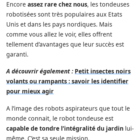
Encore
assez rare chez nous
, les tondeuses
robotisées sont très populaires aux Etats
Unis et dans les pays nordiques. Mais
comme vous allez le voir, elles offrent
tellement d’avantages que leur succès est
garanti.
A découvrir également :
Petit insectes noirs
volants ou rampants : savoir les identifier
pour mieux agir
A l’image des robots aspirateurs que tout le
monde connait, le robot tondeuse est
capable de tondre l’intégralité du jardin
lui-
même. C’est sa seule mission.