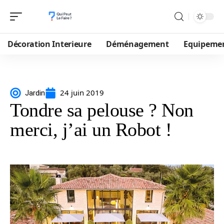
Décoration Interieure
Déménagement
Equipeme
24 juin 2019
Jardin
Tondre sa pelouse ? Non
merci, j’ai un Robot !