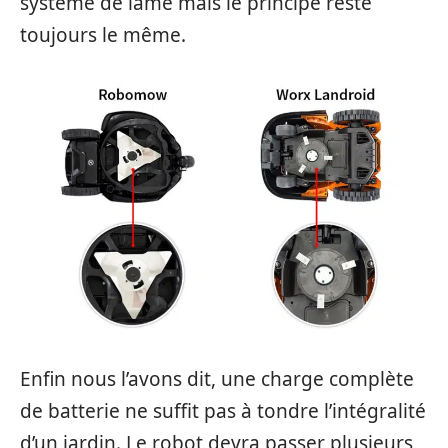
système de lame mais le principe reste
toujours le même.
Enfin nous l’avons dit, une charge complète
de batterie ne suffit pas à tondre l’intégralité
d’un jardin. Le robot devra passer plusieurs