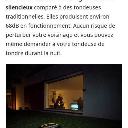
silencieux
comparé à des tondeuses
traditionnelles. Elles produisent environ
68dB en fonctionnement. Aucun risque de
perturber votre voisinage et vous pouvez
même demander à votre tondeuse de
tondre durant la nuit.