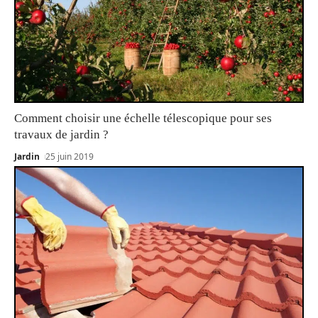
Comment choisir une échelle télescopique pour ses
travaux de jardin ?
Jardin
25 juin 2019