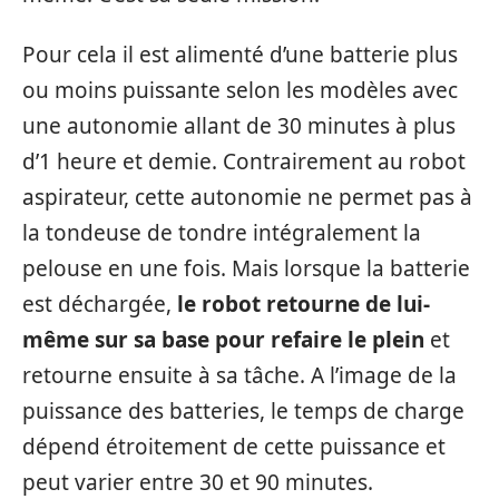
Pour cela il est alimenté d’une batterie plus
ou moins puissante selon les modèles avec
une autonomie allant de 30 minutes à plus
d’1 heure et demie. Contrairement au robot
aspirateur, cette autonomie ne permet pas à
la tondeuse de tondre intégralement la
pelouse en une fois. Mais lorsque la batterie
est déchargée,
le robot retourne de lui-
même sur sa base pour refaire le plein
et
retourne ensuite à sa tâche. A l’image de la
puissance des batteries, le temps de charge
dépend étroitement de cette puissance et
peut varier entre 30 et 90 minutes.