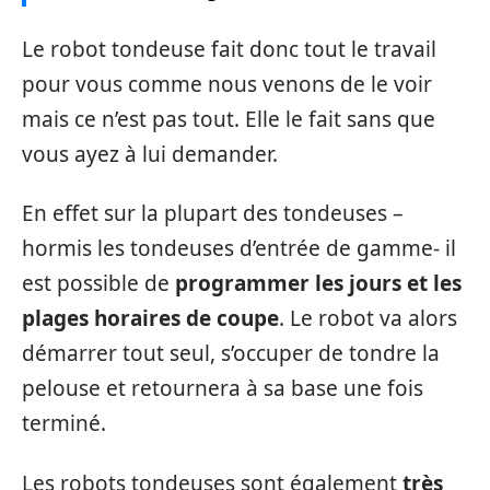
Le robot tondeuse fait donc tout le travail
pour vous comme nous venons de le voir
mais ce n’est pas tout. Elle le fait sans que
vous ayez à lui demander.
En effet sur la plupart des tondeuses –
hormis les tondeuses d’entrée de gamme- il
est possible de
programmer les jours et les
plages horaires de coupe
. Le robot va alors
démarrer tout seul, s’occuper de tondre la
pelouse et retournera à sa base une fois
terminé.
Les robots tondeuses sont également
très