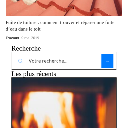
Fuite de toiture : comment trouver et réparer une fuite
d’eau dans le toit
Travaux
9 mai 2019
Recherche
Les plus récents