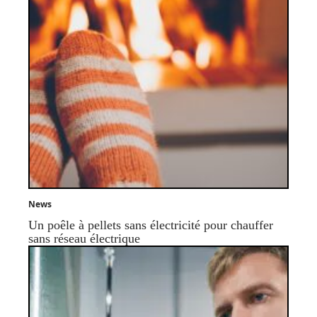
News
Un poêle à pellets sans électricité pour chauffer
sans réseau électrique