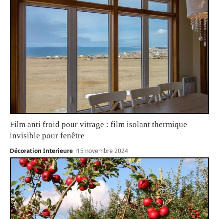
Film anti froid pour vitrage : film isolant thermique
invisible pour fenêtre
Décoration Interieure
15 novembre 2024