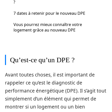
?
7 dates à retenir pour le nouveau DPE
Vous pourrez mieux connaître votre
logement grâce au nouveau DPE
Qu’est-ce qu’un DPE ?
Avant toutes choses, il est important de
rappeler ce qu’est le diagnostic de
performance énergétique (DPE). Il s’agit tout
simplement d’un élément qui permet de
montrer si un logement ou un bien