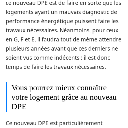
ce nouveau DPE est de faire en sorte que les
logements ayant un mauvais diagnostic de
performance énergétique puissent faire les
travaux nécessaires. Néanmoins, pour ceux
en G, F et E, il faudra tout de même attendre
plusieurs années avant que ces derniers ne
soient vus comme indécents : il est donc
temps de faire les travaux nécessaires.
Vous pourrez mieux connaître
votre logement grâce au nouveau
DPE
Ce nouveau DPE est particulièrement