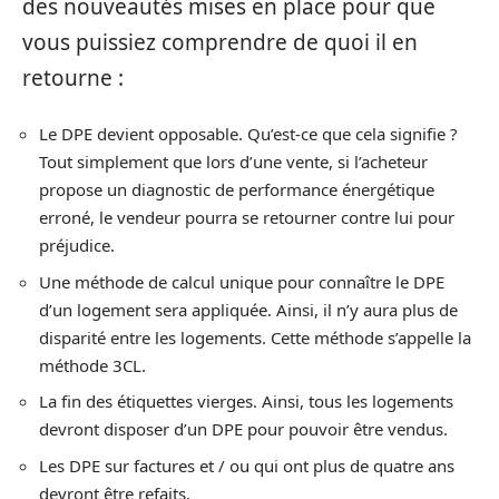
des nouveautés mises en place pour que
vous puissiez comprendre de quoi il en
retourne :
Le DPE devient opposable. Qu’est-ce que cela signifie ?
Tout simplement que lors d’une vente, si l’acheteur
propose un diagnostic de performance énergétique
erroné, le vendeur pourra se retourner contre lui pour
préjudice.
Une méthode de calcul unique pour connaître le DPE
d’un logement sera appliquée. Ainsi, il n’y aura plus de
disparité entre les logements. Cette méthode s’appelle la
méthode 3CL.
La fin des étiquettes vierges. Ainsi, tous les logements
devront disposer d’un DPE pour pouvoir être vendus.
Les DPE sur factures et / ou qui ont plus de quatre ans
devront être refaits.