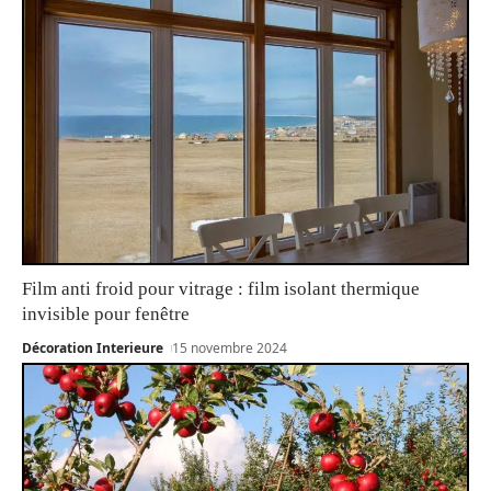
Film anti froid pour vitrage : film isolant thermique
invisible pour fenêtre
Décoration Interieure
15 novembre 2024