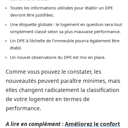
Toutes les informations utilisées pour établir un DPE
devront être justifiées.
Une étiquette globale : le logement en question sera tout
simplement classé selon sa plus mauvaise performance.
Un DPE à l’échelle de l’immeuble pourra également être
établi.
Un nouvel observatoire du DPE est mis en place.
Comme vous pouvez le constater, les
nouveautés peuvent paraître minimes, mais
elles changent radicalement la classification
de votre logement en termes de
performance.
A lire en complément :
Améliorez le confort