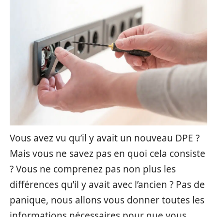
Vous avez vu qu’il y avait un nouveau DPE ?
Mais vous ne savez pas en quoi cela consiste
? Vous ne comprenez pas non plus les
différences qu’il y avait avec l’ancien ? Pas de
panique, nous allons vous donner toutes les
informations nécessaires pour que vous