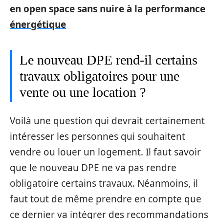
en open space sans nuire à la performance
énergétique
Le nouveau DPE rend-il certains
travaux obligatoires pour une
vente ou une location ?
Voilà une question qui devrait certainement
intéresser les personnes qui souhaitent
vendre ou louer un logement. Il faut savoir
que le nouveau DPE ne va pas rendre
obligatoire certains travaux. Néanmoins, il
faut tout de même prendre en compte que
ce dernier va intégrer des recommandations