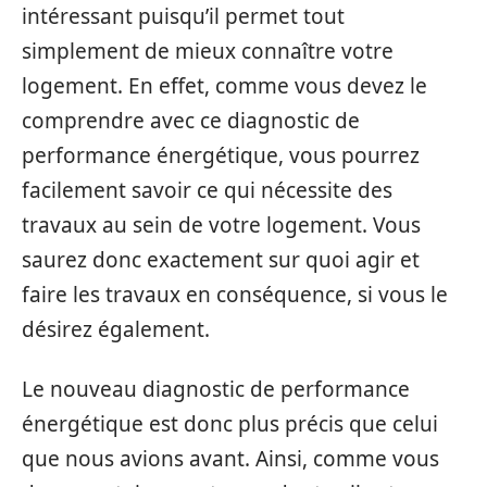
intéressant puisqu’il permet tout
simplement de mieux connaître votre
logement. En effet, comme vous devez le
comprendre avec ce diagnostic de
performance énergétique, vous pourrez
facilement savoir ce qui nécessite des
travaux au sein de votre logement. Vous
saurez donc exactement sur quoi agir et
faire les travaux en conséquence, si vous le
désirez également.
Le nouveau diagnostic de performance
énergétique est donc plus précis que celui
que nous avions avant. Ainsi, comme vous