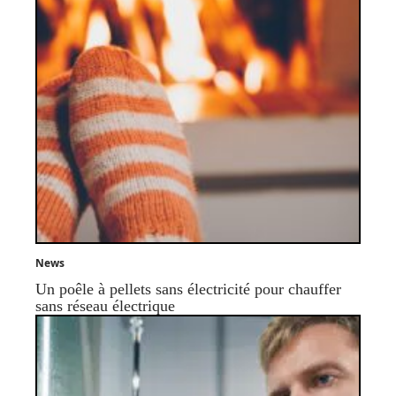
News
Un poêle à pellets sans électricité pour chauffer
sans réseau électrique