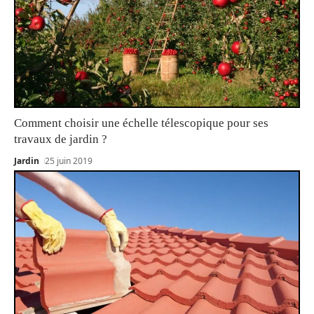
Comment choisir une échelle télescopique pour ses
travaux de jardin ?
Jardin
25 juin 2019