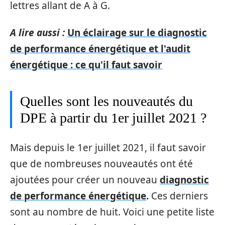
lettres allant de A à G.
A lire aussi :
Un éclairage sur le diagnostic
de performance énergétique et l'audit
énergétique : ce qu'il faut savoir
Quelles sont les nouveautés du
DPE à partir du 1er juillet 2021 ?
Mais depuis le 1er juillet 2021, il faut savoir
que de nombreuses nouveautés ont été
ajoutées pour créer un nouveau
diagnostic
de performance énergétique
.
Ces derniers
sont au nombre de huit. Voici une petite liste