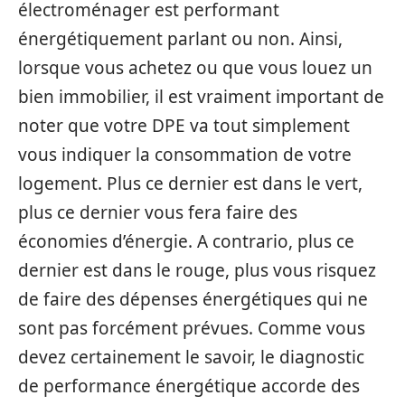
électroménager est performant
énergétiquement parlant ou non. Ainsi,
lorsque vous achetez ou que vous louez un
bien immobilier, il est vraiment important de
noter que votre DPE va tout simplement
vous indiquer la consommation de votre
logement. Plus ce dernier est dans le vert,
plus ce dernier vous fera faire des
économies d’énergie. A contrario, plus ce
dernier est dans le rouge, plus vous risquez
de faire des dépenses énergétiques qui ne
sont pas forcément prévues. Comme vous
devez certainement le savoir, le diagnostic
de performance énergétique accorde des