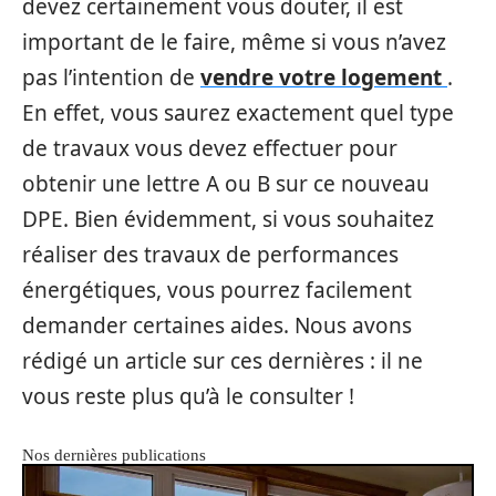
devez certainement vous douter, il est
important de le faire, même si vous n’avez
pas l’intention de
vendre votre logement
.
En effet, vous saurez exactement quel type
de travaux vous devez effectuer pour
obtenir une lettre A ou B sur ce nouveau
DPE. Bien évidemment, si vous souhaitez
réaliser des travaux de performances
énergétiques, vous pourrez facilement
demander certaines aides. Nous avons
rédigé un article sur ces dernières : il ne
vous reste plus qu’à le consulter !
Nos dernières publications