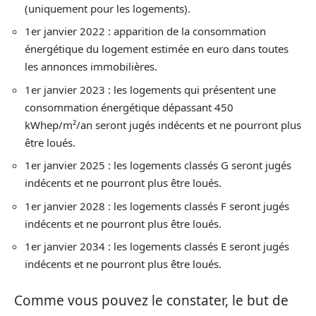
(uniquement pour les logements).
1er janvier 2022 : apparition de la consommation
énergétique du logement estimée en euro dans toutes
les annonces immobilières.
1er janvier 2023 : les logements qui présentent une
consommation énergétique dépassant 450
kWhep/m²/an seront jugés indécents et ne pourront plus
être loués.
1er janvier 2025 : les logements classés G seront jugés
indécents et ne pourront plus être loués.
1er janvier 2028 : les logements classés F seront jugés
indécents et ne pourront plus être loués.
1er janvier 2034 : les logements classés E seront jugés
indécents et ne pourront plus être loués.
Comme vous pouvez le constater, le but de