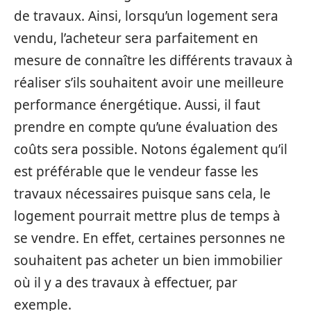
de travaux. Ainsi, lorsqu’un logement sera
vendu, l’acheteur sera parfaitement en
mesure de connaître les différents travaux à
réaliser s’ils souhaitent avoir une meilleure
performance énergétique. Aussi, il faut
prendre en compte qu’une évaluation des
coûts sera possible. Notons également qu’il
est préférable que le vendeur fasse les
travaux nécessaires puisque sans cela, le
logement pourrait mettre plus de temps à
se vendre. En effet, certaines personnes ne
souhaitent pas acheter un bien immobilier
où il y a des travaux à effectuer, par
exemple.