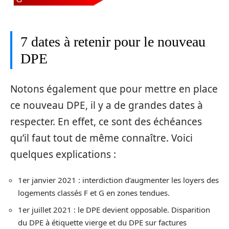
7 dates à retenir pour le nouveau
DPE
Notons également que pour mettre en place
ce nouveau DPE, il y a de grandes dates à
respecter. En effet, ce sont des échéances
qu’il faut tout de même connaître. Voici
quelques explications :
1er janvier 2021 : interdiction d’augmenter les loyers des
logements classés F et G en zones tendues.
1er juillet 2021 : le DPE devient opposable. Disparition
du DPE à étiquette vierge et du DPE sur factures