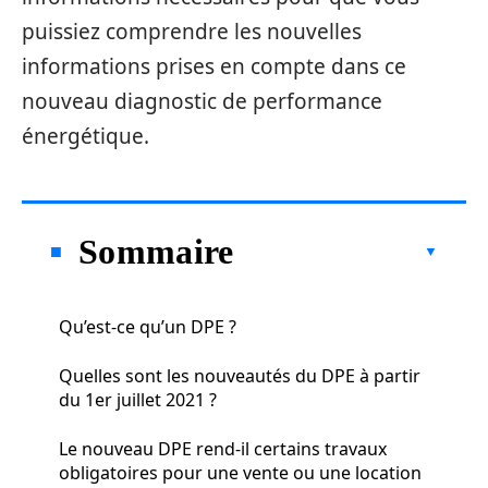
puissiez comprendre les nouvelles
informations prises en compte dans ce
nouveau diagnostic de performance
énergétique.
Sommaire
Qu’est-ce qu’un DPE ?
Quelles sont les nouveautés du DPE à partir
du 1er juillet 2021 ?
Le nouveau DPE rend-il certains travaux
obligatoires pour une vente ou une location