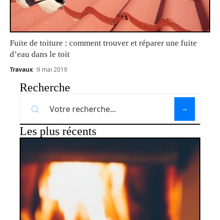
Fuite de toiture : comment trouver et réparer une fuite
d’eau dans le toit
Travaux
9 mai 2019
Recherche
Les plus récents