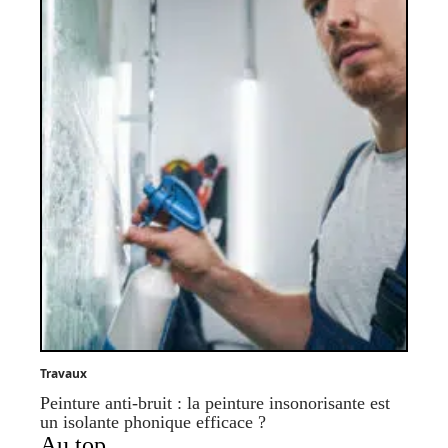
Travaux
Peinture anti-bruit : la peinture insonorisante est
un isolante phonique efficace ?
Au top