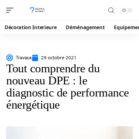
Décoration Interieure
Déménagement
Equipeme
29 octobre 2021
Travaux
Tout comprendre du
nouveau DPE : le
diagnostic de performance
énergétique