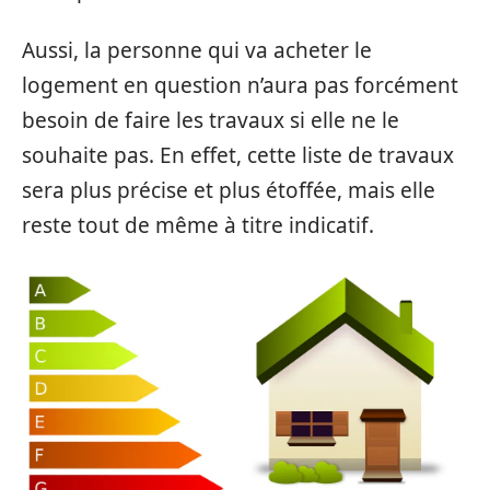
Aussi, la personne qui va acheter le
logement en question n’aura pas forcément
besoin de faire les travaux si elle ne le
souhaite pas. En effet, cette liste de travaux
sera plus précise et plus étoffée, mais elle
reste tout de même à titre indicatif.