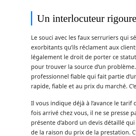
Un interlocuteur rigour
Le souci avec les faux serruriers qui s
exorbitants qu’ils réclament aux client
légalement le droit de porter ce stat
pour trouver la source d’un problème. 
professionnel fiable qui fait partie d’
rapide, fiable et au prix du marché. 
Il vous indique déjà à l’avance le tari
fois arrivé chez vous, il ne se presse pa
présente d’abord un devis détaillé qui
de la raison du prix de la prestation. C