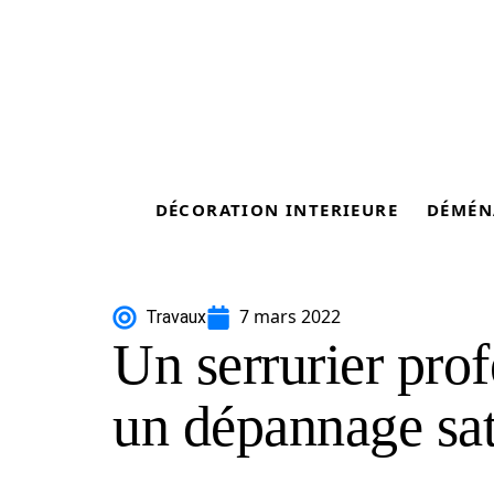
DÉCORATION INTERIEURE
DÉMÉN
7 mars 2022
Travaux
Un serrurier pro
un dépannage sat