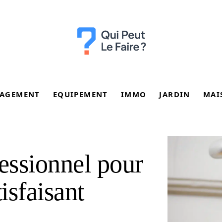
AGEMENT
EQUIPEMENT
IMMO
JARDIN
MAI
fessionnel pour
isfaisant