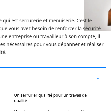
 qui est serrurerie et menuiserie. C’est le
que vous avez besoin de renforcer la sécurité
’une entreprise ou travailleur à son compte, il
es nécessaires pour vous dépanner et réaliser
ité.
Un serrurier qualifié pour un travail de
qualité