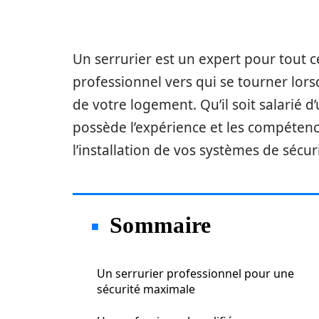
Un serrurier est un expert pour tout ce
professionnel vers qui se tourner lors
de votre logement. Qu’il soit salarié d
possède l’expérience et les compétenc
l’installation de vos systèmes de sécur
Sommaire
Un serrurier professionnel pour une
sécurité maximale