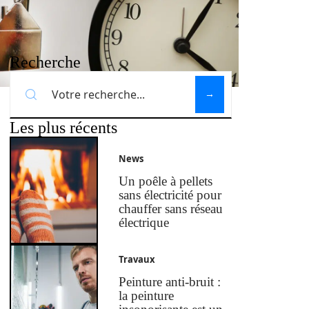
Recherche
Les plus récents
News
Un poêle à pellets
sans électricité pour
chauffer sans réseau
électrique
Travaux
Peinture anti-bruit :
la peinture