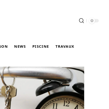
SON
NEWS
PISCINE
TRAVAUX