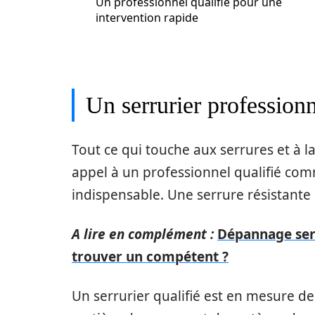
Un professionnel qualifié pour une
intervention rapide
Un serrurier profession
Tout ce qui touche aux serrures et à la
appel à un professionnel qualifié co
indispensable. Une serrure résistante 
A lire en complément :
Dépannage ser
trouver un compétent ?
Un serrurier qualifié est en mesure de