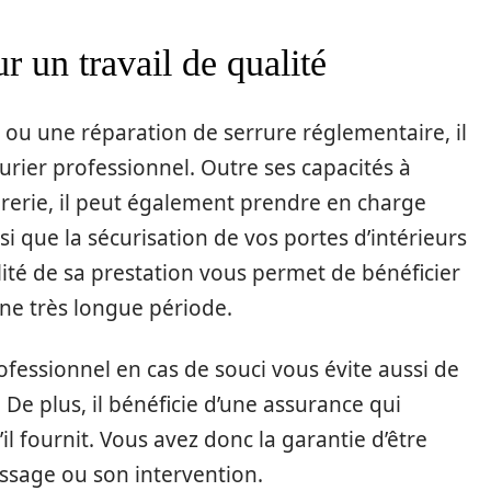
r un travail de qualité
ou une réparation de serrure réglementaire, il
rurier professionnel. Outre ses capacités à
urerie, il peut également prendre en charge
nsi que la sécurisation de vos portes d’intérieurs
alité de sa prestation vous permet de bénéficier
ne très longue période.
rofessionnel en cas de souci vous évite aussi de
 De plus, il bénéficie d’une assurance qui
’il fournit. Vous avez donc la garantie d’être
ssage ou son intervention.