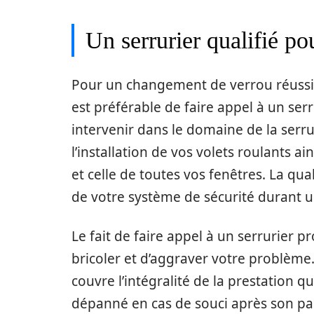
Un serrurier qualifié pou
Pour un changement de verrou réussi 
est préférable de faire appel à un ser
intervenir dans le domaine de la serr
l’installation de vos volets roulants ai
et celle de toutes vos fenêtres. La qu
de votre système de sécurité durant u
Le fait de faire appel à un serrurier p
bricoler et d’aggraver votre problème.
couvre l’intégralité de la prestation qu
dépanné en cas de souci après son pa