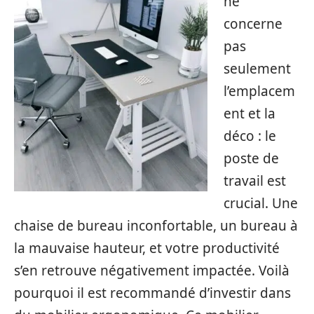
ne
concerne
pas
seulement
l’emplacem
ent et la
déco : le
poste de
travail est
crucial. Une
chaise de bureau inconfortable, un bureau à
la mauvaise hauteur, et votre productivité
s’en retrouve négativement impactée. Voilà
pourquoi il est recommandé d’investir dans