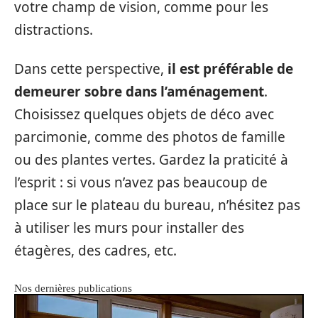
votre champ de vision, comme pour les
distractions.
Dans cette perspective,
il est préférable de
demeurer sobre dans l’aménagement
.
Choisissez quelques objets de déco avec
parcimonie, comme des photos de famille
ou des plantes vertes. Gardez la praticité à
l’esprit : si vous n’avez pas beaucoup de
place sur le plateau du bureau, n’hésitez pas
à utiliser les murs pour installer des
étagères, des cadres, etc.
Nos dernières publications