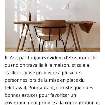
Il n’est pas toujours évident d’être productif
quand on travaille à la maison, et cela a
d’ailleurs posé problème à plusieurs
personnes lors de la mise en place du
télétravail. Pour autant, il existe quelques
bonnes astuces pour favoriser un
environnement propice à la concentration et