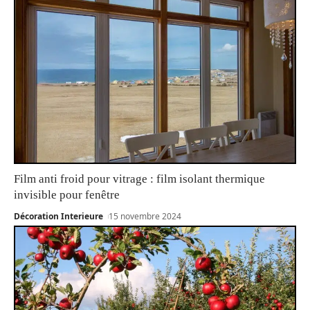
Film anti froid pour vitrage : film isolant thermique
invisible pour fenêtre
Décoration Interieure
15 novembre 2024