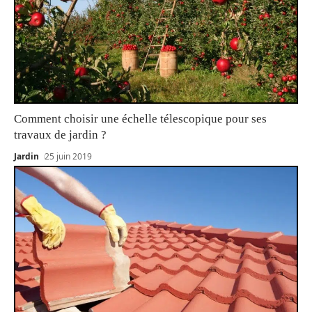
Comment choisir une échelle télescopique pour ses
travaux de jardin ?
Jardin
25 juin 2019