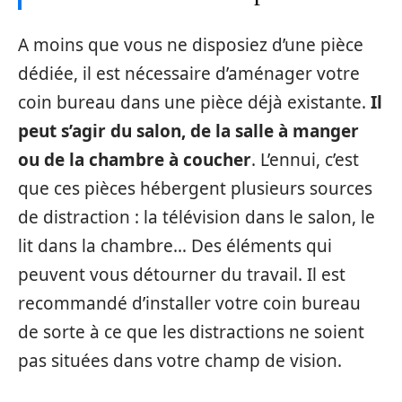
A moins que vous ne disposiez d’une pièce
dédiée, il est nécessaire d’aménager votre
coin bureau dans une pièce déjà existante.
Il
peut s’agir du salon, de la salle à manger
ou de la chambre à coucher
. L’ennui, c’est
que ces pièces hébergent plusieurs sources
de distraction : la télévision dans le salon, le
lit dans la chambre… Des éléments qui
peuvent vous détourner du travail. Il est
recommandé d’installer votre coin bureau
de sorte à ce que les distractions ne soient
pas situées dans votre champ de vision.