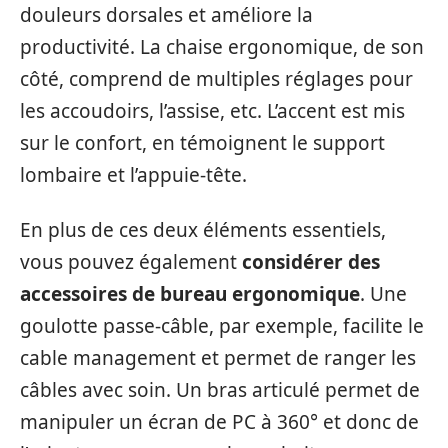
douleurs dorsales et améliore la
productivité. La chaise ergonomique, de son
côté, comprend de multiples réglages pour
les accoudoirs, l’assise, etc. L’accent est mis
sur le confort, en témoignent le support
lombaire et l’appuie-tête.
En plus de ces deux éléments essentiels,
vous pouvez également
considérer des
accessoires de bureau ergonomique
. Une
goulotte passe-câble, par exemple, facilite le
cable management et permet de ranger les
câbles avec soin. Un bras articulé permet de
manipuler un écran de PC à 360° et donc de