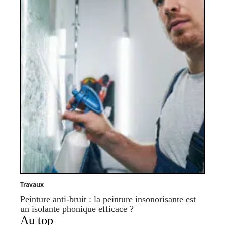
Travaux
Peinture anti-bruit : la peinture insonorisante est
un isolante phonique efficace ?
Au top