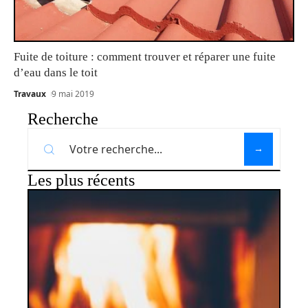
Fuite de toiture : comment trouver et réparer une fuite
d’eau dans le toit
Travaux
9 mai 2019
Recherche
Les plus récents