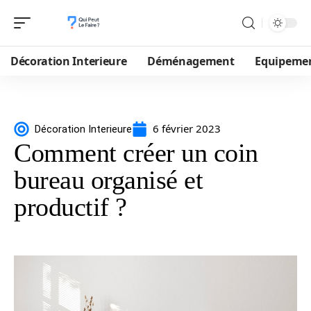
Décoration Interieure
Déménagement
Equipeme
6 février 2023
Décoration Interieure
Comment créer un coin
bureau organisé et
productif ?