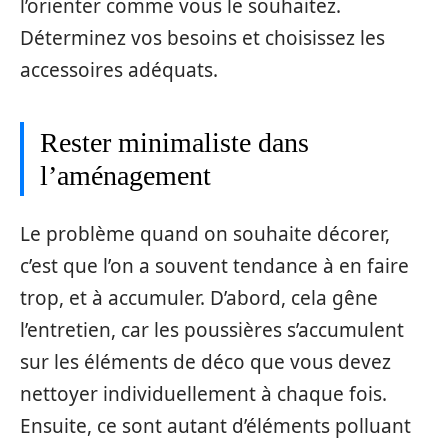
l’orienter comme vous le souhaitez.
Déterminez vos besoins et choisissez les
accessoires adéquats.
Rester minimaliste dans
l’aménagement
Le problème quand on souhaite décorer,
c’est que l’on a souvent tendance à en faire
trop, et à accumuler. D’abord, cela gêne
l’entretien, car les poussières s’accumulent
sur les éléments de déco que vous devez
nettoyer individuellement à chaque fois.
Ensuite, ce sont autant d’éléments polluant