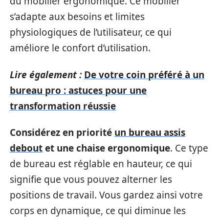
du mobilier ergonomique. Ce mobilier
s’adapte aux besoins et limites
physiologiques de l’utilisateur, ce qui
améliore le confort d’utilisation.
Lire également :
De votre coin préféré à un
bureau pro : astuces pour une
transformation réussie
Considérez en priorité
un bureau assis
debout
et une chaise ergonomique
. Ce type
de bureau est réglable en hauteur, ce qui
signifie que vous pouvez alterner les
positions de travail. Vous gardez ainsi votre
corps en dynamique, ce qui diminue les