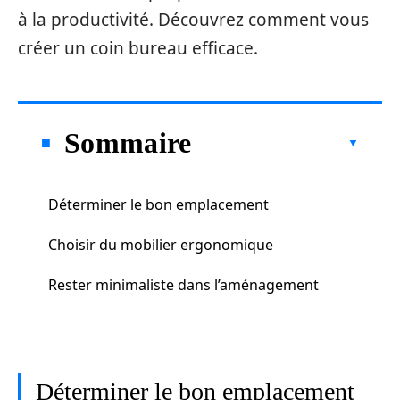
à la productivité. Découvrez comment vous
créer un coin bureau efficace.
Sommaire
Déterminer le bon emplacement
Choisir du mobilier ergonomique
Rester minimaliste dans l’aménagement
Déterminer le bon emplacement