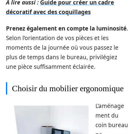
A lire aussi :
Guide pour créer un cadre
décoratif avec des coquillages
Prenez également en compte la luminosité
.
Selon l’orientation de vos pièces et les
moments de la journée où vous passez le
plus de temps dans le bureau, privilégiez
une pièce suffisamment éclairée.
Choisir du mobilier ergonomique
L’aménage
ment du
coin bureau