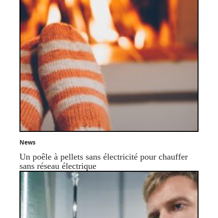
News
Un poêle à pellets sans électricité pour chauffer
sans réseau électrique