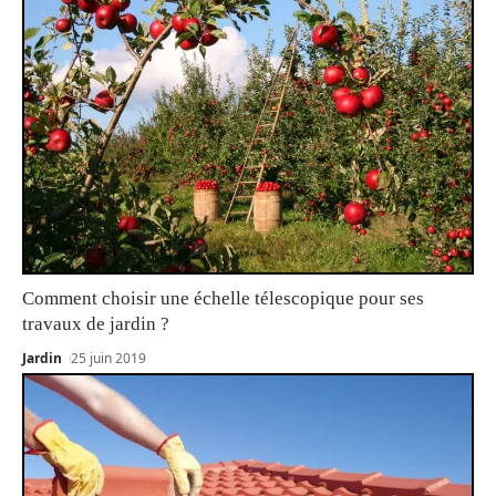
Comment choisir une échelle télescopique pour ses
travaux de jardin ?
Jardin
25 juin 2019