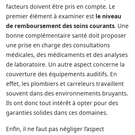
facteurs doivent être pris en compte. Le
premier élément à examiner est
le niveau
de remboursement des soins courants
. Une
bonne complémentaire santé doit proposer
une prise en charge des consultations
médicales, des médicaments et des analyses
de laboratoire. Un autre aspect concerne la
couverture des équipements auditifs. En
effet, les plombiers et carreleurs travaillent
souvent dans des environnements bruyants.
Ils ont donc tout intérêt à opter pour des
garanties solides dans ces domaines.
Enfin, il ne faut pas négliger l’aspect