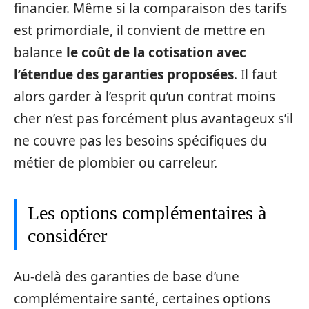
financier. Même si la comparaison des tarifs
est primordiale, il convient de mettre en
balance
le coût de la cotisation avec
l’étendue des garanties proposées
. Il faut
alors garder à l’esprit qu’un contrat moins
cher n’est pas forcément plus avantageux s’il
ne couvre pas les besoins spécifiques du
métier de plombier ou carreleur.
Les options complémentaires à
considérer
Au-delà des garanties de base d’une
complémentaire santé, certaines options