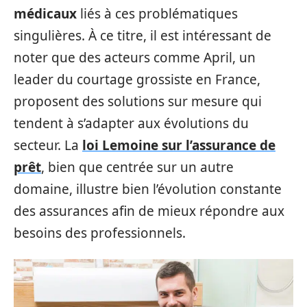
médicaux
liés à ces problématiques
singulières. À ce titre, il est intéressant de
noter que des acteurs comme April, un
leader du courtage grossiste en France,
proposent des solutions sur mesure qui
tendent à s’adapter aux évolutions du
secteur. La
loi Lemoine sur l’assurance de
prêt
, bien que centrée sur un autre
domaine, illustre bien l’évolution constante
des assurances afin de mieux répondre aux
besoins des professionnels.