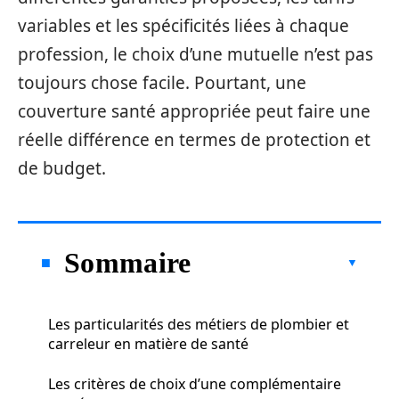
variables et les spécificités liées à chaque
profession, le choix d’une mutuelle n’est pas
toujours chose facile. Pourtant, une
couverture santé appropriée peut faire une
réelle différence en termes de protection et
de budget.
Sommaire
Les particularités des métiers de plombier et
carreleur en matière de santé
Les critères de choix d’une complémentaire