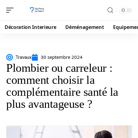
Décoration Interieure
Déménagement
Equipeme
30 septembre 2024
Travaux
Plombier ou carreleur :
comment choisir la
complémentaire santé la
plus avantageuse ?