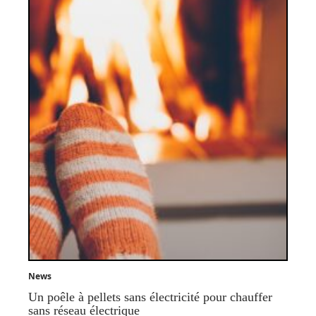
News
Un poêle à pellets sans électricité pour chauffer
sans réseau électrique