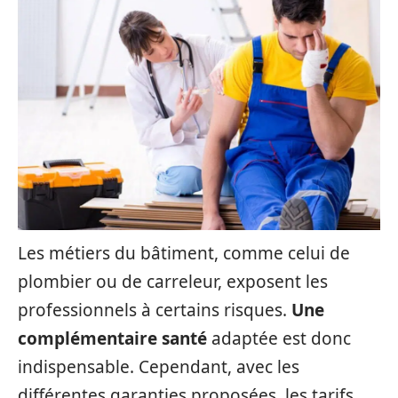
Les métiers du bâtiment, comme celui de
plombier ou de carreleur, exposent les
professionnels à certains risques.
Une
complémentaire santé
adaptée est donc
indispensable. Cependant, avec les
différentes garanties proposées, les tarifs