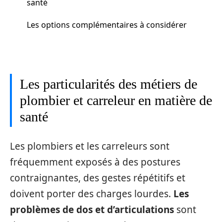
santé
Les options complémentaires à considérer
Les particularités des métiers de
plombier et carreleur en matière de
santé
Les plombiers et les carreleurs sont
fréquemment exposés à des postures
contraignantes, des gestes répétitifs et
doivent porter des charges lourdes.
Les
problèmes de dos et d’articulations
sont