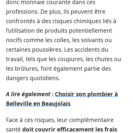
donc monnaie courante dans ces
professions. De plus, ils peuvent être
confrontés à des risques chimiques liés à
l’utilisation de produits potentiellement
nocifs comme les colles, les solvants ou
certaines poussières. Les accidents du
travail, tels que les coupures, les chutes ou
les brûlures, font également partie des
dangers quotidiens.
A lire également :
Choisir son plombier à
Belleville en Beaujolais
Face à ces risques, leur complémentaire
santé
doit couvrir efficacement les frais