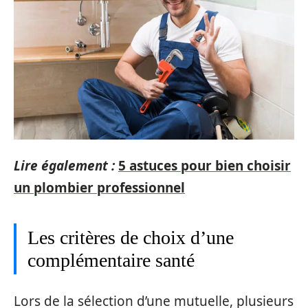
Lire également :
5 astuces pour bien choisir
un plombier professionnel
Les critères de choix d’une
complémentaire santé
Lors de la sélection d’une mutuelle, plusieurs