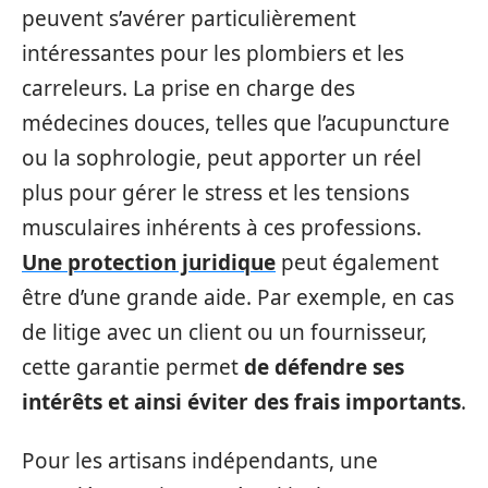
peuvent s’avérer particulièrement
intéressantes pour les plombiers et les
carreleurs. La prise en charge des
médecines douces, telles que l’acupuncture
ou la sophrologie, peut apporter un réel
plus pour gérer le stress et les tensions
musculaires inhérents à ces professions.
Une protection juridique
peut également
être d’une grande aide. Par exemple, en cas
de litige avec un client ou un fournisseur,
cette garantie permet
de défendre ses
intérêts et ainsi éviter des frais importants
.
Pour les artisans indépendants, une