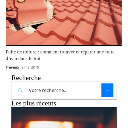
Fuite de toiture : comment trouver et réparer une fuite
d’eau dans le toit
Travaux
9 mai 2019
Recherche
Les plus récents