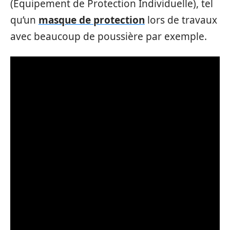
(Équipement de Protection Individuelle), tel
qu’un
masque de protection
lors de travaux
avec beaucoup de poussière par exemple.