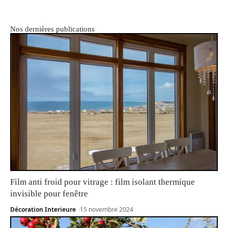
Nos dernières publications
Film anti froid pour vitrage : film isolant thermique
invisible pour fenêtre
Décoration Interieure
15 novembre 2024