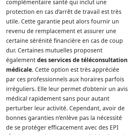
complémentaire santé qui inclut une
protection en cas d’arrêt de travail est très
utile. Cette garantie peut alors fournir un
revenu de remplacement et assurer une
certaine sérénité financière en cas de coup
dur. Certaines mutuelles proposent
également
des services de téléconsultation
médicale
. Cette option est très appréciée
par ces professionnels aux horaires parfois
irréguliers. Elle leur permet d’obtenir un avis
médical rapidement sans pour autant
perturber leur activité. Cependant, avoir de
bonnes garanties n’enlève pas la nécessité
de se protéger efficacement avec des EPI