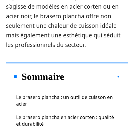
s’agisse de modèles en acier corten ou en
acier noir, le brasero plancha offre non
seulement une chaleur de cuisson idéale
mais également une esthétique qui séduit
les professionnels du secteur.
Sommaire
Le brasero plancha : un outil de cuisson en
acier
Le brasero plancha en acier corten : qualité
et durabilité