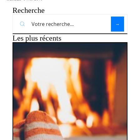
Recherche
Les plus récents