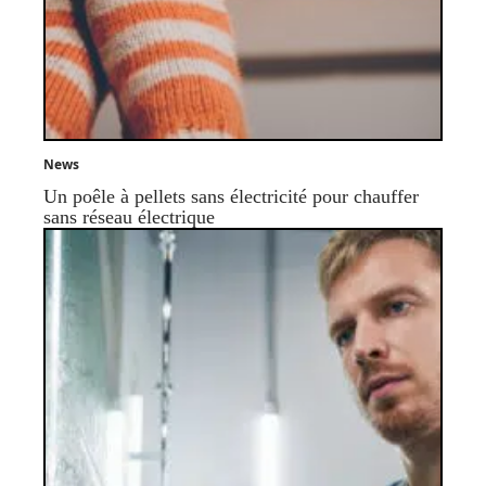
News
Un poêle à pellets sans électricité pour chauffer
sans réseau électrique