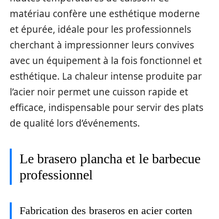
matériau confère une esthétique moderne
et épurée, idéale pour les professionnels
cherchant à impressionner leurs convives
avec un équipement à la fois fonctionnel et
esthétique. La chaleur intense produite par
l’acier noir permet une cuisson rapide et
efficace, indispensable pour servir des plats
de qualité lors d’événements.
Le brasero plancha et le barbecue
professionnel
Fabrication des braseros en acier corten