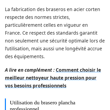
La fabrication des braseros en acier corten
respecte des normes strictes,
particulièrement celles en vigueur en
France. Ce respect des standards garantit
non seulement une sécurité optimale lors de
l’utilisation, mais aussi une longévité accrue
des équipements.
A lire en complément :
Comment choisir le
meilleur nettoyeur haute pression pour
vos besoins professionnels
Utilisation du brasero plancha
professionnel