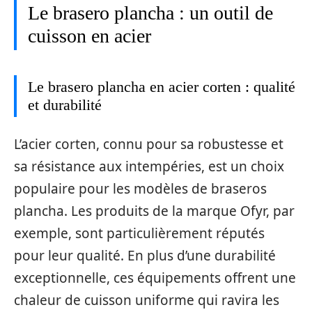
Le brasero plancha : un outil de
cuisson en acier
Le brasero plancha en acier corten : qualité
et durabilité
L’acier corten, connu pour sa robustesse et
sa résistance aux intempéries, est un choix
populaire pour les modèles de braseros
plancha. Les produits de la marque Ofyr, par
exemple, sont particulièrement réputés
pour leur qualité. En plus d’une durabilité
exceptionnelle, ces équipements offrent une
chaleur de cuisson uniforme qui ravira les