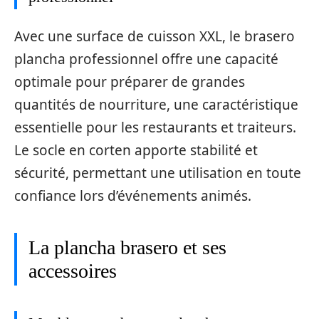
Avec une surface de cuisson XXL, le brasero
plancha professionnel offre une capacité
optimale pour préparer de grandes
quantités de nourriture, une caractéristique
essentielle pour les restaurants et traiteurs.
Le socle en corten apporte stabilité et
sécurité, permettant une utilisation en toute
confiance lors d’événements animés.
La plancha brasero et ses
accessoires