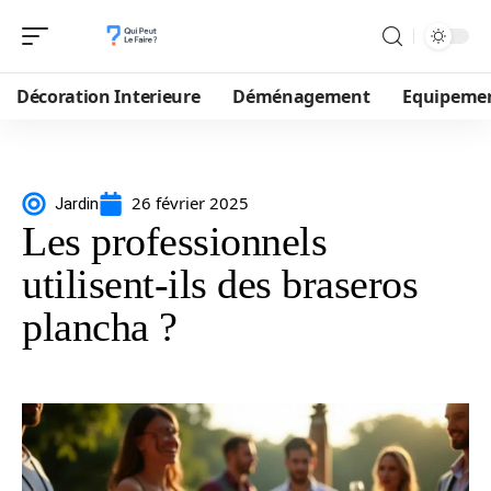
Décoration Interieure
Déménagement
Equipeme
26 février 2025
Jardin
Les professionnels
utilisent-ils des braseros
plancha ?