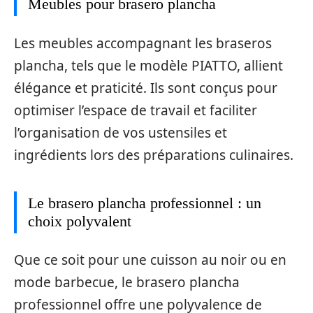
Meubles pour brasero plancha
Les meubles accompagnant les braseros
plancha, tels que le modèle PIATTO, allient
élégance et praticité. Ils sont conçus pour
optimiser l’espace de travail et faciliter
l’organisation de vos ustensiles et
ingrédients lors des préparations culinaires.
Le brasero plancha professionnel : un
choix polyvalent
Que ce soit pour une cuisson au noir ou en
mode barbecue, le brasero plancha
professionnel offre une polyvalence de