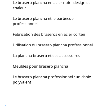
Le brasero plancha en acier noir : design et
chaleur
Le brasero plancha et le barbecue
professionnel
Fabrication des braseros en acier corten
Utilisation du brasero plancha professionnel
La plancha brasero et ses accessoires
Meubles pour brasero plancha
Le brasero plancha professionnel : un choix
polyvalent