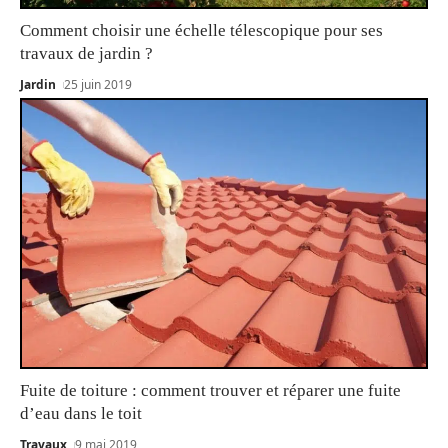
Comment choisir une échelle télescopique pour ses
travaux de jardin ?
Jardin
25 juin 2019
Fuite de toiture : comment trouver et réparer une fuite
d’eau dans le toit
Travaux
9 mai 2019