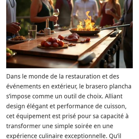
Dans le monde de la restauration et des
événements en extérieur, le brasero plancha
s’impose comme un outil de choix. Alliant
design élégant et performance de cuisson,
cet équipement est prisé pour sa capacité à
transformer une simple soirée en une
expérience culinaire exceptionnelle. Qu’il