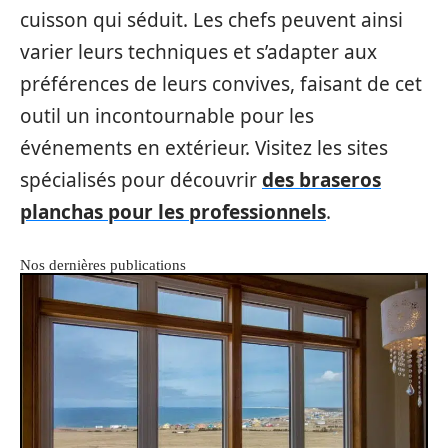
cuisson qui séduit. Les chefs peuvent ainsi
varier leurs techniques et s’adapter aux
préférences de leurs convives, faisant de cet
outil un incontournable pour les
événements en extérieur. Visitez les sites
spécialisés pour découvrir
des braseros
planchas pour les professionnels
.
Nos dernières publications