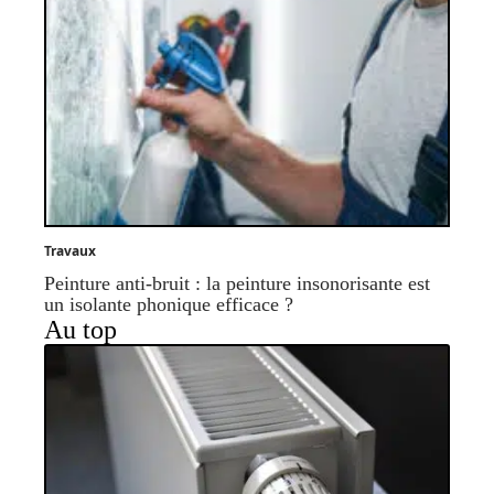
Travaux
Peinture anti-bruit : la peinture insonorisante est
un isolante phonique efficace ?
Au top