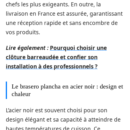
chefs les plus exigeants. En outre, la
livraison en France est assurée, garantissant
une réception rapide et sans encombre de
vos produits.
Lire également :
Pourquoi choisir une
clôture barreaudée et confier son
installation à des professionnels ?
Le brasero plancha en acier noir : design et
chaleur
L’acier noir est souvent choisi pour son
design élégant et sa capacité à atteindre de
hautes températures de cuisson. Ce