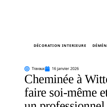
DÉCORATION INTERIEURE
DÉMÉN
16 janvier 2026
Travaux
Cheminée à Witt
faire soi-même e
un professionnel