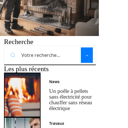
Recherche
Les plus récents
News
Un poêle à pellets
sans électricité pour
chauffer sans réseau
électrique
Travaux