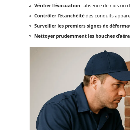
Vérifier l’évacuation
: absence de nids ou d’
Contrôler l’étanchéité
des conduits apparen
Surveiller les premiers signes de déforma
Nettoyer prudemment les bouches d’aéra