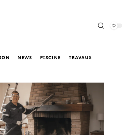
SON
NEWS
PISCINE
TRAVAUX