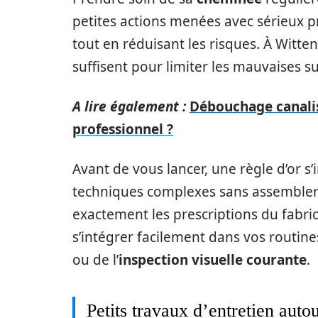
petites actions menées avec sérieux p
tout en réduisant les risques. À Witt
suffisent pour limiter les mauvaises su
A lire également :
Débouchage canalis
professionnel ?
Avant de vous lancer, une règle d’or s
techniques complexes sans assembler t
exactement les prescriptions du fabric
s’intégrer facilement dans vos routi
ou de l’
inspection visuelle courante
.
Petits travaux d’entretien auto