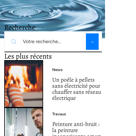
Recherche
Les plus récents
News
Un poêle à pellets
sans électricité pour
chauffer sans réseau
électrique
Travaux
Peinture anti-bruit :
la peinture