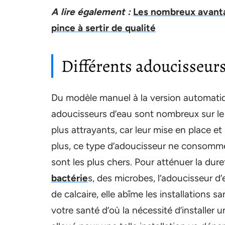
A lire également :
Les nombreux avantag
pince à sertir de qualité
Différents adoucisseurs
Du modèle manuel à la version automatiq
adoucisseurs d’eau sont nombreux sur le
plus attrayants, car leur mise en place e
plus, ce type d’adoucisseur ne consomme
sont les plus chers. Pour atténuer la dure
bactérie
s, des microbes, l’adoucisseur d’
de calcaire, elle abîme les installations sa
votre santé d’où la nécessité d’installe