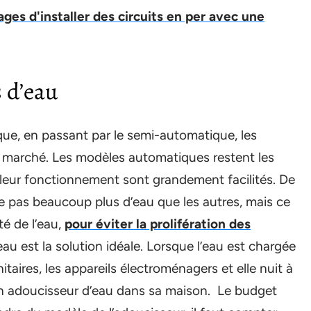
es d'installer des circuits en per avec une
 d’eau
ue, en passant par le semi-automatique, les
 marché. Les modèles automatiques restent les
t leur fonctionnement sont grandement facilités. De
 pas beaucoup plus d’eau que les autres, mais ce
té de l’eau,
pour éviter la prolifération des
eau est la solution idéale. Lorsque l’eau est chargée
nitaires, les appareils électroménagers et elle nuit à
r un adoucisseur d’eau dans sa maison. Le budget