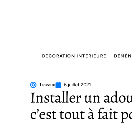
DÉCORATION INTERIEURE
DÉMÉN
Travaux
6 juillet 2021
Installer un ado
c’est tout à fait p