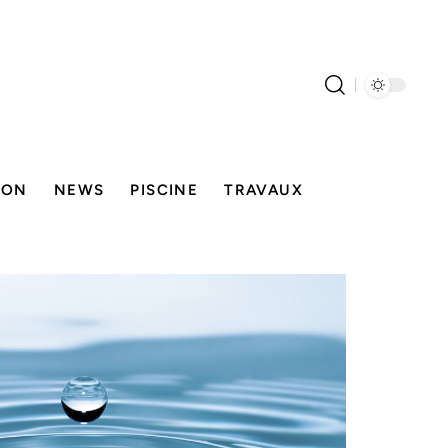
SON
NEWS
PISCINE
TRAVAUX