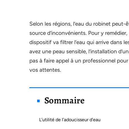
Selon les régions, l’eau du robinet peut-
source d’inconvénients. Pour y remédier, i
dispositif va filtrer l’eau qui arrive dans 
avez une peau sensible, l’installation d’u
pas à faire appel à un professionnel pou
vos attentes.
Sommaire
L’utilité de l’adoucisseur d’eau