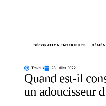
DÉCORATION INTERIEURE
DÉMÉN
28 juillet 2022
Travaux
Quand est-il cons
un adoucisseur d