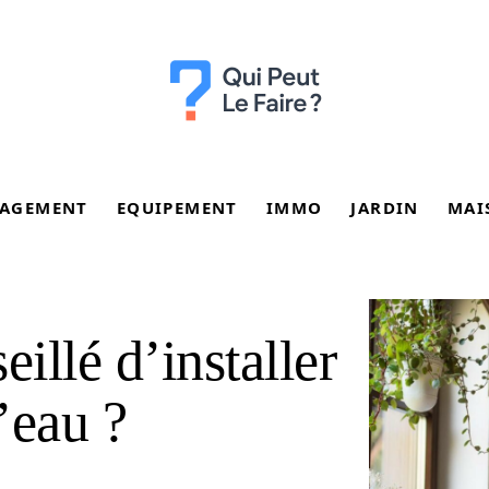
AGEMENT
EQUIPEMENT
IMMO
JARDIN
MAI
eillé d’installer
’eau ?