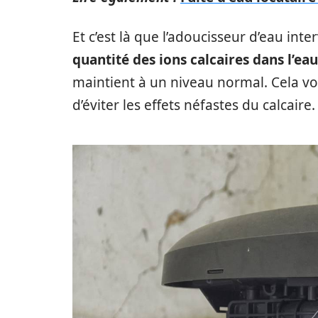
Et c’est là que l’adoucisseur d’eau inte
quantité des
ions calcaires dans l’eau
maintient à un niveau normal. Cela v
d’éviter les effets néfastes du calcaire.