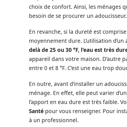
choix de confort. Ainsi, les ménages q
besoin de se procurer un adoucisseur.
En revanche, si la dureté est comprise 
moyennement dure. L’utilisation d’un
delà de
25 ou 30 °F, l’eau est très dur
appareil dans votre maison. D’autre p
entre 0 et 8 °F. C’est une eau trop douc
En outre, avant d’installer un adoucisse
ménage. En effet, elle peut varier d’un
l’apport en eau dure est très faible. 
Santé
pour vous renseigner. Pour insta
à un professionnel.