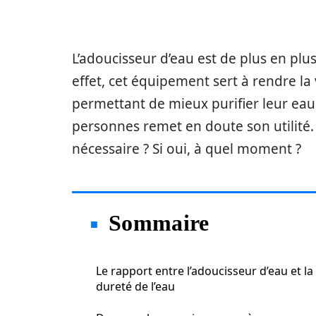
L’adoucisseur d’eau est de plus en plu
effet, cet équipement sert à rendre la
permettant de mieux purifier leur eau
personnes remet en doute son utilité. 
nécessaire ? Si oui, à quel moment ?
Sommaire
Le rapport entre l’adoucisseur d’eau et la
dureté de l’eau