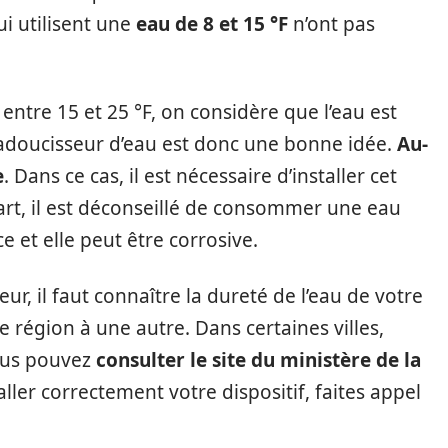
ui utilisent une
eau de 8 et 15 °F
n’ont pas
entre 15 et 25 °F, on considère que l’eau est
 adoucisseur d’eau est donc une bonne idée.
Au-
e
. Dans ce cas, il est nécessaire d’installer cet
art, il est déconseillé de consommer une eau
e et elle peut être corrosive.
ur, il faut connaître la dureté de l’eau de votre
e région à une autre. Dans certaines villes,
Vous pouvez
consulter le site du ministère de la
ller correctement votre dispositif, faites appel