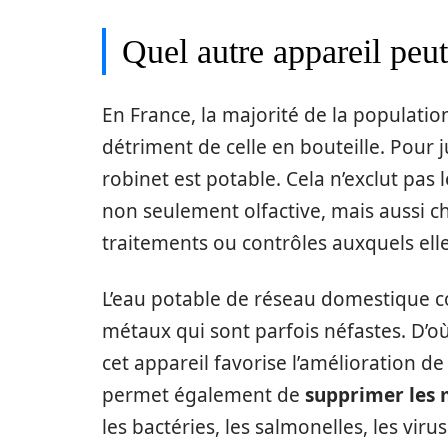
Quel autre appareil peut-
En France, la majorité de la populatio
détriment de celle en bouteille. Pour j
robinet est potable. Cela n’exclut pas l
non seulement olfactive, mais aussi 
traitements ou contrôles auxquels ell
L’eau potable de réseau domestique 
métaux qui sont parfois néfastes. D’où
cet appareil favorise l’amélioration de 
permet également de
supprimer les
les bactéries, les salmonelles, les vi