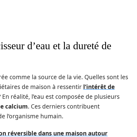
isseur d’eau et la dureté de
dérée comme la source de la vie. Quelles sont les
iétaires de maison à ressentir
l’intérêt de
 En réalité, l’eau est composée de plusieurs
le calcium
. Ces derniers contribuent
e l’organisme humain.
tion réversible dans une maison autour