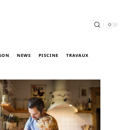
SON
NEWS
PISCINE
TRAVAUX