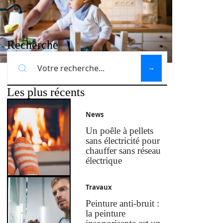
Recherche
Les plus récents
News
Un poêle à pellets
sans électricité pour
chauffer sans réseau
électrique
Travaux
Peinture anti-bruit :
la peinture