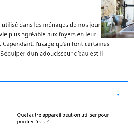
s utilisé dans les ménages de nos jours. En
 vie plus agréable aux foyers en leur
. Cependant, l’usage qu’en font certaines
S’équiper d’un adoucisseur d’eau est-il
Quel autre appareil peut-on utiliser pour
purifier l’eau ?