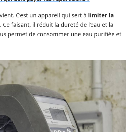
rvient. C’est un appareil qui sert à
limiter la
. Ce faisant, il réduit la dureté de l’eau et la
ous permet de consommer une eau purifiée et