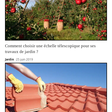
Comment choisir une échelle télescopique pour ses
travaux de jardin ?
Jardin
25 juin 2019