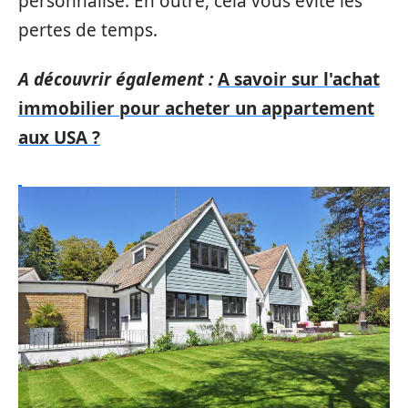
personnalisé. En outre, cela vous évite les
pertes de temps.
A découvrir également :
A savoir sur l'achat
immobilier pour acheter un appartement
aux USA ?