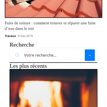
Fuite de toiture : comment trouver et réparer une fuite
d’eau dans le toit
Travaux
9 mai 2019
Recherche
Les plus récents