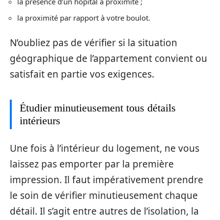
la présence d’un hôpital à proximité ;
la proximité par rapport à votre boulot.
N’oubliez pas de vérifier si la situation
géographique de l’appartement convient ou
satisfait en partie vos exigences.
Étudier minutieusement tous détails
intérieurs
Une fois à l’intérieur du logement, ne vous
laissez pas emporter par la première
impression. Il faut impérativement prendre
le soin de vérifier minutieusement chaque
détail. Il s’agit entre autres de l’isolation, la