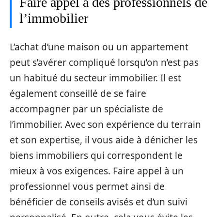
Faire appel à des professionnels de
l’immobilier
L’achat d’une maison ou un appartement
peut s’avérer compliqué lorsqu’on n’est pas
un habitué du secteur immobilier. Il est
également conseillé de se faire
accompagner par un spécialiste de
l’immobilier. Avec son expérience du terrain
et son expertise, il vous aide à dénicher les
biens immobiliers qui correspondent le
mieux à vos exigences. Faire appel à un
professionnel vous permet ainsi de
bénéficier de conseils avisés et d’un suivi