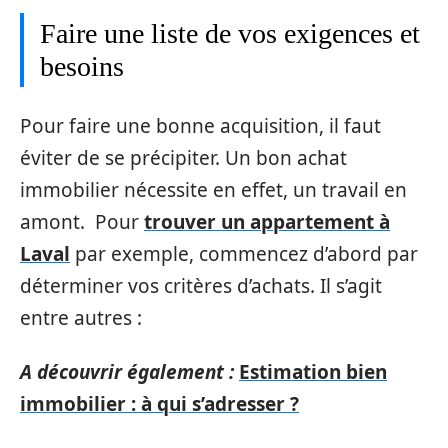
Faire une liste de vos exigences et
besoins
Pour faire une bonne acquisition, il faut
éviter de se précipiter. Un bon achat
immobilier nécessite en effet, un travail en
amont. Pour
trouver un appartement à
Laval
par exemple, commencez d’abord par
déterminer vos critères d’achats. Il s’agit
entre autres :
A découvrir également :
Estimation bien
immobilier : à qui s’adresser ?