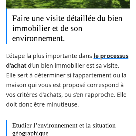
Faire une visite détaillée du bien
immobilier et de son
environnement.
L’étape la plus importante dans
le processus
d’achat
d’un bien immobilier est sa visite.
Elle sert à déterminer si l’appartement ou la
maison qui vous est proposé correspond à
vos critères d’achats, ou s’en rapproche. Elle
doit donc être minutieuse.
Étudier l’environnement et la situation
géographique