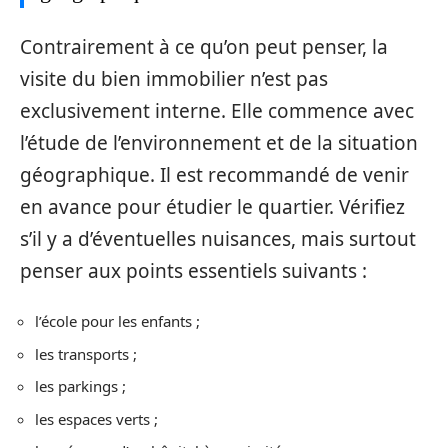
Contrairement à ce qu’on peut penser, la
visite du bien immobilier n’est pas
exclusivement interne. Elle commence avec
l’étude de l’environnement et de la situation
géographique. Il est recommandé de venir
en avance pour étudier le quartier. Vérifiez
s’il y a d’éventuelles nuisances, mais surtout
penser aux points essentiels suivants :
l’école pour les enfants ;
les transports ;
les parkings ;
les espaces verts ;