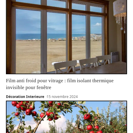
Film anti froid pour vitrage : film isolant thermique
invisible pour fenêtre
Décoration Interieure
15 novembre 2024