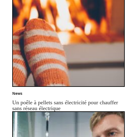
News
Un poêle à pellets sans électricité pour chauffer
sans réseau électrique