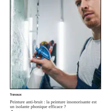
Travaux
Peinture anti-bruit : la peinture insonorisante est
un isolante phonique efficace ?