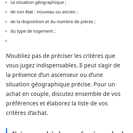
sa situation géographique ;
de son état : nouveau ou ancien ;
de la disposition et du nombre de pièces ;
du type de logement ;
N’oubliez pas de préciser les critères que
vous jugez indispensables. Il peut s’agir de
la présence d’un ascenseur ou d’une
situation géographique précise. Pour un
achat en couple, discutez ensemble de vos
préférences et élaborez la liste de vos
critères d’achat.