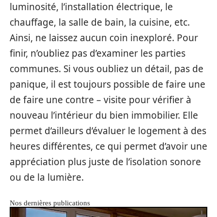
luminosité, l’installation électrique, le
chauffage, la salle de bain, la cuisine, etc.
Ainsi, ne laissez aucun coin inexploré. Pour
finir, n’oubliez pas d’examiner les parties
communes. Si vous oubliez un détail, pas de
panique, il est toujours possible de faire une
de faire une contre – visite pour vérifier à
nouveau l’intérieur du bien immobilier. Elle
permet d’ailleurs d’évaluer le logement à des
heures différentes, ce qui permet d’avoir une
appréciation plus juste de l’isolation sonore
ou de la lumière.
Nos dernières publications