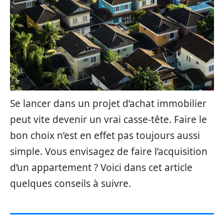
Se lancer dans un projet d’achat immobilier
peut vite devenir un vrai casse-tête. Faire le
bon choix n’est en effet pas toujours aussi
simple. Vous envisagez de faire l’acquisition
d’un appartement ? Voici dans cet article
quelques conseils à suivre.