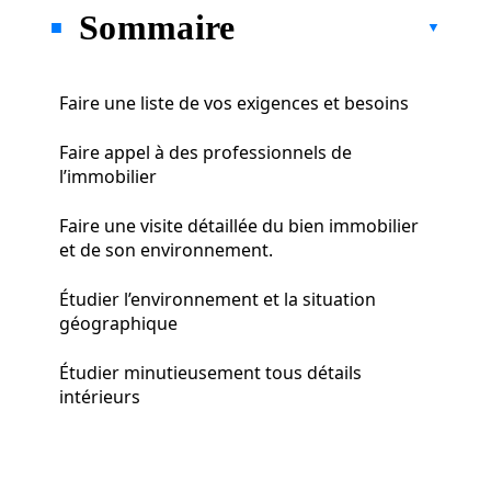
Sommaire
Faire une liste de vos exigences et besoins
Faire appel à des professionnels de
l’immobilier
Faire une visite détaillée du bien immobilier
et de son environnement.
Étudier l’environnement et la situation
géographique
Étudier minutieusement tous détails
intérieurs