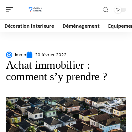
Décoration Interieure
Déménagement
Equipeme
20 février 2022
Immo
Achat immobilier :
comment s’y prendre ?