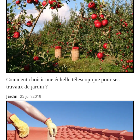
Comment choisir une échelle télescopique pour ses
travaux de jardin ?
Jardin
25 juin 2019