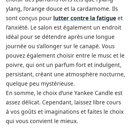
ylang, l’orange douce et la cardamome. Ils
sont conçus pour
lutter contre la fatigue
et
l’anxiété. Le salon est également un endroit
idéal pour se détendre après une longue
journée ou s’allonger sur le canapé. Vous
pouvez également choisir entre le musc et le
poivre, qui ont un parfum fort et indulgent,
persistant, créant une atmosphère nocturne,
quelque peu mystérieuse.
En somme, le choix d’une Yankee Candle est
assez délicat. Cependant, laissez libre cours
à vos goûts et imaginations et faites le choix
qui vous convient le mieux.