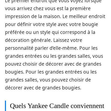
Le premier endroit que vous voyez lorsque
vous arrivez chez vous est la première
impression de la maison. Le meilleur endroit
pour définir votre style avec votre bougie
préférée ou un style qui correspond à la
décoration générale. Laissez votre
personnalité parler d’elle-même. Pour les
grandes entrées ou les grandes salles, vous
pouvez choisir de décorer avec de grandes
bougies. Pour les grandes entrées ou les
grandes salles, vous pouvez choisir de
décorer avec de grandes bougies.
Quels Yankee Candle conviennent