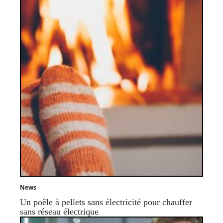
News
Un poêle à pellets sans électricité pour chauffer
sans réseau électrique