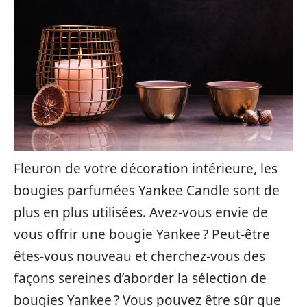
Fleuron de votre décoration intérieure, les
bougies parfumées Yankee Candle sont de
plus en plus utilisées. Avez-vous envie de
vous offrir une bougie Yankee ? Peut-être
êtes-vous nouveau et cherchez-vous des
façons sereines d’aborder la sélection de
bougies Yankee ? Vous pouvez être sûr que