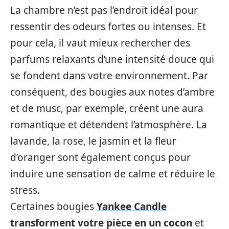
La chambre n’est pas l’endroit idéal pour
ressentir des odeurs fortes ou intenses. Et
pour cela, il vaut mieux rechercher des
parfums relaxants d’une intensité douce qui
se fondent dans votre environnement. Par
conséquent, des bougies aux notes d’ambre
et de musc, par exemple, créent une aura
romantique et détendent l’atmosphère. La
lavande, la rose, le jasmin et la fleur
d’oranger sont également conçus pour
induire une sensation de calme et réduire le
stress.
Certaines bougies
Yankee Candle
transforment votre pièce en un cocon
et