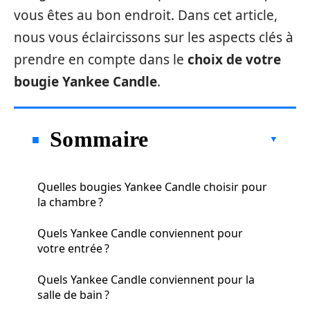
vous êtes au bon endroit. Dans cet article,
nous vous éclaircissons sur les aspects clés à
prendre en compte dans le
choix de votre
bougie Yankee Candle
.
Sommaire
Quelles bougies Yankee Candle choisir pour
la chambre ?
Quels Yankee Candle conviennent pour
votre entrée ?
Quels Yankee Candle conviennent pour la
salle de bain ?