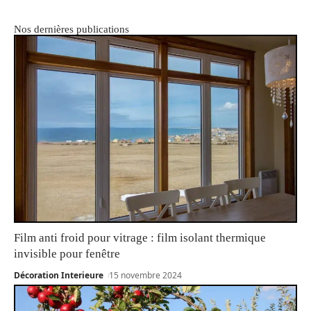
Nos dernières publications
Film anti froid pour vitrage : film isolant thermique
invisible pour fenêtre
Décoration Interieure
15 novembre 2024