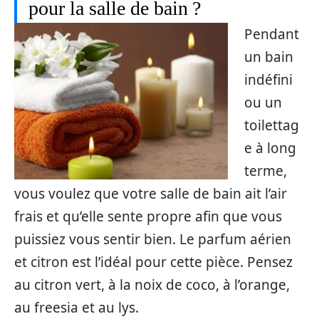
pour la salle de bain ?
Pendant
un bain
indéfini
ou un
toilettag
e à long
terme,
vous voulez que votre salle de bain ait l’air
frais et qu’elle sente propre afin que vous
puissiez vous sentir bien. Le parfum aérien
et citron est l’idéal pour cette pièce. Pensez
au citron vert, à la noix de coco, à l’orange,
au freesia et au lys.