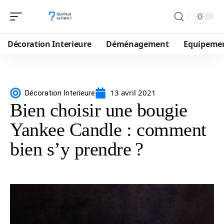
Décoration Interieure
Déménagement
Equipeme
13 avril 2021
Décoration Interieure
Bien choisir une bougie
Yankee Candle : comment
bien s’y prendre ?