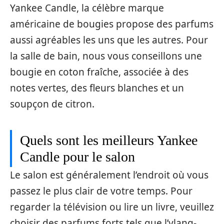
Yankee Candle, la célèbre marque
américaine de bougies propose des parfums
aussi agréables les uns que les autres. Pour
la salle de bain, nous vous conseillons une
bougie en coton fraîche, associée à des
notes vertes, des fleurs blanches et un
soupçon de citron.
Quels sont les meilleurs Yankee
Candle pour le salon
Le salon est généralement l’endroit où vous
passez le plus clair de votre temps. Pour
regarder la télévision ou lire un livre, veuillez
choisir des parfums forts tels que l’ylang-