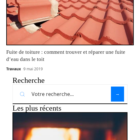
Fuite de toiture : comment trouver et réparer une fuite
d’eau dans le toit
Travaux
9 mai 2019
Recherche
Les plus récents