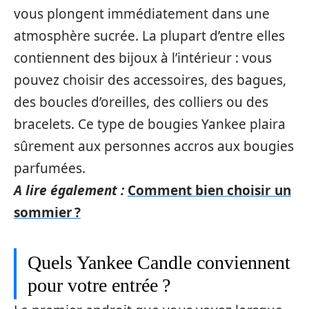
vous plongent immédiatement dans une
atmosphère sucrée. La plupart d’entre elles
contiennent des bijoux à l’intérieur : vous
pouvez choisir des accessoires, des bagues,
des boucles d’oreilles, des colliers ou des
bracelets. Ce type de bougies Yankee plaira
sûrement aux personnes accros aux bougies
parfumées.
A lire également :
Comment bien choisir un
sommier ?
Quels Yankee Candle conviennent
pour votre entrée ?