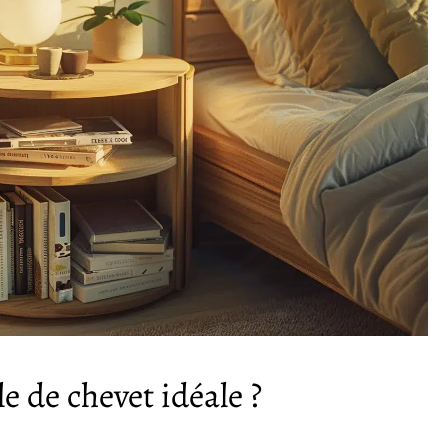
e de chevet idéale ?