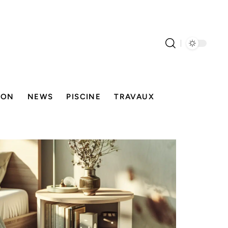
SON
NEWS
PISCINE
TRAVAUX