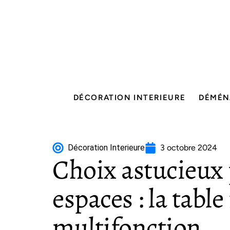
DÉCORATION INTERIEURE
DÉMÉN
Décoration Interieure
3 octobre 2024
Choix astucieux 
espaces : la tabl
multifonction