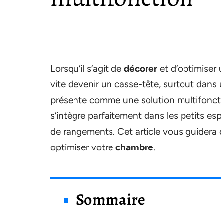
Lorsqu’il s’agit de
décorer
et d’optimiser
vite devenir un casse-tête, surtout dans 
présente comme une solution multifonction
s’intègre parfaitement dans les petits es
de rangements. Cet article vous guidera 
optimiser votre
chambre
.
Sommaire