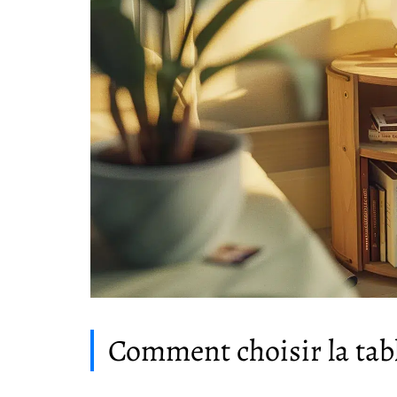
Comment choisir la tabl