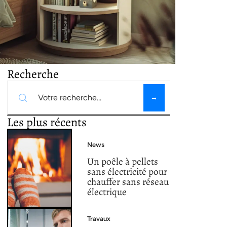
Recherche
Les plus récents
News
Un poêle à pellets
sans électricité pour
chauffer sans réseau
électrique
Travaux