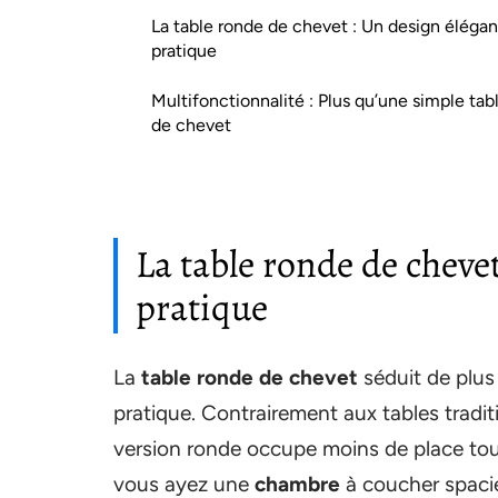
La table ronde de chevet : Un design élégan
pratique
Multifonctionnalité : Plus qu’une simple tab
de chevet
La table ronde de chevet
pratique
La
table ronde de chevet
séduit de plus
pratique. Contrairement aux tables tradit
version ronde occupe moins de place tou
vous ayez une
chambre
à coucher spacie