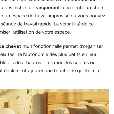
u des niches de
rangement
représente un choix
 en un espace de travail improvisé où vous pouvez
éance de travail rapide. La versatilité de ce
miser l’utilisation de votre espace.
 de chevet
multifonctionnelle permet d’organiser
Cela facilite l’autonomie des plus petits en leur
ble et à leur hauteur. Les modèles colorés ou
t également ajouter une touche de gaieté à la