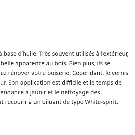
base d’huile. Très souvent utilisés à l’extérieur,
 belle apparence au bois. Bien plus, ils se
ez rénover votre boiserie. Cependant, le vernis
r. Son application est difficile et le temps de
 tendance à jaunir et le nettoyage des
t recourir à un diluant de type White-spirit.