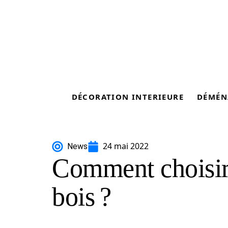
DÉCORATION INTERIEURE
DÉMÉN
24 mai 2022
News
Comment choisir
bois ?