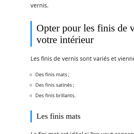
vernis.
Opter pour les finis de 
votre intérieur
Les finis de vernis sont variés et viennen
Des finis mats ;
Des finis satinés ;
Des finis brillants.
Les finis mats