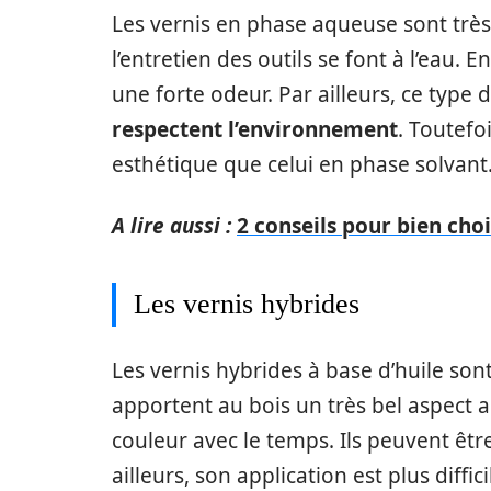
Les vernis en phase aqueuse sont très 
l’entretien des outils se font à l’eau.
une forte odeur. Par ailleurs, ce type
respectent l’environnement
. Toutefo
esthétique que celui en phase solvant
A lire aussi :
2 conseils pour bien choi
Les vernis hybrides
Les vernis hybrides à base d’huile so
apportent au bois un très bel aspect 
couleur avec le temps. Ils peuvent être 
ailleurs, son application est plus diffi