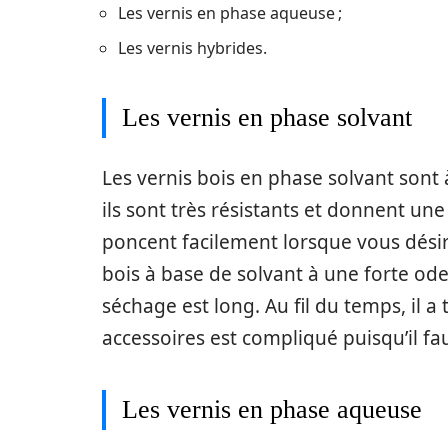
Les vernis en phase aqueuse ;
Les vernis hybrides.
Les vernis en phase solvant
Les vernis bois en phase solvant sont à 
ils sont très résistants et donnent une
poncent facilement lorsque vous désir
bois à base de solvant à une forte odeu
séchage est long. Au fil du temps, il a
accessoires est compliqué puisqu’il fau
Les vernis en phase aqueuse