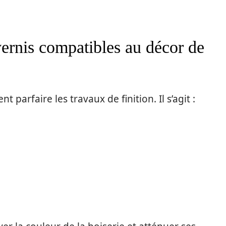
vernis compatibles au décor de
t parfaire les travaux de finition. Il s’agit :