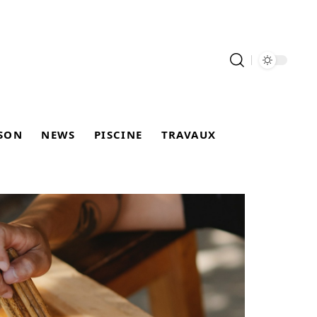
SON
NEWS
PISCINE
TRAVAUX