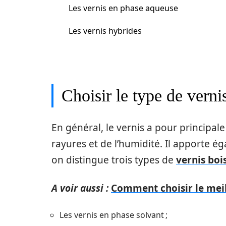
Les vernis en phase aqueuse
Les vernis hybrides
Choisir le type de verni
En général, le vernis a pour principal
rayures et de l’humidité. Il apporte é
on distingue trois types de
vernis boi
A voir aussi :
Comment choisir le meil
Les vernis en phase solvant ;