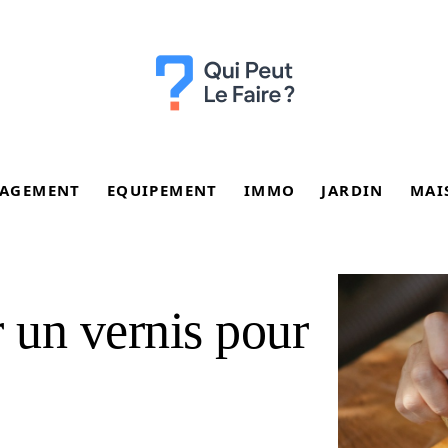
AGEMENT
EQUIPEMENT
IMMO
JARDIN
MAI
 un vernis pour