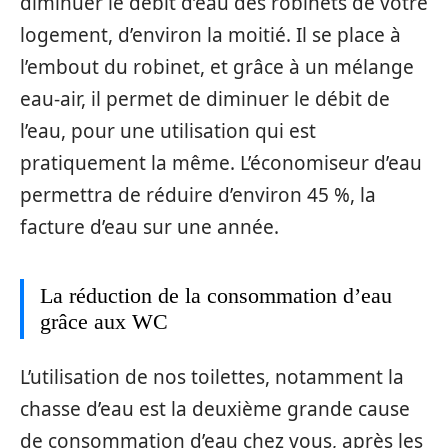
diminuer le débit d’eau des robinets de votre
logement, d’environ la moitié. Il se place à
l’embout du robinet, et grâce à un mélange
eau-air, il permet de diminuer le débit de
l’eau, pour une utilisation qui est
pratiquement la même. L’économiseur d’eau
permettra de réduire d’environ 45 %, la
facture d’eau sur une année.
La réduction de la consommation d’eau
grâce aux WC
L’utilisation de nos toilettes, notamment la
chasse d’eau est la deuxième grande cause
de consommation d’eau chez vous, après les