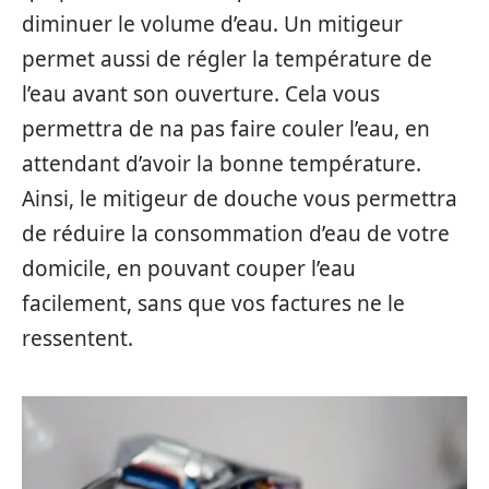
diminuer le volume d’eau. Un mitigeur
permet aussi de régler la température de
l’eau avant son ouverture. Cela vous
permettra de na pas faire couler l’eau, en
attendant d’avoir la bonne température.
Ainsi, le mitigeur de douche vous permettra
de réduire la consommation d’eau de votre
domicile, en pouvant couper l’eau
facilement, sans que vos factures ne le
ressentent.