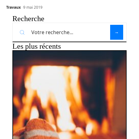
Travaux
9 mai 2019
Recherche
Les plus récents