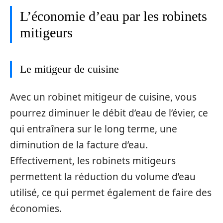
L’économie d’eau par les robinets
mitigeurs
Le mitigeur de cuisine
Avec un robinet mitigeur de cuisine, vous
pourrez diminuer le débit d’eau de l’évier, ce
qui entraînera sur le long terme, une
diminution de la facture d’eau.
Effectivement, les robinets mitigeurs
permettent la réduction du volume d’eau
utilisé, ce qui permet également de faire des
économies.