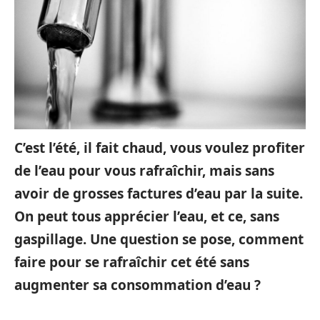
C’est l’été, il fait chaud, vous voulez profiter
de l’eau pour vous rafraîchir, mais sans
avoir de grosses factures d’eau par la suite.
On peut tous apprécier l’eau, et ce, sans
gaspillage. Une question se pose, comment
faire pour se rafraîchir cet été sans
augmenter sa consommation d’eau ?