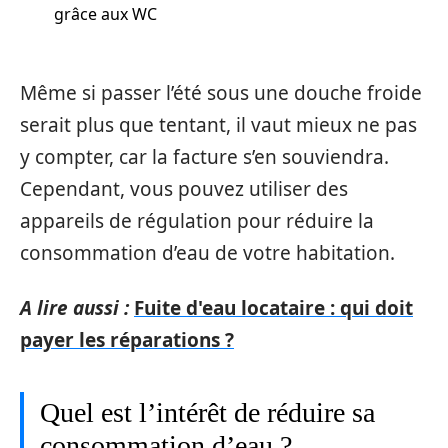
grâce aux WC
Même si passer l’été sous une douche froide
serait plus que tentant, il vaut mieux ne pas
y compter, car la facture s’en souviendra.
Cependant, vous pouvez utiliser des
appareils de régulation pour réduire la
consommation d’eau de votre habitation.
A lire aussi :
Fuite d'eau locataire : qui doit
payer les réparations ?
Quel est l’intérêt de réduire sa
consommation d’eau ?