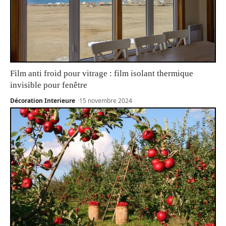
Film anti froid pour vitrage : film isolant thermique
invisible pour fenêtre
Décoration Interieure
15 novembre 2024