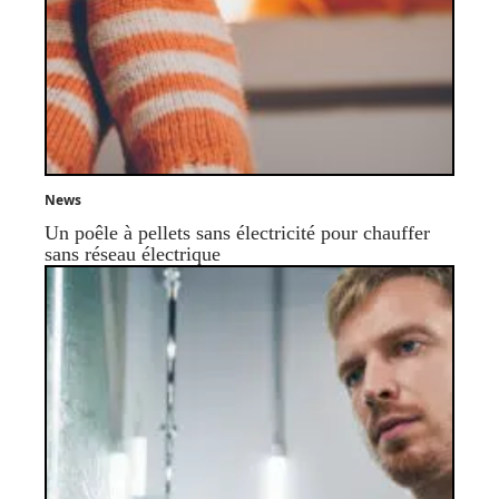
News
Un poêle à pellets sans électricité pour chauffer
sans réseau électrique