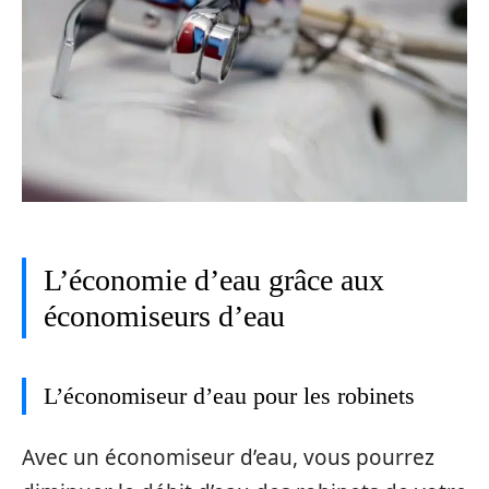
L’économie d’eau grâce aux
économiseurs d’eau
L’économiseur d’eau pour les robinets
Avec un économiseur d’eau, vous pourrez