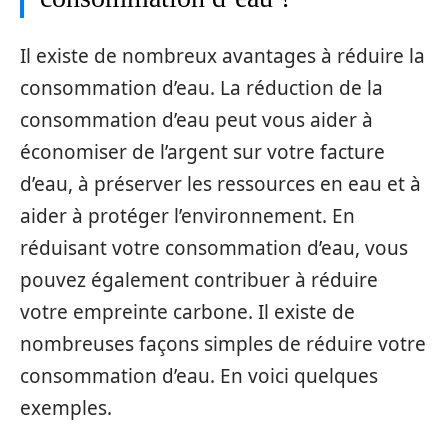
Il existe de nombreux avantages à réduire la
consommation d’eau. La réduction de la
consommation d’eau peut vous aider à
économiser de l’argent sur votre facture
d’eau, à préserver les ressources en eau et à
aider à protéger l’environnement. En
réduisant votre consommation d’eau, vous
pouvez également contribuer à réduire
votre empreinte carbone. Il existe de
nombreuses façons simples de réduire votre
consommation d’eau. En voici quelques
exemples.