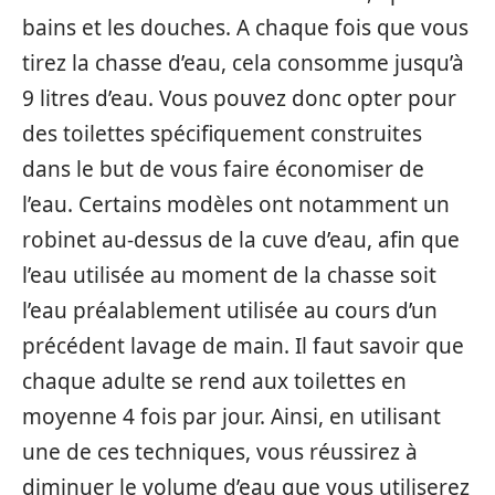
bains et les douches. A chaque fois que vous
tirez la chasse d’eau, cela consomme jusqu’à
9 litres d’eau. Vous pouvez donc opter pour
des toilettes spécifiquement construites
dans le but de vous faire économiser de
l’eau. Certains modèles ont notamment un
robinet au-dessus de la cuve d’eau, afin que
l’eau utilisée au moment de la chasse soit
l’eau préalablement utilisée au cours d’un
précédent lavage de main. Il faut savoir que
chaque adulte se rend aux toilettes en
moyenne 4 fois par jour. Ainsi, en utilisant
une de ces techniques, vous réussirez à
diminuer le volume d’eau que vous utiliserez