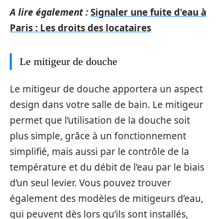
A lire également :
Signaler une fuite d'eau à
Paris : Les droits des locataires
Le mitigeur de douche
Le mitigeur de douche apportera un aspect
design dans votre salle de bain. Le mitigeur
permet que l’utilisation de la douche soit
plus simple, grâce à un fonctionnement
simplifié, mais aussi par le contrôle de la
température et du débit de l’eau par le biais
d’un seul levier. Vous pouvez trouver
également des modèles de mitigeurs d’eau,
qui peuvent dès lors qu’ils sont installés,