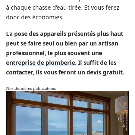
à chaque chasse d’eau tirée. Et vous ferez
donc des économies.
La pose des appareils présentés plus haut
peut se faire seul ou bien par un artisan
professionnel, le plus souvent une
entreprise de plomberie
. Il suffit de les
contacter, ils vous feront un devis gratuit.
Nos dernières publications