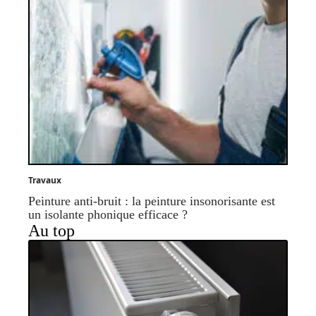
Travaux
Peinture anti-bruit : la peinture insonorisante est
un isolante phonique efficace ?
Au top