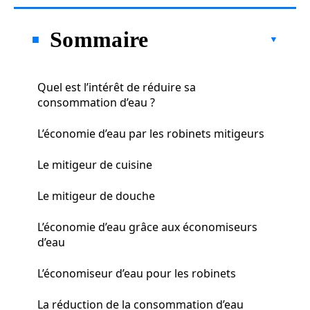
Sommaire
Quel est l’intérêt de réduire sa
consommation d’eau ?
L’économie d’eau par les robinets mitigeurs
Le mitigeur de cuisine
Le mitigeur de douche
L’économie d’eau grâce aux économiseurs
d’eau
L’économiseur d’eau pour les robinets
La réduction de la consommation d’eau