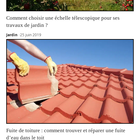
Comment choisir une échelle télescopique pour ses
travaux de jardin ?
Jardin
25 juin 2019
Fuite de toiture : comment trouver et réparer une fuite
d’eau dans le toit