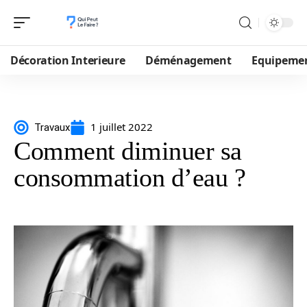
Décoration Interieure
Déménagement
Equipeme
1 juillet 2022
Travaux
Comment diminuer sa
consommation d’eau ?