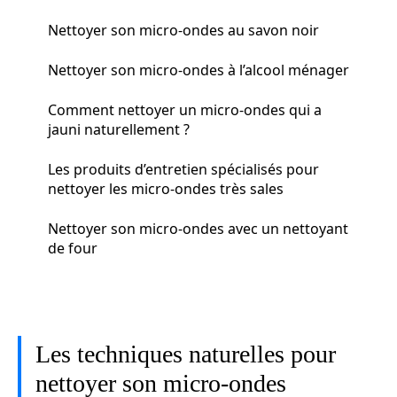
Nettoyer son micro-ondes au savon noir
Nettoyer son micro-ondes à l’alcool ménager
Comment nettoyer un micro-ondes qui a
jauni naturellement ?
Les produits d’entretien spécialisés pour
nettoyer les micro-ondes très sales
Nettoyer son micro-ondes avec un nettoyant
de four
Les techniques naturelles pour
nettoyer son micro-ondes