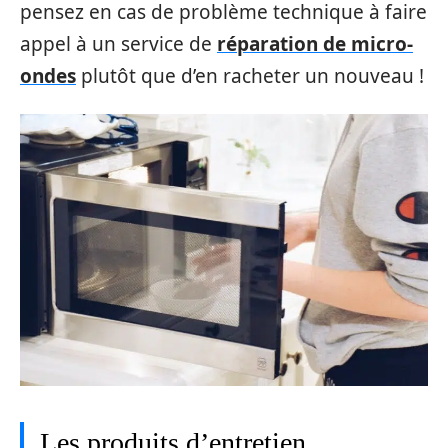
pensez en cas de problème technique à faire
appel à un service de
réparation de micro-
ondes
plutôt que d’en racheter un nouveau !
Les produits d’entretien