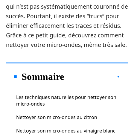
qui n’est pas systématiquement couronné de
succès. Pourtant, il existe des “trucs” pour
éliminer efficacement les traces et résidus.
Grâce à ce petit guide, découvrez comment
nettoyer votre micro-ondes, même très sale.
Sommaire
Les techniques naturelles pour nettoyer son
micro-ondes
Nettoyer son micro-ondes au citron
Nettoyer son micro-ondes au vinaigre blanc