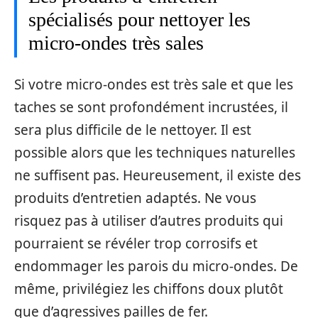
spécialisés pour nettoyer les
micro-ondes très sales
Si votre micro-ondes est très sale et que les
taches se sont profondément incrustées, il
sera plus difficile de le nettoyer. Il est
possible alors que les techniques naturelles
ne suffisent pas. Heureusement, il existe des
produits d’entretien adaptés. Ne vous
risquez pas à utiliser d’autres produits qui
pourraient se révéler trop corrosifs et
endommager les parois du micro-ondes. De
même, privilégiez les chiffons doux plutôt
que d’agressives pailles de fer.