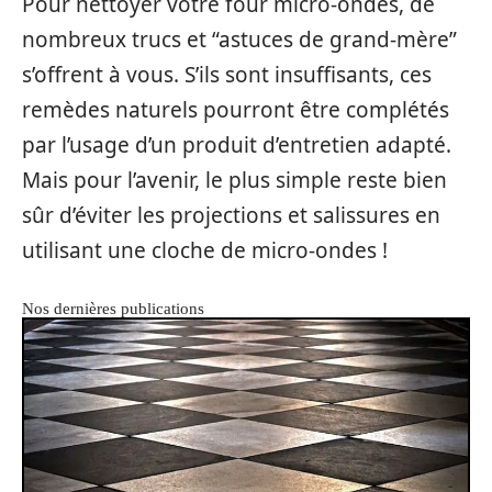
Pour nettoyer votre four micro-ondes, de
nombreux trucs et “astuces de grand-mère”
s’offrent à vous. S’ils sont insuffisants, ces
remèdes naturels pourront être complétés
par l’usage d’un produit d’entretien adapté.
Mais pour l’avenir, le plus simple reste bien
sûr d’éviter les projections et salissures en
utilisant une cloche de micro-ondes !
Nos dernières publications