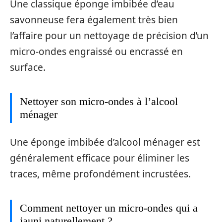
Une classique éponge imbibée d’eau
savonneuse fera également très bien
l’affaire pour un nettoyage de précision d’un
micro-ondes engraissé ou encrassé en
surface.
Nettoyer son micro-ondes à l’alcool
ménager
Une éponge imbibée d’alcool ménager est
généralement efficace pour éliminer les
traces, même profondément incrustées.
Comment nettoyer un micro-ondes qui a
jauni naturellement ?