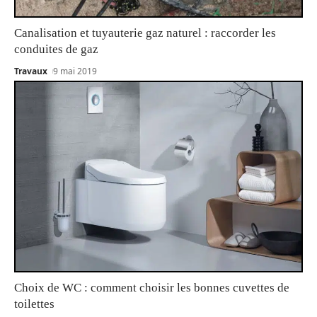
Canalisation et tuyauterie gaz naturel : raccorder les
conduites de gaz
Travaux
9 mai 2019
Choix de WC : comment choisir les bonnes cuvettes de
toilettes