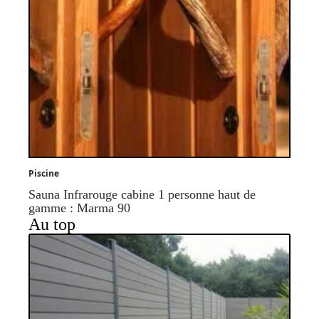
Piscine
Sauna Infrarouge cabine 1 personne haut de
gamme : Marma 90
Au top