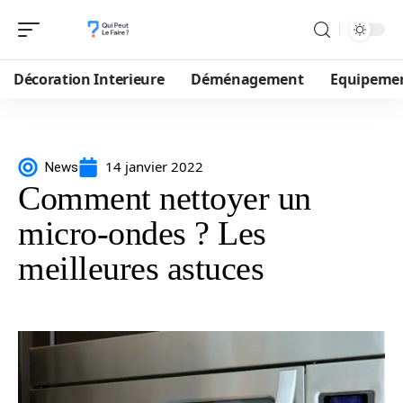
Décoration Interieure
Déménagement
Equipeme
14 janvier 2022
News
Comment nettoyer un
micro-ondes ? Les
meilleures astuces