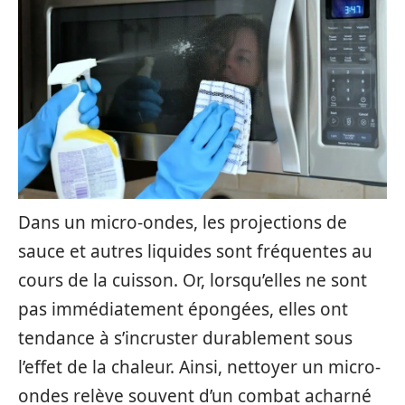
Dans un micro-ondes, les projections de
sauce et autres liquides sont fréquentes au
cours de la cuisson. Or, lorsqu’elles ne sont
pas immédiatement épongées, elles ont
tendance à s’incruster durablement sous
l’effet de la chaleur. Ainsi, nettoyer un micro-
ondes relève souvent d’un combat acharné