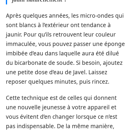
Après quelques années, les micro-ondes qui
sont blancs à l’extérieur ont tendance à
jaunir. Pour qu’ils retrouvent leur couleur
immaculée, vous pouvez passer une éponge
imbibée d’eau dans laquelle aura été dilué
du bicarbonate de soude. Si besoin, ajoutez
une petite dose d’eau de Javel. Laissez
reposer quelques minutes, puis rincez.
Cette technique est de celles qui donnent
une nouvelle jeunesse à votre appareil et
vous évitent d’en changer lorsque ce n’est
pas indispensable. De la même manière,