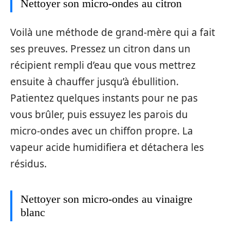
Nettoyer son micro-ondes au citron
Voilà une méthode de grand-mère qui a fait
ses preuves. Pressez un citron dans un
récipient rempli d’eau que vous mettrez
ensuite à chauffer jusqu’à ébullition.
Patientez quelques instants pour ne pas
vous brûler, puis essuyez les parois du
micro-ondes avec un chiffon propre. La
vapeur acide humidifiera et détachera les
résidus.
Nettoyer son micro-ondes au vinaigre
blanc