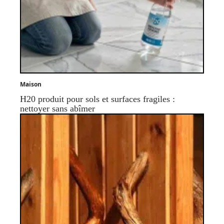
Maison
H20 produit pour sols et surfaces fragiles :
nettoyer sans abîmer