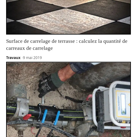
Surface de carrelage de terrasse : calculez la quantité de
carreaux de carrelage
Travaux
9 mai 2019