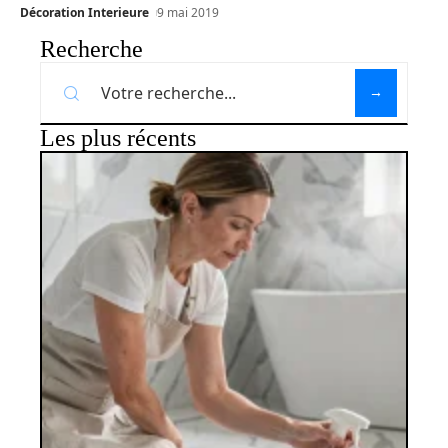
Décoration Interieure
9 mai 2019
Recherche
Les plus récents