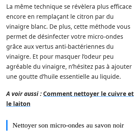
La même technique se révèlera plus efficace
encore en remplaçant le citron par du
vinaigre blanc. De plus, cette méthode vous
permet de désinfecter votre micro-ondes
grâce aux vertus anti-bactériennes du
vinaigre. Et pour masquer l’odeur peu
agréable du vinaigre, n’hésitez pas à ajouter
une goutte d’huile essentielle au liquide.
A voir aussi :
Comment nettoyer le cuivre et
le laiton
Nettoyer son micro-ondes au savon noir