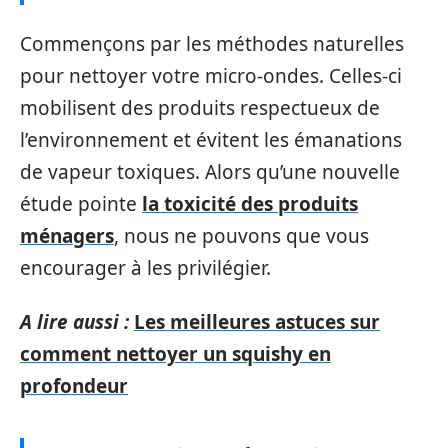
Commençons par les méthodes naturelles
pour nettoyer votre micro-ondes. Celles-ci
mobilisent des produits respectueux de
l’environnement et évitent les émanations
de vapeur toxiques. Alors qu’une nouvelle
étude pointe
la toxicité des produits
ménagers
, nous ne pouvons que vous
encourager à les privilégier.
A lire aussi :
Les meilleures astuces sur
comment nettoyer un squishy en
profondeur