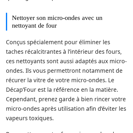
Nettoyer son micro-ondes avec un
nettoyant de four
Conçus spécialement pour éliminer les
taches récalcitrantes à l’intérieur des fours,
ces nettoyants sont aussi adaptés aux micro-
ondes. Ils vous permettront notamment de
récurer la vitre de votre micro-ondes. Le
Décap’Four est la référence en la matière.
Cependant, prenez garde à bien rincer votre
micro-ondes après utilisation afin d’éviter les
vapeurs toxiques.